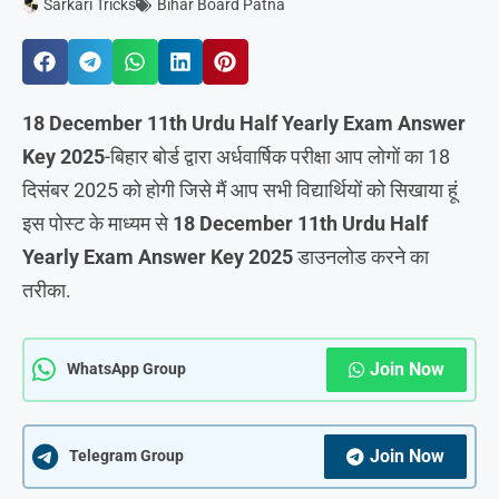
Sarkari Tricks
Bihar Board Patna
18 December 11th Urdu Half Yearly Exam Answer
Key 2025
-बिहार बोर्ड द्वारा अर्धवार्षिक परीक्षा आप लोगों का 18
दिसंबर 2025 को होगी जिसे मैं आप सभी विद्यार्थियों को सिखाया हूं
इस पोस्ट के माध्यम से
18 December 11th Urdu Half
Yearly Exam Answer Key 2025
डाउनलोड करने का
तरीका.
Join Now
WhatsApp Group
Join Now
Telegram Group