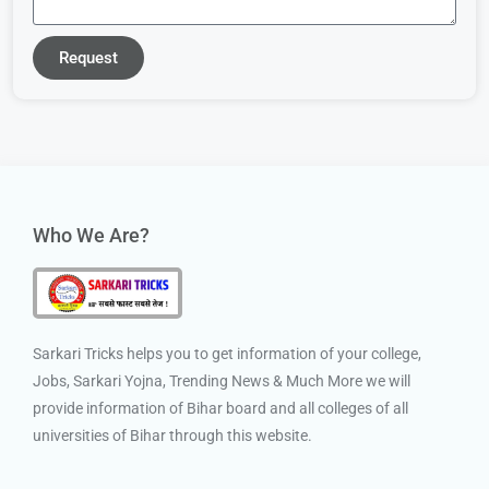
Request
Who We Are?
Sarkari Tricks helps you to get information of your college,
Jobs, Sarkari Yojna, Trending News & Much More we will
provide information of Bihar board and all colleges of all
universities of Bihar through this website.