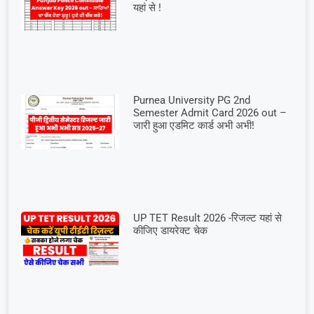
यहां से !
Purnea University PG 2nd
Semester Admit Card 2026 out –
जारी हुआ एडमिट कार्ड अभी अभी!
UP TET Result 2026 -रिजल्ट यहां से
कीजिए डायरेक्ट चेक