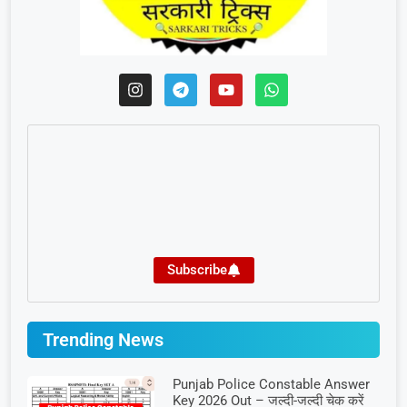
Subscribe
Trending News
Punjab Police Constable Answer
Key 2026 Out – जल्दी-जल्दी चेक करें