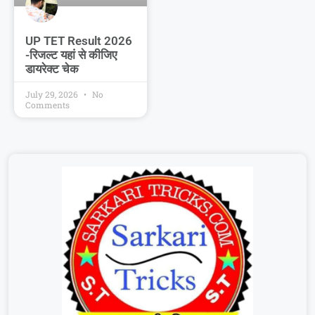
UP TET Result 2026
-रिजल्ट यहां से कीजिए
डायरेक्ट चेक
July 29, 2026
No
Comments