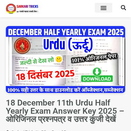
BOARD RESULT
SARKARI YOJNA
18 December 11th Urdu Half
Yearly Exam Answer Key 2025 –
ओरिजिनल प्रश्नपत्र व उत्तर कुंजी देखें