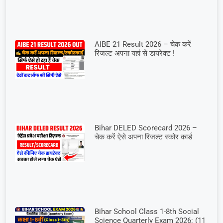
AIBE 21 Result 2026 – चेक करें
रिजल्ट अपना यहां से डायरेक्ट !
Bihar DELED Scorecard 2026 –
चेक करें ऐसे अपना रिजल्ट स्कोर कार्ड
Bihar School Class 1-8th Social
Science Quarterly Exam 2026: (11