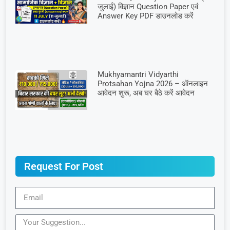
जुलाई) विज्ञान Question Paper एवं
Answer Key PDF डाउनलोड करें
Mukhyamantri Vidyarthi
Protsahan Yojna 2026 – ऑनलाइन
आवेदन शुरू, अब घर बैठे करें आवेदन
Request For Post