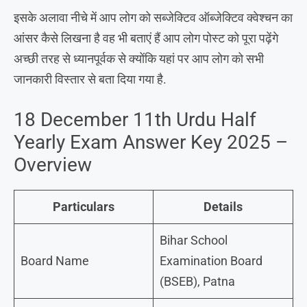
इसके अलावा नीचे में आप लोग को सब्जेक्टिव ऑब्जेक्टिव क्वेश्चन का
आंसर कैसे लिखना है वह भी बताएं हैं आप लोग पोस्ट को पूरा पढ़ेंगे
अच्छी तरह से ध्यानपूर्वक से क्योंकि यहां पर आप लोग को सभी
जानकारी विस्तार से बता दिया गया है.
18 December 11th Urdu Half
Yearly Exam Answer Key 2025 –
Overview
Particulars
Details
Bihar School
Board Name
Examination Board
(BSEB), Patna