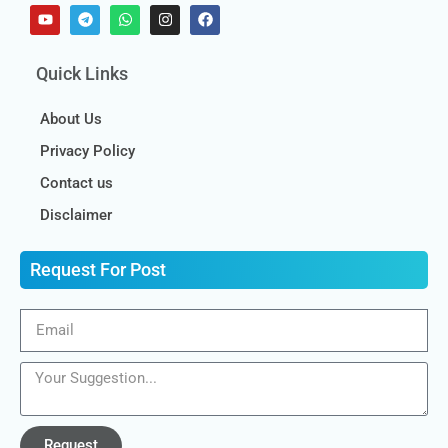
Quick Links
About Us
Privacy Policy
Contact us
Disclaimer
Request For Post
Request