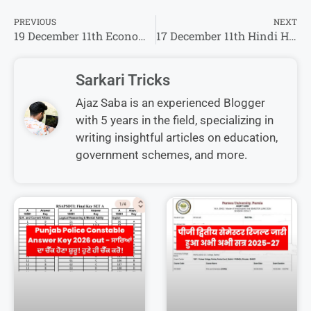
PREVIOUS
NEXT
19 December 11th Economics Half Yearly Exam Answer Key 2025 – ओरिजिनल प्रश्नपत्र व उत्तर कुंजी देखें
17 December 11th Hindi Half Yearly Exam Answer Key 2025 – ओरिजिनल प्रश्नपत्र व उत्तर कुंजी देखें
Sarkari Tricks
Ajaz Saba is an experienced Blogger
with 5 years in the field, specializing in
writing insightful articles on education,
government schemes, and more.