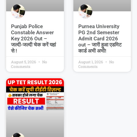
Punjab Police
Purnea University
Constable Answer
PG 2nd Semester
Key 2026 Out –
Admit Card 2026
जल्दी-जल्दी चेक करें यहां
out – जारी हुआ एडमिट
से !
कार्ड अभी अभी!
August 5, 2026
No
August 1, 2026
No
Comments
Comments