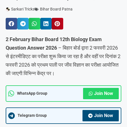
Sarkari Tricks
Bihar Board Patna
2 February Bihar Board 12th Biology Exam
Question Answer 2026
– बिहार बोर्ड द्वारा 2 फरवरी 2026
से इंटरमीडिएट का परीक्षा शुरू किया जा रहा है और वहीं पर दिनांक 2
फरवरी 2026 को प्रथम पाली पर जीव विज्ञान का परीक्षा आयोजित
की जाएगी विभिन्न केंद्र पर।
Join Now
WhatsApp Group
Join Now
Telegram Group