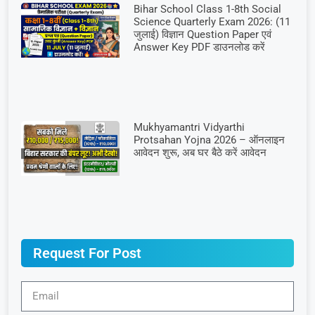
Bihar School Class 1-8th Social
Science Quarterly Exam 2026: (11
जुलाई) विज्ञान Question Paper एवं
Answer Key PDF डाउनलोड करें
Mukhyamantri Vidyarthi
Protsahan Yojna 2026 – ऑनलाइन
आवेदन शुरू, अब घर बैठे करें आवेदन
Request For Post