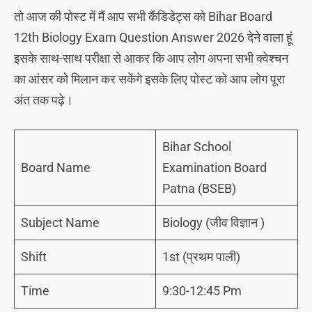
तो आज की पोस्ट में मैं आप सभी कैंडिडेट्स को Bihar Board
12th Biology Exam Question Answer 2026 देने वाला हूं
इसके साथ-साथ परीक्षा से आकर कि आप लोग अपना सभी क्वेश्चन
का आंसर को मिलान कर सकेंगे इसके लिए पोस्ट को आप लोग पूरा
अंत तक पढ़े।
Bihar School
Board Name
Examination Board
Patna (BSEB)
Subject Name
Biology (जीव विज्ञान )
Shift
1st (प्रथम पाली)
Time
9:30-12:45 Pm