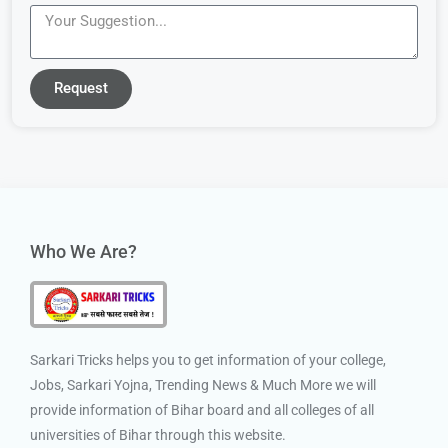
Request
Who We Are?
Sarkari Tricks helps you to get information of your college,
Jobs, Sarkari Yojna, Trending News & Much More we will
provide information of Bihar board and all colleges of all
universities of Bihar through this website.