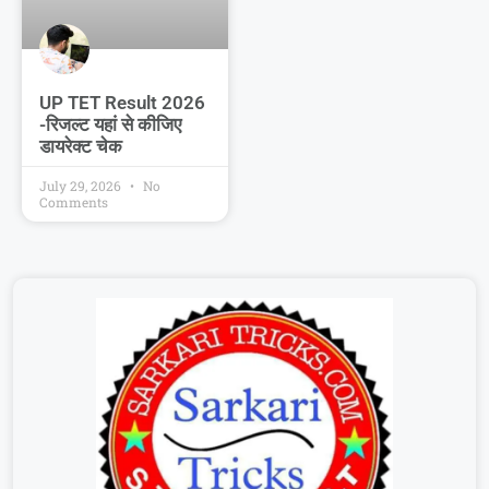
UP TET Result 2026
-रिजल्ट यहां से कीजिए
डायरेक्ट चेक
July 29, 2026
No
Comments