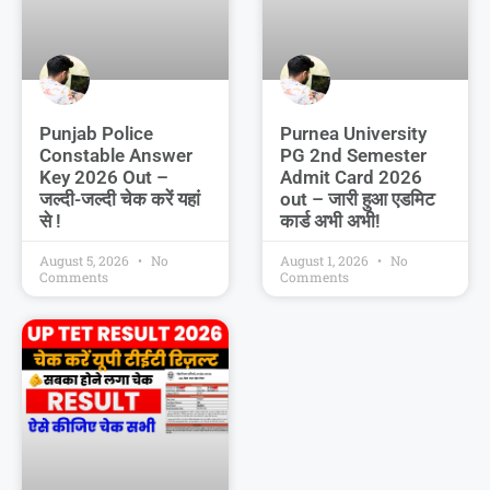
Punjab Police
Purnea University
Constable Answer
PG 2nd Semester
Key 2026 Out –
Admit Card 2026
जल्दी-जल्दी चेक करें यहां
out – जारी हुआ एडमिट
से !
कार्ड अभी अभी!
August 5, 2026
No
August 1, 2026
No
Comments
Comments