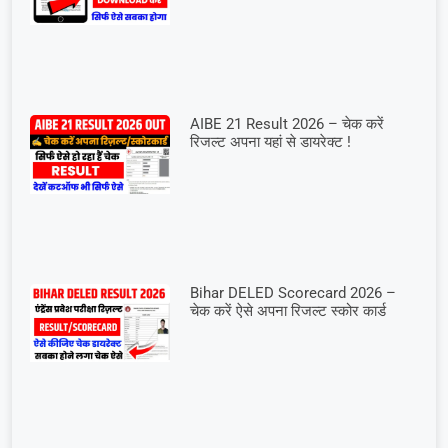
AIBE 21 Result 2026 – चेक करें
रिजल्ट अपना यहां से डायरेक्ट !
Bihar DELED Scorecard 2026 –
चेक करें ऐसे अपना रिजल्ट स्कोर कार्ड