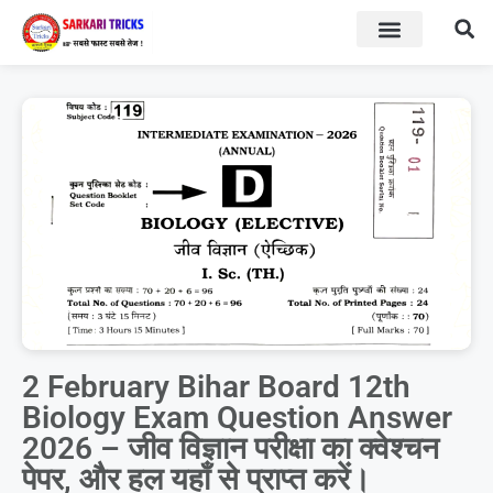
BOARD RESULT
SARKARI YOJNA
2 February Bihar Board 12th
Biology Exam Question Answer
2026 – जीव विज्ञान परीक्षा का क्वेश्चन
पेपर, और हल यहाँ से प्राप्त करें।