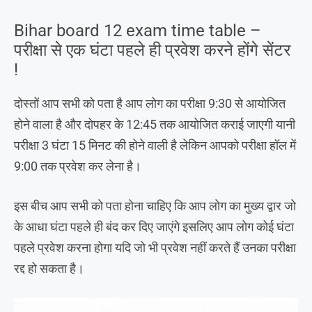
Bihar board 12 exam time table –
परीक्षा से एक घंटा पहले ही प्रवेश करने होंगे सेंटर
!
दोस्तों आप सभी को पता है आप लोग का परीक्षा 9:30 से आयोजित
होने वाला है और दोपहर के 12:45 तक आयोजित कराई जाएगी यानी
परीक्षा 3 घंटा 15 मिनट की होने वाली है लेकिन आपको परीक्षा हॉल में
9:00 तक प्रवेश कर लेना है।
इस बीच आप सभी को पता होना चाहिए कि आप लोग का मुख्य द्वार जो
के आधा घंटा पहले ही बंद कर दिए जाएंगे इसलिए आप लोग कोई घंटा
पहले प्रवेश करना होगा यदि जो भी प्रवेश नहीं करते हैं उनका परीक्षा
रद्द हो सकता है।