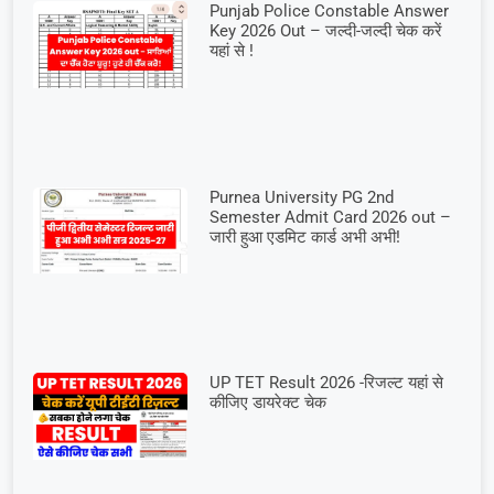
Punjab Police Constable Answer
Key 2026 Out – जल्दी-जल्दी चेक करें
यहां से !
Purnea University PG 2nd
Semester Admit Card 2026 out –
जारी हुआ एडमिट कार्ड अभी अभी!
UP TET Result 2026 -रिजल्ट यहां से
कीजिए डायरेक्ट चेक