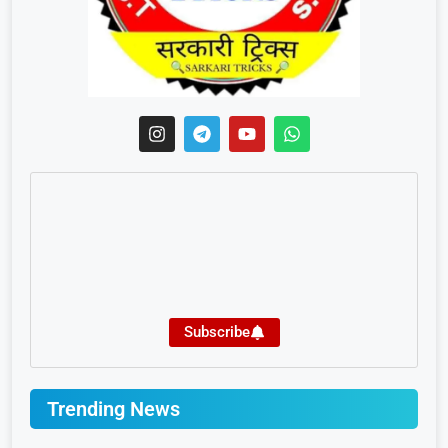
Subscribe
Trending News