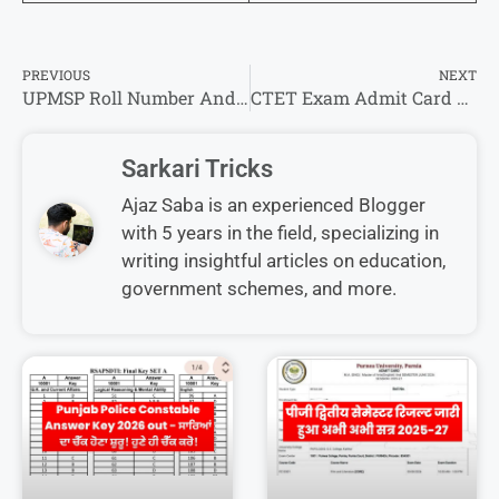
PREVIOUS
NEXT
UPMSP Roll Number And Admit Card 2026 Search By Name : एडमिट कार्ड नाम से करे डाउनलोड
CTET Exam Admit Card 2026 – डाउनलोड करें यहां से एडमिट कार्ड एक क्लिक में !
Sarkari Tricks
Ajaz Saba is an experienced Blogger
with 5 years in the field, specializing in
writing insightful articles on education,
government schemes, and more.