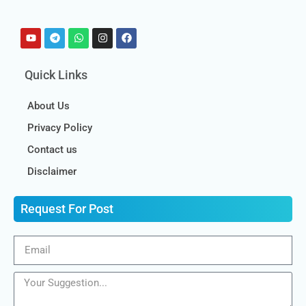
Quick Links
About Us
Privacy Policy
Contact us
Disclaimer
Request For Post