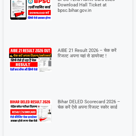
Download Hall Ticket at
bpsc.bihar.gov.in
AIBE 21 Result 2026 – चेक करें
रिजल्ट अपना यहां से डायरेक्ट !
Bihar DELED Scorecard 2026 –
चेक करें ऐसे अपना रिजल्ट स्कोर कार्ड