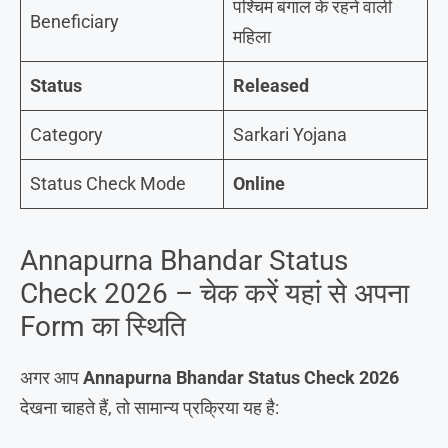
पश्चिम बंगाल के रहने वाली
Beneficiary
महिला
Status
Released
Category
Sarkari Yojana
Status Check Mode
Online
Annapurna Bhandar Status
Check 2026 – चेक करें यहां से अपना
Form का स्थिति
अगर आप
Annapurna Bhandar Status Check 2026
देखना चाहते हैं, तो सामान्य प्रक्रिया यह है: