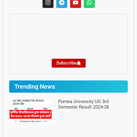
Subscribe
Trending News
Purnea University UG 3rd
Semester Result 2024-28