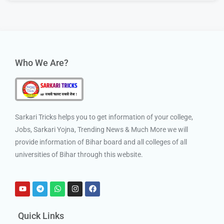
Who We Are?
Sarkari Tricks helps you to get information of your college,
Jobs, Sarkari Yojna, Trending News & Much More we will
provide information of Bihar board and all colleges of all
universities of Bihar through this website.
Quick Links