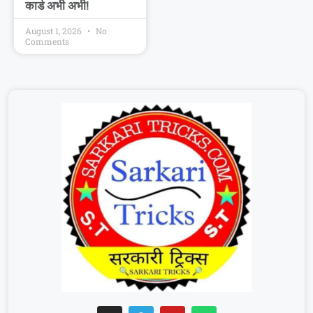
कार्ड अभी अभी!
August 1, 2026
No
Comments