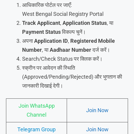
आधिकारिक पोर्टल पर जाएँ:
West Bengal Social Registry Portal
Track Applicant
,
Application Status
, या
Payment Status
विकल्प चुनें।
अपना
Application ID
,
Registered Mobile
Number
, या
Aadhaar Number
दर्ज करें।
Search/Check Status पर क्लिक करें।
स्क्रीन पर आवेदन की स्थिति
(Approved/Pending/Rejected) और भुगतान की
जानकारी दिखाई देगी।
Join WhatsApp
Join Now
Channel
Telegram Group
Join Now