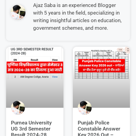
Ajaz Saba is an experienced Blogger
with 5 years in the field, specializing in
writing insightful articles on education,
government schemes, and more.
Purnea University
Punjab Police
UG 3rd Semester
Constable Answer
Result 2024-28
Key 2026 Out –