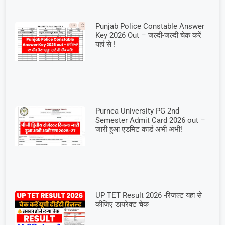
Punjab Police Constable Answer
Key 2026 Out – जल्दी-जल्दी चेक करें
यहां से !
Purnea University PG 2nd
Semester Admit Card 2026 out –
जारी हुआ एडमिट कार्ड अभी अभी!
UP TET Result 2026 -रिजल्ट यहां से
कीजिए डायरेक्ट चेक