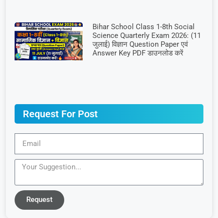
Bihar School Class 1-8th Social
Science Quarterly Exam 2026: (11
जुलाई) विज्ञान Question Paper एवं
Answer Key PDF डाउनलोड करें
Request For Post
Request