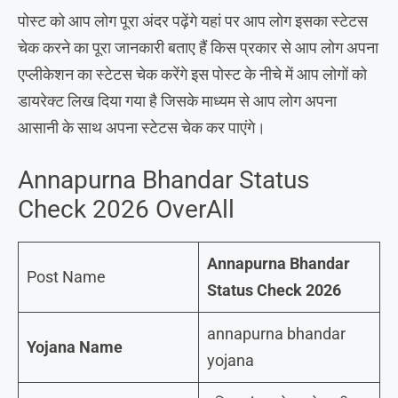
पोस्ट को आप लोग पूरा अंदर पढ़ेंगे यहां पर आप लोग इसका स्टेटस
चेक करने का पूरा जानकारी बताए हैं किस प्रकार से आप लोग अपना
एप्लीकेशन का स्टेटस चेक करेंगे इस पोस्ट के नीचे में आप लोगों को
डायरेक्ट लिख दिया गया है जिसके माध्यम से आप लोग अपना
आसानी के साथ अपना स्टेटस चेक कर पाएंगे।
Annapurna Bhandar Status
Check 2026 OverAll
Annapurna Bhandar
Post Name
Status Check 2026
annapurna bhandar
Yojana Name
yojana