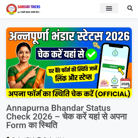
BOARD RESULT
SARKARI YOJNA
Annapurna Bhandar Status
Check 2026 – चेक करें यहां से अपना
Form का स्थिति