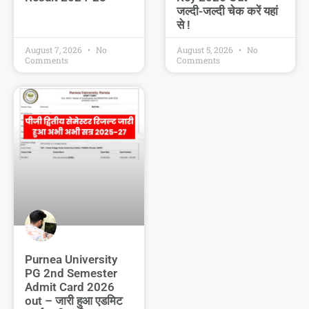
जल्दी-जल्दी चेक करें यहां
से !
August 7, 2026
No
August 5, 2026
No
Comments
Comments
Purnea University
PG 2nd Semester
Admit Card 2026
out – जारी हुआ एडमिट