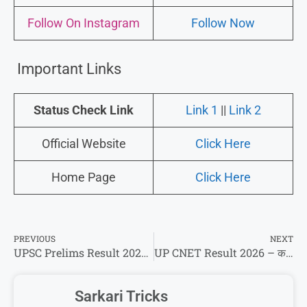
Follow On Instagram
Follow Now
Important Links
Status Check Link
Link 1
||
Link 2
Official Website
Click Here
Home Page
Click Here
PREVIOUS
NEXT
UPSC Prelims Result 2026 – चेक करें यहां से अपना डायरेक्ट रिजल्ट और कट ऑफ लिस्ट देखें !
UP CNET Result 2026 – कट ऑफ लिस्ट और रिजल्ट चेक करें यहां से डायरेक्ट !
Sarkari Tricks