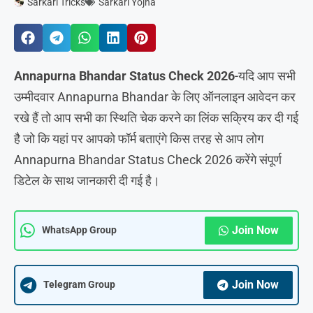
Sarkari Tricks
Sarkari Yojna
Annapurna Bhandar Status Check 2026
-यदि आप सभी
उम्मीदवार Annapurna Bhandar के लिए ऑनलाइन आवेदन कर
रखे हैं तो आप सभी का स्थिति चेक करने का लिंक सक्रिय कर दी गई
है जो कि यहां पर आपको फॉर्म बताएंगे किस तरह से आप लोग
Annapurna Bhandar Status Check 2026 करेंगे संपूर्ण
डिटेल के साथ जानकारी दी गई है।
Join Now
WhatsApp Group
Join Now
Telegram Group