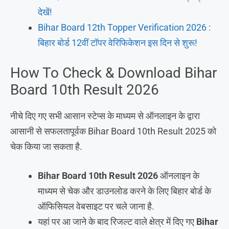
देखें!
Bihar Board 12th Topper Verification 2026 :
बिहार बोर्ड 12वीं टॉपर वेरिफिकेशन इस दिन से शुरू!
How To Check & Download Bihar
Board 10th Result 2026
नीचे दिए गए सभी आसान स्टेप्स के माध्यम से ऑनलाइन के द्वारा
आसानी से सफलतापूर्वक Bihar Board 10th Result 2025 को
चेक किया जा सकता है.
Bihar Board 10th Result 2026
ऑनलाइन के
माध्यम से चेक और डाउनलोड करने के लिए बिहार बोर्ड के
ऑफिसियल वेबसाइट पर चले जाना है.
यहां पर आ जाने के बाद रिजल्ट वाले क्षेत्र में दिए गए
Bihar