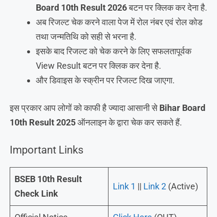
Board 10th Result 2026
बटन पर क्लिक कर देना है.
अब रिजल्ट चेक करने वाला पेज में रोल नंबर एवं रोल कोड
तथा जन्मतिथि को सही से भरना है.
इसके बाद रिजल्ट को चेक करने के लिए सफलतापूर्वक
View Result बटन पर क्लिक कर देना है.
और डिवाइस के स्क्रीन पर रिजल्ट दिख जाएगा.
इस प्रकार आप लोगों को काफी है ज्यादा आसानी से
Bihar Board
10th Result 2025
ऑनलाइन के द्वारा चेक कर सकते हैं.
Important Links
BSEB 10th Result
Link 1
||
Link 2
(Active)
Check Link