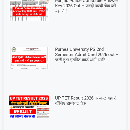
Punjab Police Constable Answer
Key 2026 Out – जल्दी-जल्दी चेक करें
यहां से !
Purnea University PG 2nd
Semester Admit Card 2026 out –
जारी हुआ एडमिट कार्ड अभी अभी!
UP TET Result 2026 -रिजल्ट यहां से
कीजिए डायरेक्ट चेक