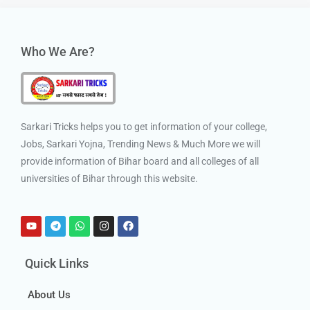
Who We Are?
Sarkari Tricks helps you to get information of your college,
Jobs, Sarkari Yojna, Trending News & Much More we will
provide information of Bihar board and all colleges of all
universities of Bihar through this website.
Quick Links
About Us