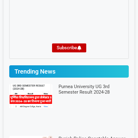
Subscribe
Trending News
Purnea University UG 3rd
Semester Result 2024-28