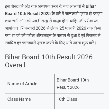
इस पोस्ट को अंत तक अध्ययन करने के बाद आसानी से
Bihar
Board 10th Result 2025
के बारे में जानकारी प्राप्त हो जाएगा
तथा सभी लोग को अच्छी तरह से मालूम होना चाहिए की परीक्षा का
आयोजन 17 फरवरी 2026 से लेकर 25 फरवरी 2026 तक किया
गया था जो की परीक्षा ऑफलाइन के माध्यम से हुआ है एवं रिजल्ट से
संबंधित हर जानकारी प्राप्त करने के लिए आगे पढ़ना शुरू करें।
Bihar Board 10th Result 2026
Overall
Bihar Board 10th
Name of Article
Result 2026
Class Name
10th Class