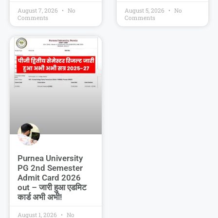
August 7, 2026
No
August 5, 2026
No
Comments
Comments
Purnea University
PG 2nd Semester
Admit Card 2026
out – जारी हुआ एडमिट
कार्ड अभी अभी!
August 1, 2026
No