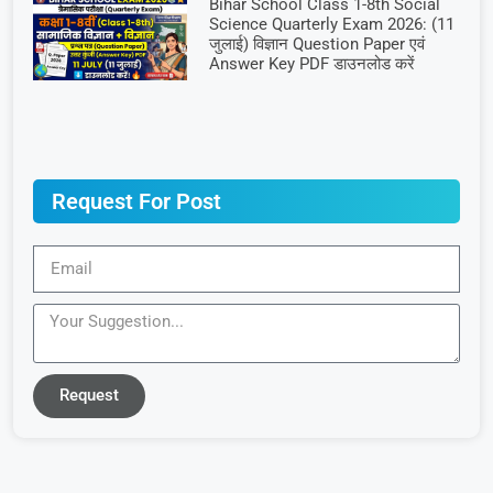
Bihar School Class 1-8th Social
Science Quarterly Exam 2026: (11
जुलाई) विज्ञान Question Paper एवं
Answer Key PDF डाउनलोड करें
Request For Post
Request