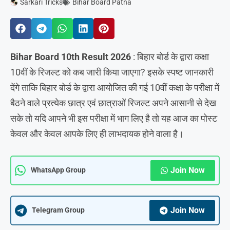
Sarkari Tricks
Bihar Board Patna
Bihar Board 10th Result 2026
: बिहार बोर्ड के द्वारा कक्षा
10वीं के रिजल्ट को कब जारी किया जाएगा? इसके स्पष्ट जानकारी
देंगे ताकि बिहार बोर्ड के द्वारा आयोजित की गई 10वीं कक्षा के परीक्षा में
बैठने वाले प्रत्येक छात्र एवं छात्राओं रिजल्ट अपने आसानी से देख
सके तो यदि आपने भी इस परीक्षा में भाग लिए है तो यह आज का पोस्ट
केवल और केवल आपके लिए ही लाभदायक होने वाला है।
Join Now
WhatsApp Group
Join Now
Telegram Group