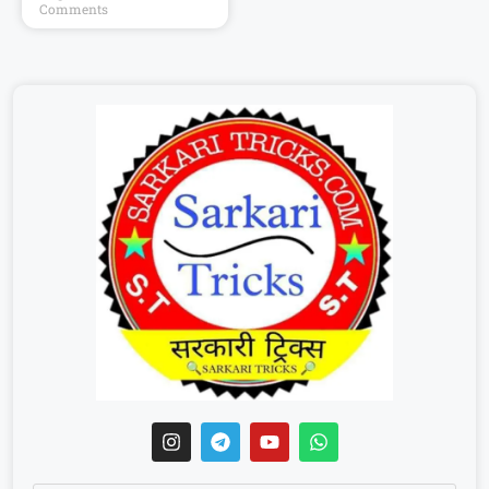
Comments