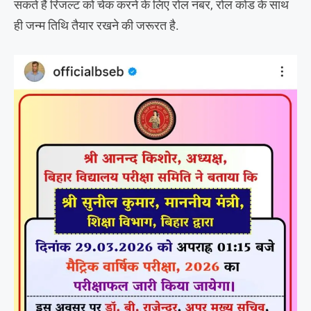
सकते हैं रिजल्ट को चेक करने के लिए रोल नंबर, रोल कोड के साथ
ही जन्म तिथि तैयार रखने की जरूरत है.