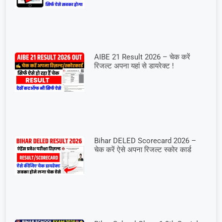
AIBE 21 Result 2026 – चेक करें
रिजल्ट अपना यहां से डायरेक्ट !
Bihar DELED Scorecard 2026 –
चेक करें ऐसे अपना रिजल्ट स्कोर कार्ड