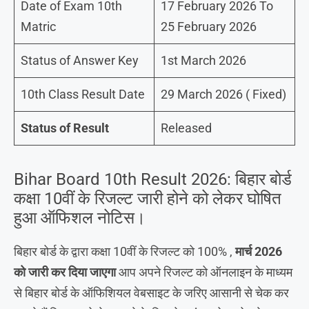
Date of Exam 10th
17 February 2026 To
Matric
25 February 2026
Status of Answer Key
1st March 2026
10th Class Result Date
29 March 2026 ( Fixed)
Status of Result
Released
Bihar Board 10th Result 2026: बिहार बोर्ड
कक्षा 10वीं के रिजल्ट जारी होने को लेकर घोषित
हुआ ऑफिशल नोटिस।
बिहार बोर्ड के द्वारा कक्षा 10वीं के रिजल्ट को 100% ,
मार्च 2026
को जारी कर दिया जाएगा
आप अपने रिजल्ट को ऑनलाइन के माध्यम
से बिहार बोर्ड के ऑफिशियल वेबसाइट के जरिए आसानी से चेक कर