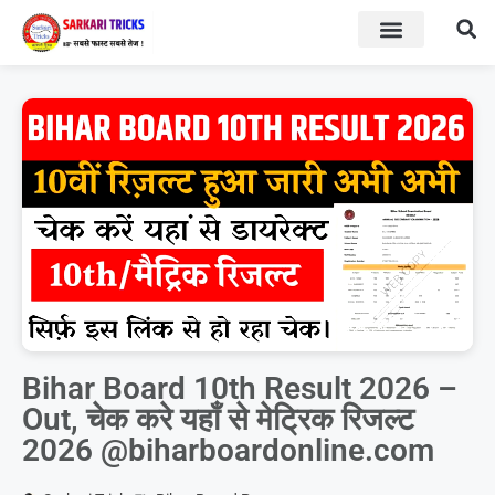
BOARD RESULT
SARKARI YOJNA
Bihar Board 10th Result 2026 –
Out, चेक करे यहाँ से मेट्रिक रिजल्ट
2026 @biharboardonline.com