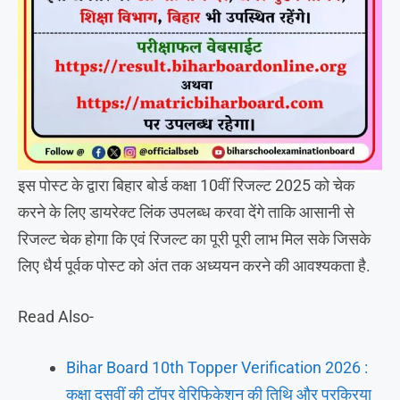
इस पोस्ट के द्वारा बिहार बोर्ड कक्षा 10वीं रिजल्ट 2025 को चेक
करने के लिए डायरेक्ट लिंक उपलब्ध करवा देंगे ताकि आसानी से
रिजल्ट चेक होगा कि एवं रिजल्ट का पूरी पूरी लाभ मिल सके जिसके
लिए धैर्य पूर्वक पोस्ट को अंत तक अध्ययन करने की आवश्यकता है.
Read Also-
Bihar Board 10th Topper Verification 2026 :
कक्षा दसवीं की टॉपर वेरिफिकेशन की तिथि और प्रक्रिया