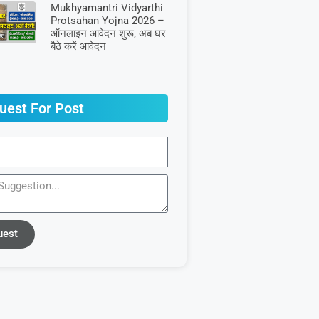
Mukhyamantri Vidyarthi
Protsahan Yojna 2026 –
ऑनलाइन आवेदन शुरू, अब घर
बैठे करें आवेदन
uest For Post
uest