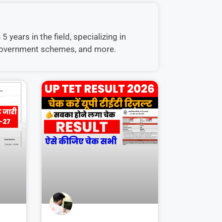
 years in the field, specializing in
, government schemes, and more.