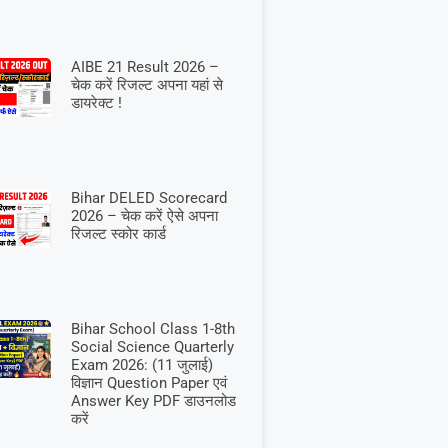
AIBE 21 Result 2026 –
चेक करें रिजल्ट अपना यहां से
डायरेक्ट !
Bihar DELED Scorecard
2026 – चेक करें ऐसे अपना
रिजल्ट स्कोर कार्ड
Bihar School Class 1-8th
Social Science Quarterly
Exam 2026: (11 जुलाई)
विज्ञान Question Paper एवं
Answer Key PDF डाउनलोड
करें