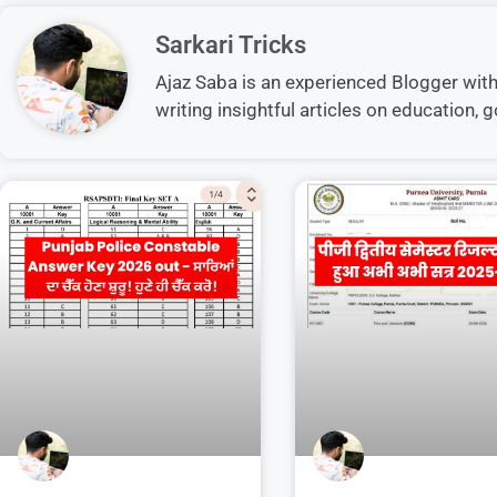
Sarkari Tricks
Ajaz Saba is an experienced Blogger with 5
writing insightful articles on education