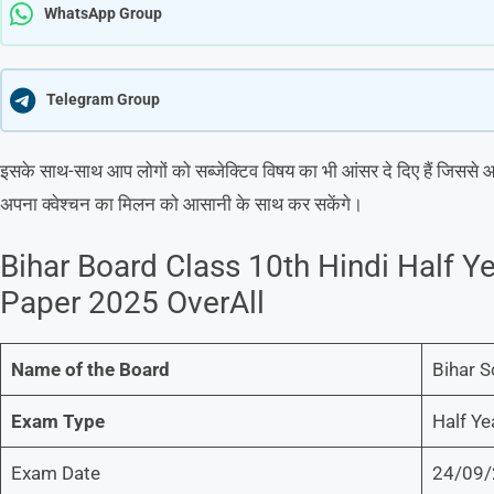
WhatsApp Group
Telegram Group
इसके साथ-साथ आप लोगों को सब्जेक्टिव विषय का भी आंसर दे दिए हैं जिस
अपना क्वेश्चन का मिलन को आसानी के साथ कर सकेंगे।
Bihar Board Class 10th Hindi Half Y
Paper 2025 OverAll
Name of the Board
Bihar S
Exam Type
Half Y
Exam Date
24/09/