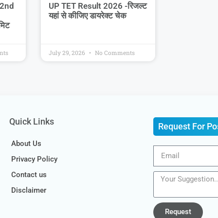
 2nd
UP TET Result 2026 -रिजल्ट
यहां से कीजिए डायरेक्ट चेक
मिट
nts
July 29, 2026
No Comments
Quick Links
Request For Po
About Us
Privacy Policy
Contact us
Disclaimer
Request