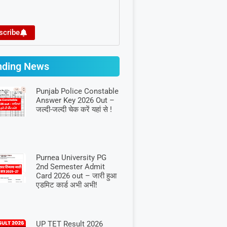
scribe
nding News
Punjab Police Constable
Answer Key 2026 Out –
जल्दी-जल्दी चेक करें यहां से !
Purnea University PG
2nd Semester Admit
Card 2026 out – जारी हुआ
एडमिट कार्ड अभी अभी!
UP TET Result 2026