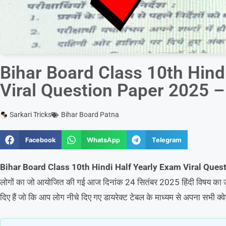
Bihar Board Class 10th Hind
Viral Question Paper 2025 – हिं
Sarkari Tricks
Bihar Board Patna
Facebook
WhatsApp
Telegram
Bihar Board Class 10th Hindi Half Yearly Exam Viral Ques
लोगों का जो आयोजित की गई आज दिनांक 24 सितंबर 2025 हिंदी विषय का उस
दिए हैं जो कि आप लोग नीचे दिए गए डायरेक्ट टेबल के माध्यम से अपना सभी क्