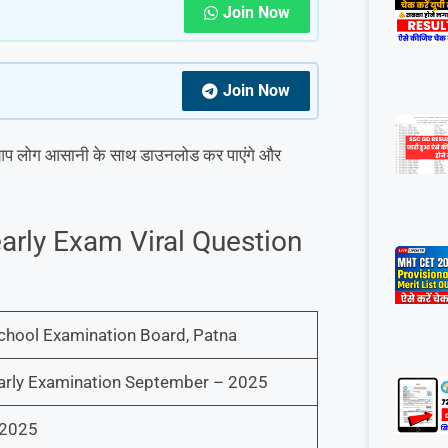
Join Now
Join Now
से आप लोग आसानी के साथ डाउनलोड कर पाएंगे और
early Exam Viral Question
chool Examination Board, Patna
early Examination September – 2025
2025