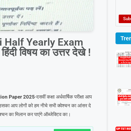
Sub
Tre
i Half Yearly Exam
दी विषय का उत्तर देखे !
tion Paper 2025
-दसवीं कक्षा अर्धवार्षिक परीक्षा आप
का आप लोगों को हम नीचे सभी क्वेश्चन का आंसर दे
वेश्चन का मिलान कर पाएंगे ऑब्जेक्टिव का।