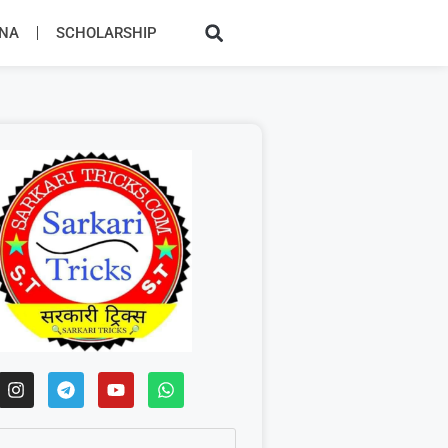
JNA
SCHOLARSHIP