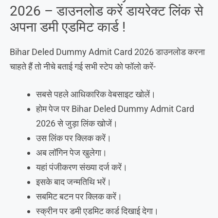
2026 – डाउनलोड करें डायरेक्ट लिंक से
अपना डमी एडमिट कार्ड !
Bihar Deled Dummy Admit Card 2026 डाउनलोड करना
चाहते हैं तो नीचे बताई गई सभी स्टेप को फॉलो करें-
सबसे पहले आधिकारिक वेबसाइट खोलें।
होम पेज पर Bihar Deled Dummy Admit Card
2026 से जुड़ा लिंक खोजें।
उस लिंक पर क्लिक करें।
अब लॉगिन पेज खुलेगा।
यहां पंजीकरण संख्या दर्ज करें।
इसके बाद जन्मतिथि भरें।
सबमिट बटन पर क्लिक करें।
स्क्रीन पर डमी एडमिट कार्ड दिखाई देगा।