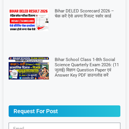
Bihar DELED Scorecard 2026 –
चेक करें ऐसे अपना रिजल्ट स्कोर कार्ड
Bihar School Class 1-8th Social
Science Quarterly Exam 2026: (11
जुलाई) विज्ञान Question Paper एवं
Answer Key PDF डाउनलोड करें
Request For Post