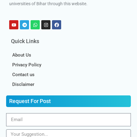
universities of Bihar through this website.
Quick Links
About Us
Privacy Policy
Contact us
Disclaimer
Request For Post