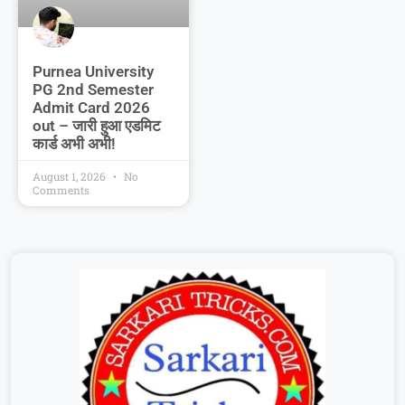
Purnea University
PG 2nd Semester
Admit Card 2026
out – जारी हुआ एडमिट
कार्ड अभी अभी!
August 1, 2026
No
Comments