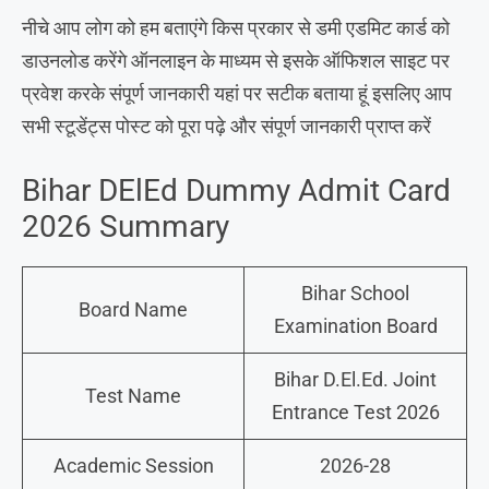
नीचे आप लोग को हम बताएंगे किस प्रकार से डमी एडमिट कार्ड को
डाउनलोड करेंगे ऑनलाइन के माध्यम से इसके ऑफिशल साइट पर
प्रवेश करके संपूर्ण जानकारी यहां पर सटीक बताया हूं इसलिए आप
सभी स्टूडेंट्स पोस्ट को पूरा पढ़े और संपूर्ण जानकारी प्राप्त करें
Bihar DElEd Dummy Admit Card
2026 Summary
Bihar School
Board Name
Examination Board
Bihar D.El.Ed. Joint
Test Name
Entrance Test 2026
Academic Session
2026-28