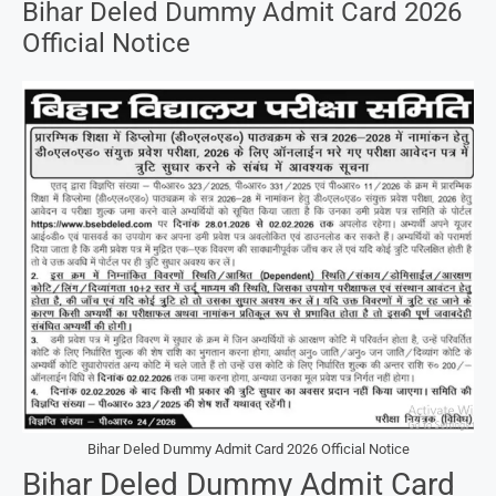
Bihar Deled Dummy Admit Card 2026
Official Notice
Bihar Deled Dummy Admit Card 2026 Official Notice
Bihar Deled Dummy Admit Card