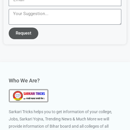
Request
Who We Are?
Sarkari Tricks helps you to get information of your college,
Jobs, Sarkari Yojna, Trending News & Much More we will
provide information of Bihar board and all colleges of all