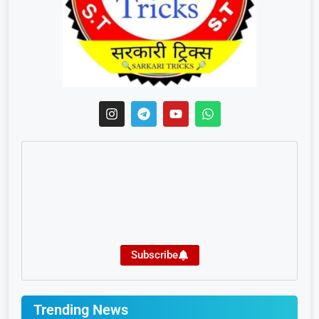
Subscribe
Trending News