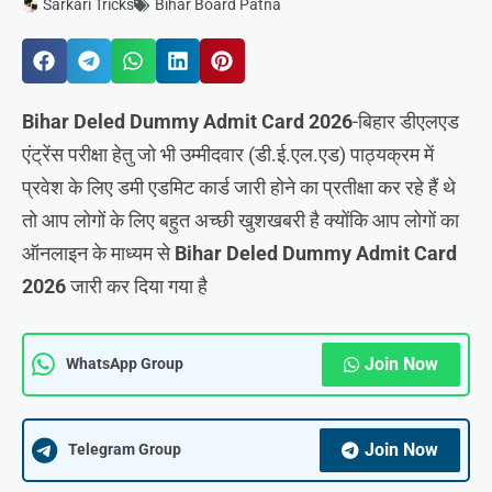
Sarkari Tricks
Bihar Board Patna
Bihar Deled Dummy Admit Card 2026
-बिहार डीएलएड
एंट्रेंस परीक्षा हेतु जो भी उम्मीदवार (डी.ई.एल.एड) पाठ्यक्रम में
प्रवेश के लिए डमी एडमिट कार्ड जारी होने का प्रतीक्षा कर रहे हैं थे
तो आप लोगों के लिए बहुत अच्छी खुशखबरी है क्योंकि आप लोगों का
ऑनलाइन के माध्यम से
Bihar Deled Dummy Admit Card
2026
जारी कर दिया गया है
Join Now
WhatsApp Group
Join Now
Telegram Group