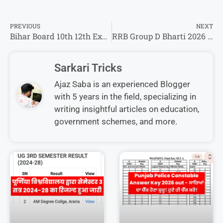
PREVIOUS
NEXT
Bihar Board 10th 12th Exam 2026 New Rules: मैट्रिक और इंटर वार्षिक परीक्षा 2026 में 5 बड़ें बदलाव
RRB Group D Bharti 2026 : कुल पद 21000 से अधिक ग्रुप डी का होगा बंपर भर्ती!
Sarkari Tricks
Ajaz Saba is an experienced Blogger
with 5 years in the field, specializing in
writing insightful articles on education,
government schemes, and more.