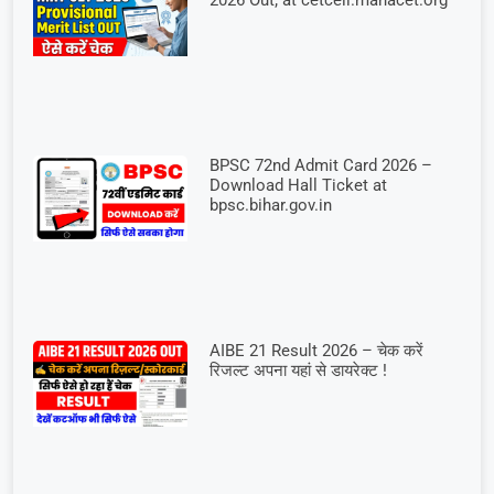
BPSC 72nd Admit Card 2026 –
Download Hall Ticket at
bpsc.bihar.gov.in
AIBE 21 Result 2026 – चेक करें
रिजल्ट अपना यहां से डायरेक्ट !