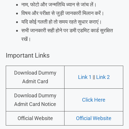
नाम, फोटो और जन्मतिथि ध्यान से जांच लें।
विषय और परीक्षा से जुड़ी जानकारी मिलान करें।
यदि कोई गलती हो तो समय रहते सुधार कराएं।
सभी जानकारी सही होने पर डमी एडमिट कार्ड सुरक्षित
रखें।
Important Links
Download Dummy
Link 1
||
Link 2
Admit Card
Download Dummy
Click Here
Admit Card Notice
Official Website
Official Website