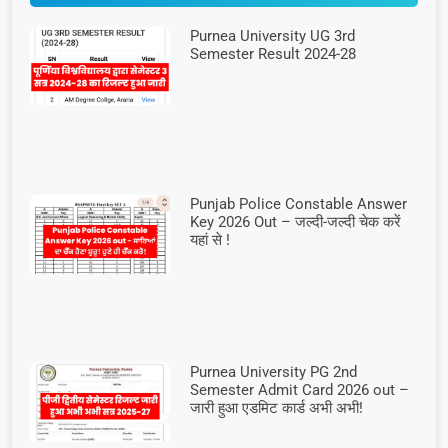
Purnea University UG 3rd
Semester Result 2024-28
Punjab Police Constable Answer
Key 2026 Out – जल्दी-जल्दी चेक करें
यहां से !
Purnea University PG 2nd
Semester Admit Card 2026 out –
जारी हुआ एडमिट कार्ड अभी अभी!