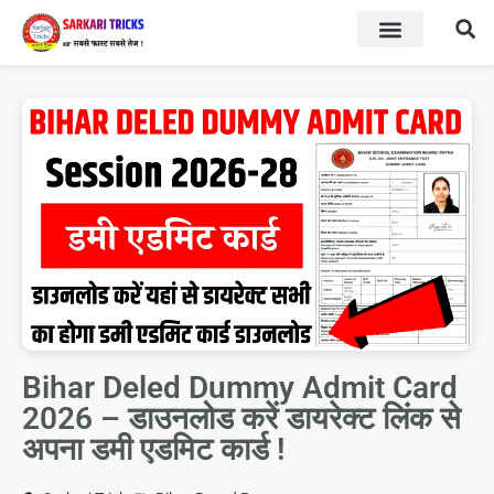
BOARD RESULT
SARKARI YOJNA
Bihar Deled Dummy Admit Card
2026 – डाउनलोड करें डायरेक्ट लिंक से
अपना डमी एडमिट कार्ड !