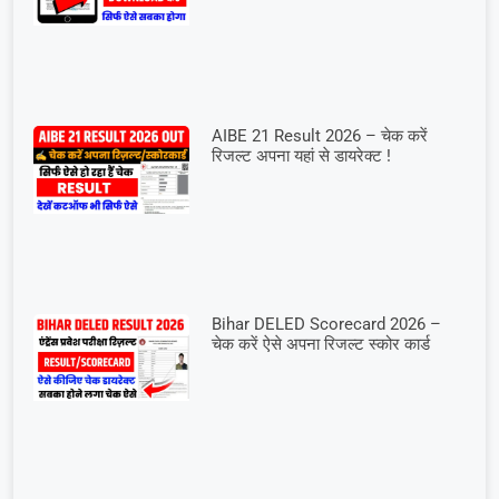
AIBE 21 Result 2026 – चेक करें
रिजल्ट अपना यहां से डायरेक्ट !
Bihar DELED Scorecard 2026 –
चेक करें ऐसे अपना रिजल्ट स्कोर कार्ड