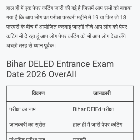
हाल ही में एक पेपर कटिंग जारी की गई है जिसमें आप सभी को बताया
गया है कि आप लोग का परीक्षा फरवरी महीने में 19 या फिर तो 18
फरवरी के बीच में आयोजित करवाई जाएगी नीचे आप लोग को पेपर
कटिंग भी दे रहा हूं आप लोग पेपर कटिंग को भी आप लोग देख लेंगे
अच्छी तरह से ध्यान पूर्वक।
Bihar DELED Entrance Exam
Date 2026 OverAll
विवरण
जानकारी
परीक्षा का नाम
Bihar DElEd परीक्षा
जानकारी का स्रोत
हाल ही में जारी पेपर कटिंग
संभावित परीक्षा माह
फरवरी