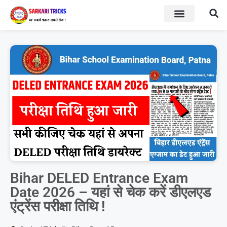
BOARD RESULT
SARKARI YOJNA
Bihar DELED Entrance Exam
Date 2026 – यहां से चेक करें डीएलएड
एंट्रेंस परीक्षा तिथि !