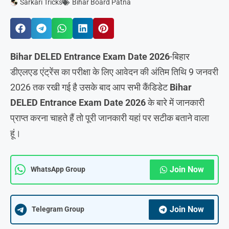
Sarkari Tricks
Bihar Board Patna
Bihar DELED Entrance Exam Date 2026
-बिहार
डीएलएड एंट्रेंस का परीक्षा के लिए आवेदन की अंतिम तिथि 9 जनवरी
2026 तक रखी गई है उसके बाद आप सभी कैंडिडेट
Bihar
DELED Entrance Exam Date 2026
के बारे में जानकारी
प्राप्त करना चाहते हैं तो पूरी जानकारी यहां पर सटीक बताने वाला
हूं।
Join Now
WhatsApp Group
Join Now
Telegram Group