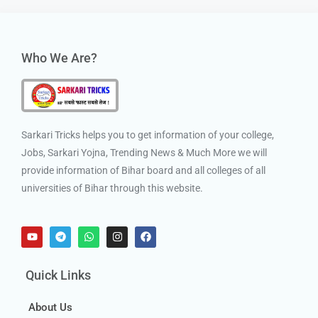
Who We Are?
Sarkari Tricks helps you to get information of your college,
Jobs, Sarkari Yojna, Trending News & Much More we will
provide information of Bihar board and all colleges of all
universities of Bihar through this website.
Quick Links
About Us