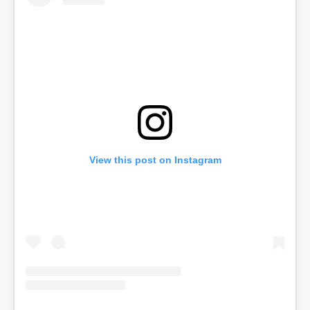
View this post on Instagram