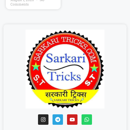
Comments