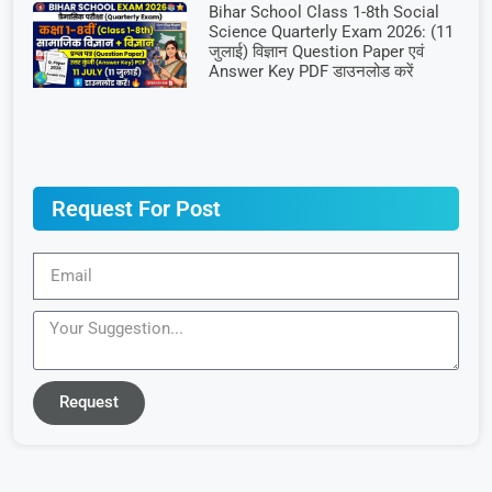
Bihar School Class 1-8th Social
Science Quarterly Exam 2026: (11
जुलाई) विज्ञान Question Paper एवं
Answer Key PDF डाउनलोड करें
Request For Post
Request