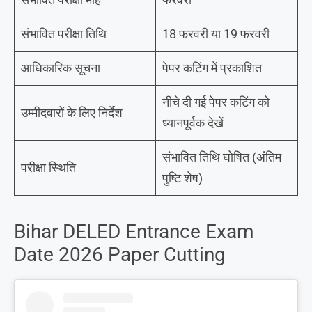
संभावित परीक्षा तिथि
18 फरवरी या 19 फरवरी
आधिकारिक सूचना
पेपर कटिंग में प्रकाशित
नीचे दी गई पेपर कटिंग को
उम्मीदवारों के लिए निर्देश
ध्यानपूर्वक देखें
संभावित तिथि घोषित (अंतिम
परीक्षा स्थिति
पुष्टि शेष)
Bihar DELED Entrance Exam
Date 2026 Paper Cutting