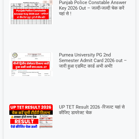
Punjab Police Constable Answer
Key 2026 Out – जल्दी-जल्दी चेक करें
यहां से !
Purnea University PG 2nd
Semester Admit Card 2026 out –
जारी हुआ एडमिट कार्ड अभी अभी!
UP TET Result 2026 -रिजल्ट यहां से
कीजिए डायरेक्ट चेक