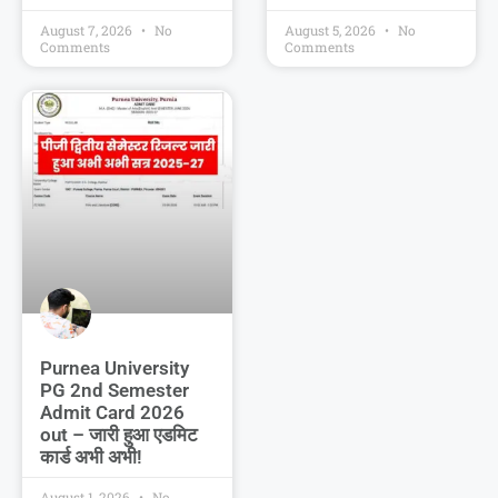
August 7, 2026
No
August 5, 2026
No
Comments
Comments
Purnea University
PG 2nd Semester
Admit Card 2026
out – जारी हुआ एडमिट
कार्ड अभी अभी!
August 1, 2026
No