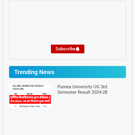
Subscribe
Trending News
Purnea University UG 3rd
Semester Result 2024-28