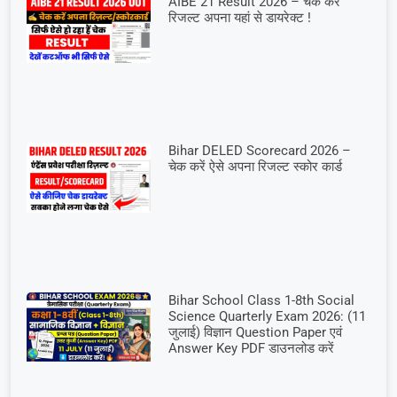
AIBE 21 Result 2026 – चेक करें
रिजल्ट अपना यहां से डायरेक्ट !
Bihar DELED Scorecard 2026 –
चेक करें ऐसे अपना रिजल्ट स्कोर कार्ड
Bihar School Class 1-8th Social
Science Quarterly Exam 2026: (11
जुलाई) विज्ञान Question Paper एवं
Answer Key PDF डाउनलोड करें