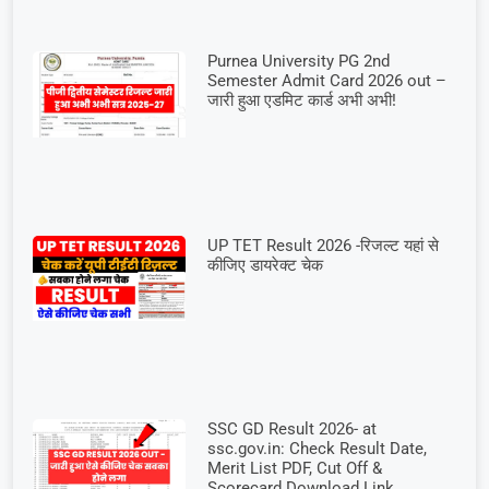
Purnea University PG 2nd
Semester Admit Card 2026 out –
जारी हुआ एडमिट कार्ड अभी अभी!
UP TET Result 2026 -रिजल्ट यहां से
कीजिए डायरेक्ट चेक
SSC GD Result 2026- at
ssc.gov.in: Check Result Date,
Merit List PDF, Cut Off &
Scorecard Download Link