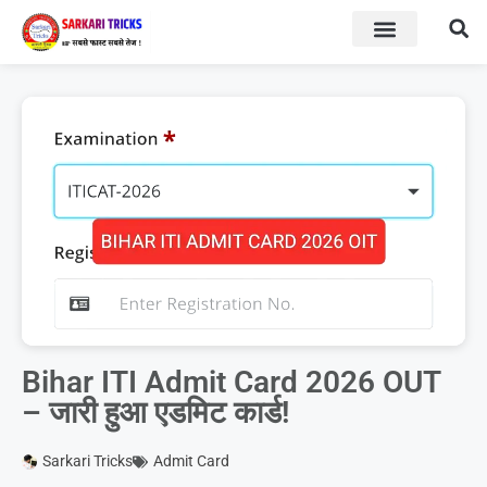
BOARD RESULT
SARKARI YOJNA
Bihar ITI Admit Card 2026 OUT
– जारी हुआ एडमिट कार्ड!
Sarkari Tricks
Admit Card