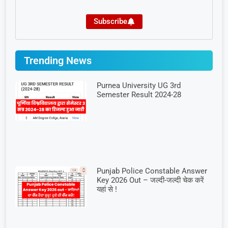
Subscribe
Trending News
Purnea University UG 3rd
Semester Result 2024-28
Punjab Police Constable Answer
Key 2026 Out – जल्दी-जल्दी चेक करें
यहां से !