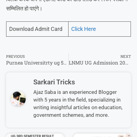
सम्मिलित हो पाएंगे।
Download Admit Card
Click Here
PREVIOUS
NEXT
Purnea Universitrty ug 5th Semester Registration Form 2026 -विलंब शुल्क के साथ तिथि हुआ विस्तारित
LNMU UG Admission 2026-30 : देखिए नामांकन से संबंधित विस्तृत जानकारी –
Sarkari Tricks
Ajaz Saba is an experienced Blogger
with 5 years in the field, specializing in
writing insightful articles on education,
government schemes, and more.