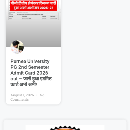
Purnea University
PG 2nd Semester
Admit Card 2026
out – जारी हुआ एडमिट
कार्ड अभी अभी!
August 1, 2026
No
Comments