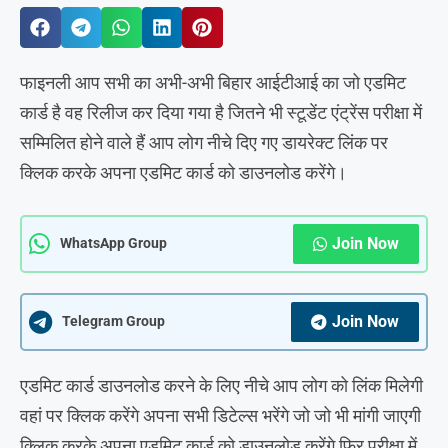
फाइनली आप सभी का अभी-अभी बिहार आईटीआई का जो एडमिट
कार्ड है वह रिलीज कर दिया गया है जितने भी स्टूडेंट एंट्रेंस परीक्षा में
सम्मिलित होने वाले हैं आप लोग नीचे दिए गए डायरेक्ट लिंक पर
क्लिक करके अपना एडमिट कार्ड को डाउनलोड करेंगे।
Join Now
WhatsApp Group
Join Now
Telegram Group
एडमिट कार्ड डाउनलोड करने के लिए नीचे आप लोग को लिंक मिलेगी
वहां पर क्लिक करेंगे अपना सभी डिटेल्स भरेंगे जो जो भी मांगी जाएगी
क्लिक करके अपना एडमिट कार्ड को डाउनलोड करेंगे फिर परीक्षा में