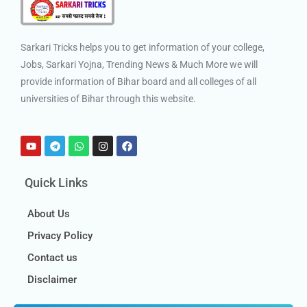
Sarkari Tricks helps you to get information of your college,
Jobs, Sarkari Yojna, Trending News & Much More we will
provide information of Bihar board and all colleges of all
universities of Bihar through this website.
Quick Links
About Us
Privacy Policy
Contact us
Disclaimer