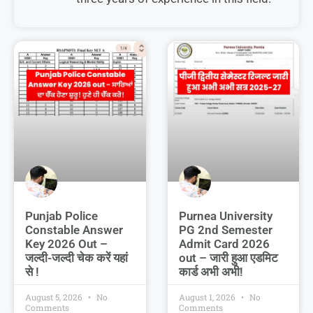
Punjab Police
Purnea University
Constable Answer
PG 2nd Semester
Key 2026 Out –
Admit Card 2026
जल्दी-जल्दी चेक करें यहां
out – जारी हुआ एडमिट
से !
कार्ड अभी अभी!
August 5, 2026
No
August 1, 2026
No
Comments
Comments