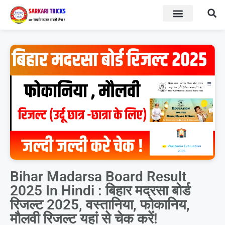
BOARD RESULT
SARKARI YOJNA
Bihar Madarsa Board Result
2025 In Hindi : बिहार मदरसा बोर्ड
रिजल्ट 2025, वस्तानिया, फोकानिय,
मौलवी रिजल्ट यहां से चेक करें!