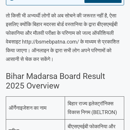
तो किसी भी अभ्यर्थी लोगों को अब सोचने की जरूरत नहीं है, ऐसा
इसलिए क्योंकि बिहार मदरसा बोर्ड वस्तानिया के द्वारा बीएसएमईबी
फोकानिया और मौलवी परीक्षा के परिणाम को जल्द ऑफीशियली
वेबसाइट http://bsmebpatna.com/ के माध्यम से प्रकाशित
किया जाएगा। ऑनलाइन के द्वारा सभी लोग अपने परिणामों को
आसानी से चेक कर सकेंगे।
Bihar Madarsa Board Result
2025 Overview
बिहार राज्य इलेक्ट्रॉनिक्स
ऑर्गेनाइजेशन का नाम
विकास निगम (BELTRON)
बीएसएमईबी फोकानिया और