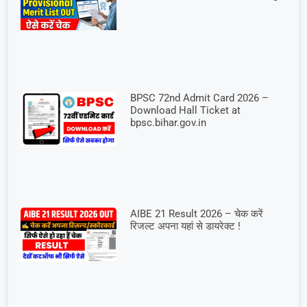
BPSC 72nd Admit Card 2026 –
Download Hall Ticket at
bpsc.bihar.gov.in
AIBE 21 Result 2026 – चेक करें
रिजल्ट अपना यहां से डायरेक्ट !