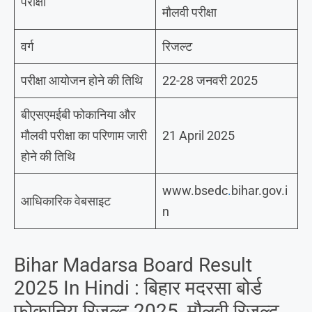
परीक्षा
मौलवी परीक्षा
वर्ग
रिजल्ट
परीक्षा आयोजन होने की तिथि
22-28 जनवरी 2025
बीएसएमईबी फोकानिया और
मौलवी परीक्षा का परिणाम जारी
21 April 2025
होने की तिथि
www.bsedc
.
bihar.gov.i
आधिकारिक वेबसाइट
n
Bihar Madarsa Board Result
2025 In Hindi : बिहार मदरसा बोर्ड
फोकानिय रिजल्ट 2025, मौलवी रिजल्ट