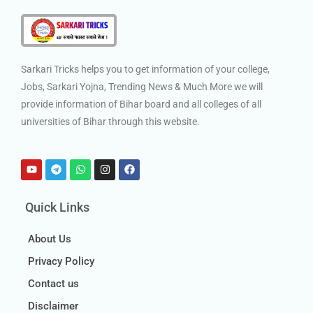
Sarkari Tricks helps you to get information of your college,
Jobs, Sarkari Yojna, Trending News & Much More we will
provide information of Bihar board and all colleges of all
universities of Bihar through this website.
Quick Links
About Us
Privacy Policy
Contact us
Disclaimer