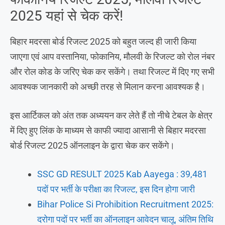
2025 यहां से चेक करें!
बिहार मदरसा बोर्ड रिजल्ट 2025 को बहुत जल्द ही जारी किया
जाएगा एवं आप वस्तानिया, फोकानिय, मौलवी के रिजल्ट को रोल नंबर
और रोल कोड के जरिए चेक कर सकेंगे। तथा रिजल्ट में दिए गए सभी
आवश्यक जानकारी को अच्छी तरह से मिलान करना आवश्यक है।
इस आर्टिकल को अंत तक अध्ययन कर लेते हैं तो नीचे टेबल के क्षेत्र
में दिए हुए लिंक के माध्यम से काफी ज्यादा आसानी से बिहार मदरसा
बोर्ड रिजल्ट 2025 ऑनलाइन के द्वारा चेक कर सकेंगे।
SSC GD RESULT 2025 Kab Aayega : 39,481
पदों पर भर्ती के परीक्षा का रिजल्ट, इस दिन होगा जारी
Bihar Police Si Prohibition Recruitment 2025:
दरोगा पदों पर भर्ती का ऑनलाइन आवेदन चालू, अंतिम तिथि