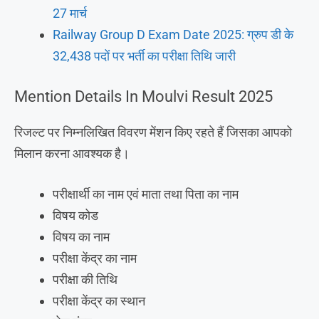
27 मार्च
Railway Group D Exam Date 2025: ग्रुप डी के
32,438 पदों पर भर्ती का परीक्षा तिथि जारी
Mention Details In Moulvi Result 2025
रिजल्ट पर निम्नलिखित विवरण मेंशन किए रहते हैं जिसका आपको
मिलान करना आवश्यक है।
परीक्षार्थी का नाम एवं माता तथा पिता का नाम
विषय कोड
विषय का नाम
परीक्षा केंद्र का नाम
परीक्षा की तिथि
परीक्षा केंद्र का स्थान