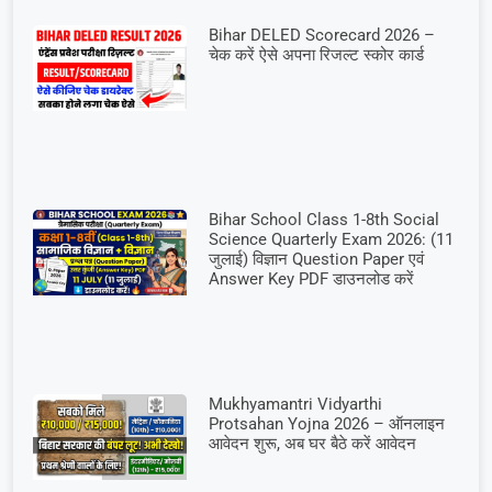
Bihar DELED Scorecard 2026 –
चेक करें ऐसे अपना रिजल्ट स्कोर कार्ड
Bihar School Class 1-8th Social
Science Quarterly Exam 2026: (11
जुलाई) विज्ञान Question Paper एवं
Answer Key PDF डाउनलोड करें
Mukhyamantri Vidyarthi
Protsahan Yojna 2026 – ऑनलाइन
आवेदन शुरू, अब घर बैठे करें आवेदन