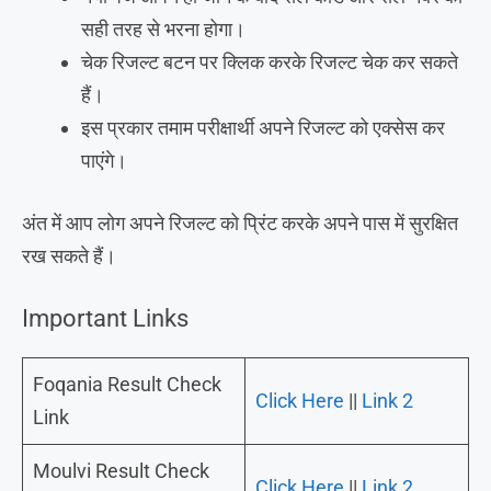
सही तरह से भरना होगा।
चेक रिजल्ट बटन पर क्लिक करके रिजल्ट चेक कर सकते
हैं।
इस प्रकार तमाम परीक्षार्थी अपने रिजल्ट को एक्सेस कर
पाएंगे।
अंत में आप लोग अपने रिजल्ट को प्रिंट करके अपने पास में सुरक्षित
रख सकते हैं।
Important Links
Foqania Result Check
Click Here
||
Link 2
Link
Moulvi Result Check
Click Here
||
Link 2