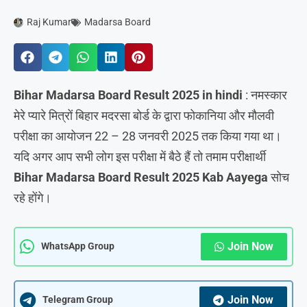
Raj Kumar
Madarsa Board
Bihar Madarsa Board Result 2025 in hindi
: नमस्कार
मेरे प्यारे मित्रों बिहार मदरसा बोर्ड के द्वारा फोकानिया और मौलवी
परीक्षा का आयोजन 22 – 28 जनवरी 2025 तक किया गया था।
यदि अगर आप सभी लोग इस परीक्षा में बैठे हैं तो तमाम परीक्षार्थी
Bihar Madarsa Board Result 2025 Kab Aayega
सोच
रहे होंगे।
Join Now
WhatsApp Group
Join Now
Telegram Group