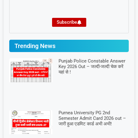
Subscribe
Trending News
Punjab Police Constable Answer
Key 2026 Out – जल्दी-जल्दी चेक करें
यहां से !
Purnea University PG 2nd
Semester Admit Card 2026 out –
जारी हुआ एडमिट कार्ड अभी अभी!