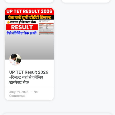
UP TET Result 2026
-रिजल्ट यहां से कीजिए
डायरेक्ट चेक
July 29, 2026
No
Comments