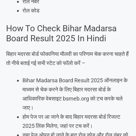
रोल नंबर
रोल कोड
How To Check Bihar Madarsa
Board Result 2025 In Hindi
बिहार मदरसा बोर्ड फोकानिया मौलवी का परिणाम चेक करना चाहते हैं
तो नीचे बताई गई सभी स्टेट को फॉलो करें –
Bihar Madarsa Board Result 2025 ऑनलाइन के
माध्यम से चेक करने के लिए बिहार मदरसा बोर्ड के
आधिकारिक वेबसाइट bsmeb.org को टच करके चले
जाए।
होम पेज पर आ जाने के बाद बिहार मदरसा बोर्ड रिजल्ट
2025 लिंक मिलेगा, जहां पर टच करें।
नया पेज ओपन हो जाने के बाद रोल कोड और रोल नंबर को