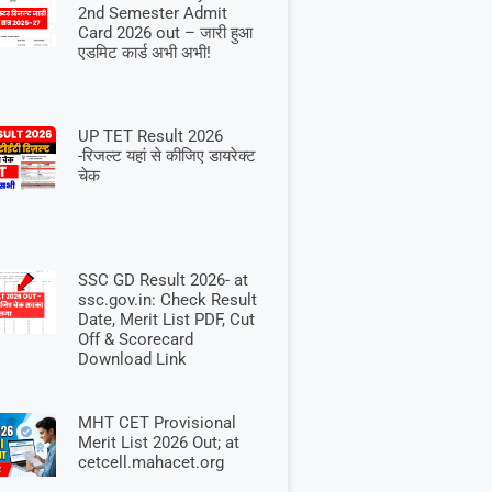
2nd Semester Admit
Card 2026 out – जारी हुआ
एडमिट कार्ड अभी अभी!
UP TET Result 2026
-रिजल्ट यहां से कीजिए डायरेक्ट
चेक
SSC GD Result 2026- at
ssc.gov.in: Check Result
Date, Merit List PDF, Cut
Off & Scorecard
Download Link
MHT CET Provisional
Merit List 2026 Out; at
cetcell.mahacet.org