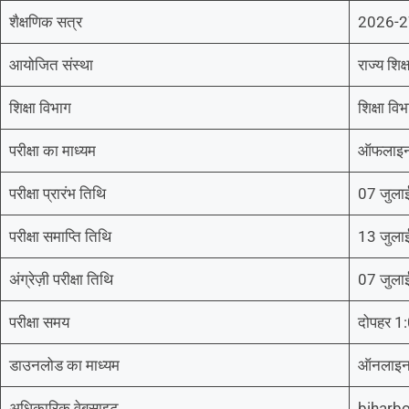
शैक्षणिक सत्र
2026-2
आयोजित संस्था
राज्य शिक
शिक्षा विभाग
शिक्षा वि
परीक्षा का माध्यम
ऑफलाइ
परीक्षा प्रारंभ तिथि
07 जुला
परीक्षा समाप्ति तिथि
13 जुला
अंग्रेज़ी परीक्षा तिथि
07 जुला
परीक्षा समय
दोपहर 1:
डाउनलोड का माध्यम
ऑनलाइ
अधिकारिक वेबसाइट
biharbo