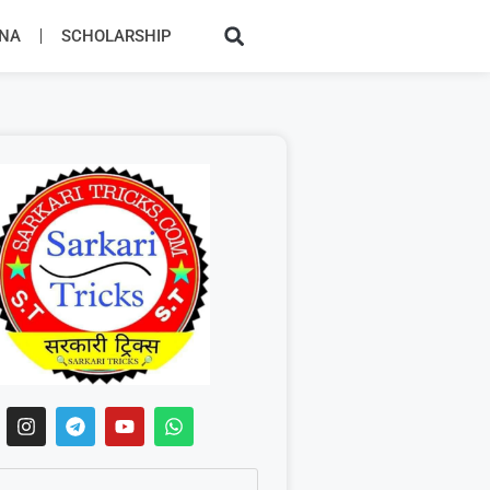
JNA
SCHOLARSHIP