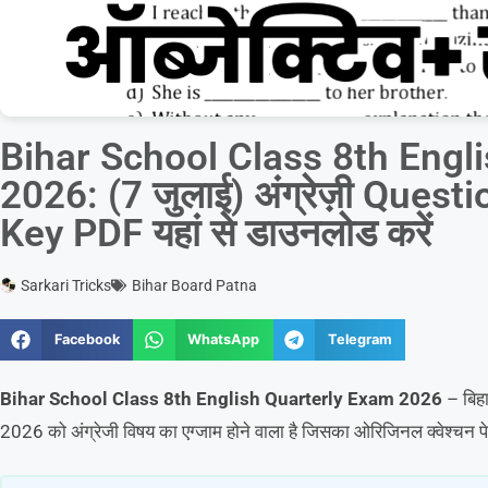
Bihar School Class 8th Engl
2026: (7 जुलाई) अंग्रेज़ी Ques
Key PDF यहां से डाउनलोड करें
Sarkari Tricks
Bihar Board Patna
Facebook
WhatsApp
Telegram
Bihar School Class 8th English Quarterly Exam 2026
– बिहा
2026 को अंग्रेजी विषय का एग्जाम होने वाला है जिसका ओरिजिनल क्वेश्चन पे