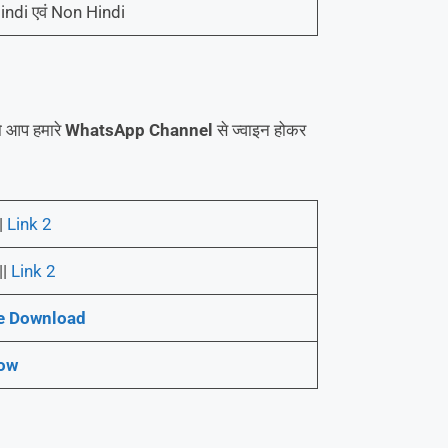
 Hindi एवं Non Hindi
 तो आप हमारे
WhatsApp Channel
से ज्वाइन होकर
|
Link 2
||
Link 2
e Download
Now