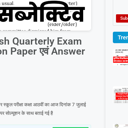
Sub
Tre
ish Quarterly Exam
tion Paper एवं Answer
र स्कूल परीक्षा कक्षा आठवीं का आज दिनांक 7 जुलाई
पर सोल्यूशन के साथ बताई गई है