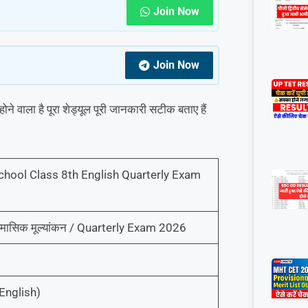
Join Now
Join Now
े वाला है पूरा शेड्यूल पूरी जानकारी सटीक बताए हैं
chool Class 8th English Quarterly Exam
रैमासिक मूल्यांकन / Quarterly Exam 2026
 (English)