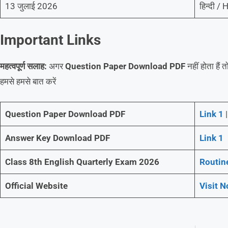
13 जुलाई 2026
हिन्दी /
Important Links
महत्वपूर्ण सलाह:
अगर
Question Paper Download PDF
नहीं होता हैं
हमसे हमसे बात करें
Question Paper Download PDF
Link 1
|
Answer Key Download PDF
Link 1
Class 8th English Quarterly Exam 2026
Routin
Official Website
Visit 