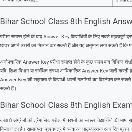
Bihar School Class 8th English Ans
परीक्षा समाप्त होने के बाद Answer Key विद्यार्थियों के लिए सबसे महत्वपूर्ण 
छात्र अपने उत्तरों का मिलान कर सकते हैं और यह अनुमान लगा सकते हैं कि पर
अनौपचारिक Answer Key परीक्षा समाप्त होने के कुछ समय बाद विभिन्न शैक्षण
यदि शिक्षा विभाग या संबंधित संस्था आधिकारिक Answer Key जारी करती ह
Answer Key की सहायता से विद्यार्थी अपनी गलतियों का विश्लेषण कर सकते ह
सकते हैं।
Bihar School Class 8th English Exa
कक्षा 8 अंग्रेज़ी की त्रैमासिक परीक्षा में प्रश्नों का स्वरूप विद्यार्थियों की
किया जाता है। सामान्यतः प्रश्नपत्र में व्याकरण, पाठ्यपुस्तक आधारित प्रश्न, अप