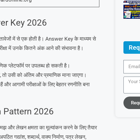
wer Key 2026
दस्तावेजों में से एक होती है। Answer Key के माध्यम से
Req
ीक्षा में उनके कितने अंक आने की संभावना है।
िक प्लेटफॉर्म पर उपलब्ध हो सकती है।
ै, तो उसी को अंतिम और प्रमाणिक माना जाएगा।
ैं और आगामी परीक्षाओं के लिए बेहतर रणनीति बना
Req
m Pattern 2026
 भाषा समझ और लेखन क्षमता का मूल्यांकन करने के लिए तैयार
ठित गद्यांश, शब्दार्थ, वाक्य निर्माण, पत्र लेखन,