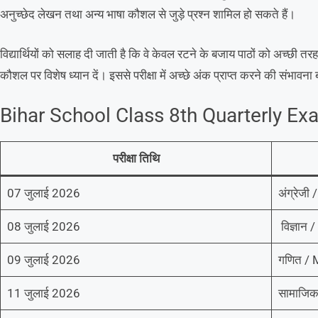
अनुच्छेद लेखन तथा अन्य भाषा कौशल से जुड़े प्रश्न शामिल हो सकते हैं।
विद्यार्थियों को सलाह दी जाती है कि वे केवल रटने के बजाय पाठों को अच्छी 
कौशल पर विशेष ध्यान दें। इससे परीक्षा में अच्छे अंक प्राप्त करने की संभावना 
Bihar School Class 8th Quarterly E
परीक्षा तिथि
07 जुलाई 2026
अंग्रेजी
08 जुलाई 2026
विज्ञान 
09 जुलाई 2026
गणित /
11 जुलाई 2026
सामाजिक 