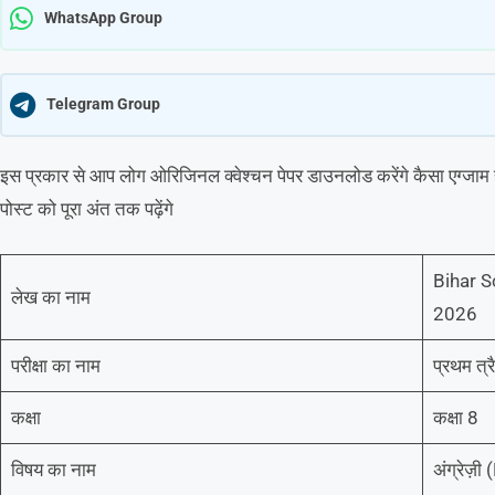
WhatsApp Group
Telegram Group
इस प्रकार से आप लोग ओरिजिनल क्वेश्चन पेपर डाउनलोड करेंगे कैसा एग्जाम होन
पोस्ट को पूरा अंत तक पढ़ेंगे
Bihar S
लेख का नाम
2026
परीक्षा का नाम
प्रथम त्
कक्षा
कक्षा 8
विषय का नाम
अंग्रेज़ी