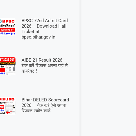
BPSC 72nd Admit Card
2026 – Download Hall
Ticket at
bpsc.bihar.gov.in
AIBE 21 Result 2026 –
चेक करें रिजल्ट अपना यहां से
डायरेक्ट !
Bihar DELED Scorecard
2026 – चेक करें ऐसे अपना
रिजल्ट स्कोर कार्ड