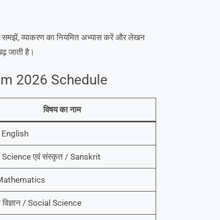
तरह समझें, व्याकरण का नियमित अभ्यास करें और लेखन
बढ़ जाती है।
xam 2026 Schedule
विषय
का नाम
 / English
/ Science एवं संस्कृत / Sanskrit
 Mathematics
विज्ञान / Social Science