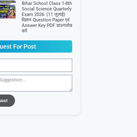
Bihar School Class 1-8th
Social Science Quarterly
Exam 2026: (11 जुलाई)
विज्ञान Question Paper एवं
Answer Key PDF डाउनलोड
करें
uest For Post
uest