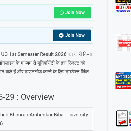
Join Now
Join Now
BRABU UG 1st Semester Result 2026 को जारी किया
लाइन के माध्यम से यूनिवर्सिटी के इस रिजल्ट को
ाने वाले हैं और डाउनलोड करने के लिए डायरेक्ट लिंक
-29 : Overview
heb Bhimrao Ambedkar Bihar University
U)