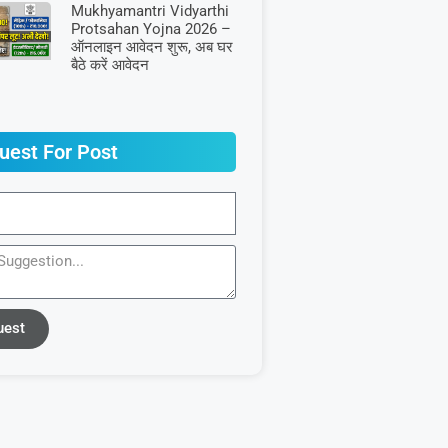
Mukhyamantri Vidyarthi
Protsahan Yojna 2026 –
ऑनलाइन आवेदन शुरू, अब घर
बैठे करें आवेदन
uest For Post
uest