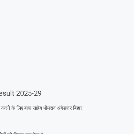
sult 2025-29
के लिए बाबा साहेब भीमराव अंबेडकर बिहार