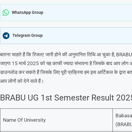
WhatsApp Group
Telegram Group
बताना चाहते हैं कि रिजल्ट जारी होने की अनुमानित तिथि आ चुका है, 
जाएगा 15 मार्च 2025 को यह काफी ज्यादा संभावना है जिसके बाद आप लोग ऑन
डाउनलोड कर सकते हैं जिसके लिए पूरी प्रक्रिया हम इस आर्टिकल के द्वारा बत
आप लोगों को देने वाले हैं।
BRABU UG 1st Semester Result 2025
Babasa
Name Of University
(BRAB