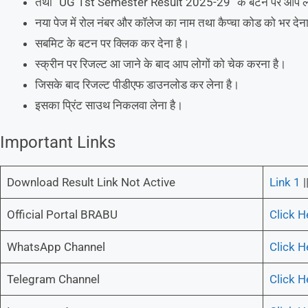
तथा “UG 1st Semester Result 2025-29” के बटन पर आप लोगो
नया पेज में रोल नंबर और कॉलेज का नाम तथा कैप्चा कोड को भर देना
सबमिट के बटन पर क्लिक कर देना है।
स्क्रीन पर रिजल्ट आ जाने के बाद आप लोगों को चेक करना है।
जिसके बाद रिजल्ट पीडीएफ डाउनलोड कर लेना है।
इसका प्रिंट साउथ निकलवा लेना है।
Important Links
Download Result Link Not Active
Link 1
|
Official Portal BRABU
Click H
WhatsApp Channel
Click H
Telegram Channel
Click H