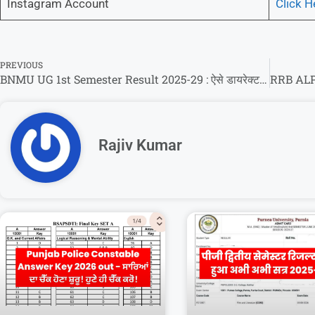
Instagram Account
Click H
PREVIOUS
BNMU UG 1st Semester Result 2025-29 : ऐसे डायरेक्ट होगा चेक सबका !
Rajiv Kumar