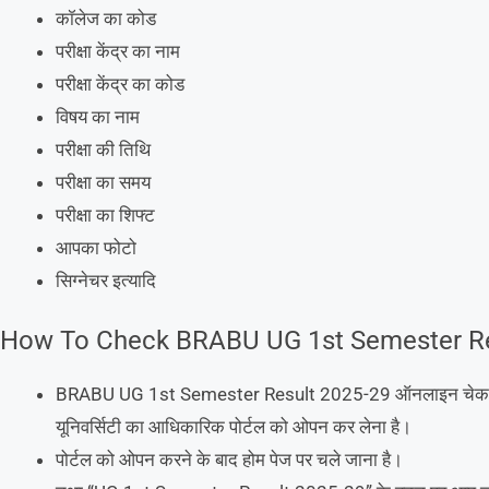
कॉलेज का कोड
परीक्षा केंद्र का नाम
परीक्षा केंद्र का कोड
विषय का नाम
परीक्षा की तिथि
परीक्षा का समय
परीक्षा का शिफ्ट
आपका फोटो
सिग्नेचर इत्यादि
How To Check BRABU UG 1st Semester Re
BRABU UG 1st Semester Result 2025-29 ऑनलाइन चेक करने 
यूनिवर्सिटी का आधिकारिक पोर्टल को ओपन कर लेना है।
पोर्टल को ओपन करने के बाद होम पेज पर चले जाना है।