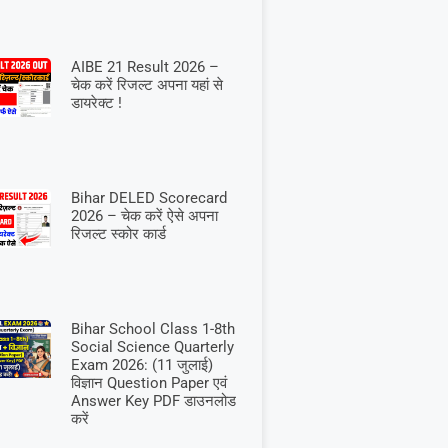
AIBE 21 Result 2026 –
चेक करें रिजल्ट अपना यहां से
डायरेक्ट !
Bihar DELED Scorecard
2026 – चेक करें ऐसे अपना
रिजल्ट स्कोर कार्ड
Bihar School Class 1-8th
Social Science Quarterly
Exam 2026: (11 जुलाई)
विज्ञान Question Paper एवं
Answer Key PDF डाउनलोड
करें