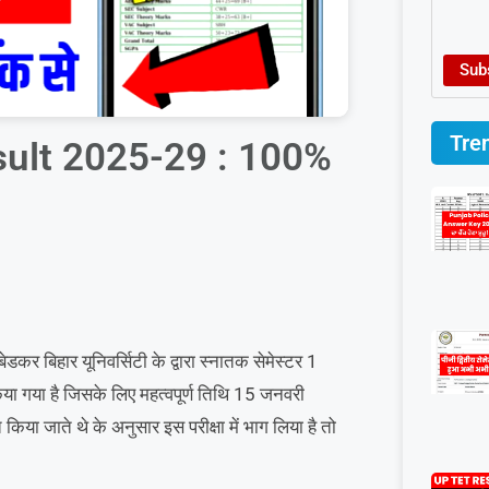
Sub
Tre
ult 2025-29 : 100%
ेडकर बिहार यूनिवर्सिटी के द्वारा स्नातक सेमेस्टर 1
 गया है जिसके लिए महत्वपूर्ण तिथि 15 जनवरी
 जाते थे के अनुसार इस परीक्षा में भाग लिया है तो
।