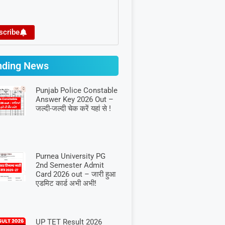
scribe
nding News
Punjab Police Constable
Answer Key 2026 Out –
जल्दी-जल्दी चेक करें यहां से !
Purnea University PG
2nd Semester Admit
Card 2026 out – जारी हुआ
एडमिट कार्ड अभी अभी!
UP TET Result 2026