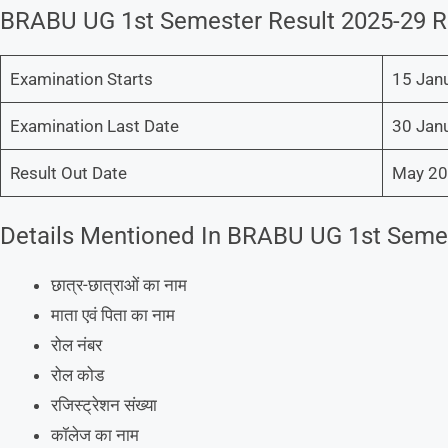
BRABU UG 1st Semester Result 2025-29 R
Examination Starts
15 Jan
Examination Last Date
30 Jan
Result Out Date
May 202
Details Mentioned In BRABU UG 1st Semes
छात्र-छात्राओं का नाम
माता एवं पिता का नाम
रोल नंबर
रोल कोड
रजिस्ट्रेशन संख्या
कॉलेज का नाम