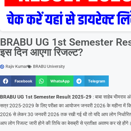
BRABU UG 1st Semester Res
इस दिन आएगा रिजल्ट?
Rajiv Kumar
BRABU University
Facebook
WhatsApp
Telegram
BRABU UG 1st Semester Result 2025-29
: बाबा साहेब भीमराव अंब
सत्र 2025-2029 के लिए परीक्षा का आयोजन जनवरी 2026 के महीना में किया
2026 से लेकर 30 जनवरी 2026 तक रखी गई थी तो यदि आप लोग निर्धारित किया
आप लोग रिजल्ट जारी होने की तिथि का बेसब्री से प्रतीक्षा अवश्य कर रहे होंगे