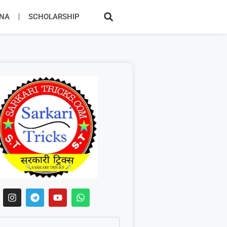
JNA
SCHOLARSHIP