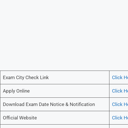
Exam City Check Link
Click H
Apply Online
Click H
Download Exam Date Notice & Notification
Click H
Official Website
Click H