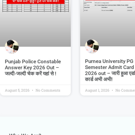
Purnea University PG
Punjab Police Constable
Semester Admit Card
Answer Key 2026 Out –
2026 out – जारी हुआ एड
जल्दी-जल्दी चेक करें यहां से !
कार्ड अभी अभी!
August 5, 2026
No Comments
August 1, 2026
No Comme