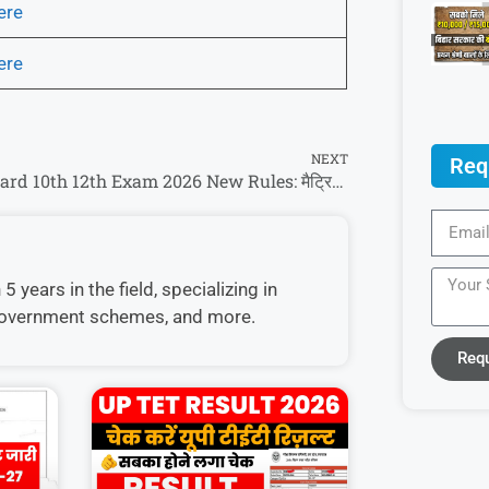
ere
ere
NEXT
Req
Bihar Board 10th 12th Exam 2026 New Rules: मैट्रिक और इंटर वार्षिक परीक्षा 2026 में 5 बड़ें बदलाव
 years in the field, specializing in
, government schemes, and more.
Req