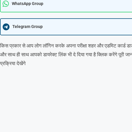
WhatsApp Group
Telegram Group
किस प्रकार से आप लोग लॉगिन करके अपना परीक्षा शहर और एडमिट कार्ड डाउनलो
और साथ ही साथ आपको डायरेक्ट लिंक भी दे दिया गया है क्लिक करेंगे पूरी जा
प्रक्रिया देखेंगे