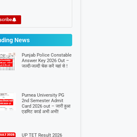
scribe
nding News
Punjab Police Constable
Answer Key 2026 Out –
जल्दी-जल्दी चेक करें यहां से !
Purnea University PG
2nd Semester Admit
Card 2026 out – जारी हुआ
एडमिट कार्ड अभी अभी!
UP TET Result 2026