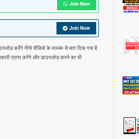
Join Now
Join Now
ड करेंगे नीचे वीडियो के माध्यम से बता दिया गया है
नकारी प्राप्त करेंगे और डाउनलोड करने का भी