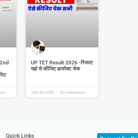
 2nd
UP TET Result 2026 -रिजल्ट
यहां से कीजिए डायरेक्ट चेक
मिट
nts
July 29, 2026
No Comments
Quick Links