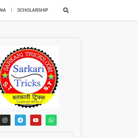
JNA
SCHOLARSHIP