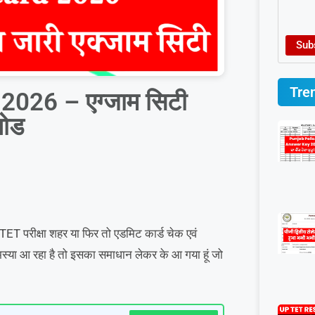
Sub
Tre
026 – एग्जाम सिटी
लोड
ET परीक्षा शहर या फिर तो एडमिट कार्ड चेक एवं
समस्या आ रहा है तो इसका समाधान लेकर के आ गया हूं जो