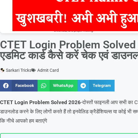
CTET Login Problem Solved 2
एडमिट कार्ड कैसे करें चेक एवं डाउन
Sarkari Tricks
Admit Card
Facebook
WhatsApp
Telegram
CTET Login Problem Solved 2026
-दोस्तों फाइनली आप सभी का CT
डाउनलोड करने के लिए लोगों करते हैं तो इनवेलिड क्रैडेंशियल्स या कोई भी 
कि नीचे आपको हम बताएंगे