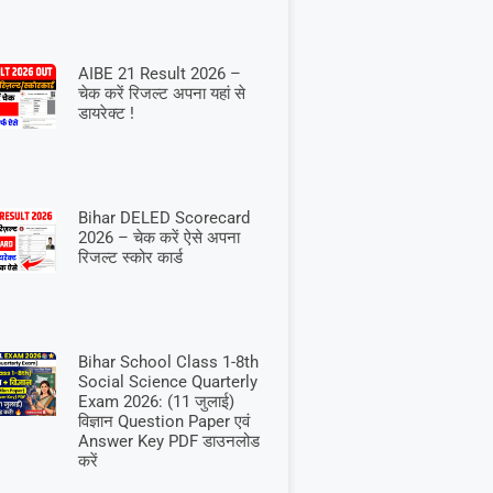
AIBE 21 Result 2026 –
चेक करें रिजल्ट अपना यहां से
डायरेक्ट !
Bihar DELED Scorecard
2026 – चेक करें ऐसे अपना
रिजल्ट स्कोर कार्ड
Bihar School Class 1-8th
Social Science Quarterly
Exam 2026: (11 जुलाई)
विज्ञान Question Paper एवं
Answer Key PDF डाउनलोड
करें