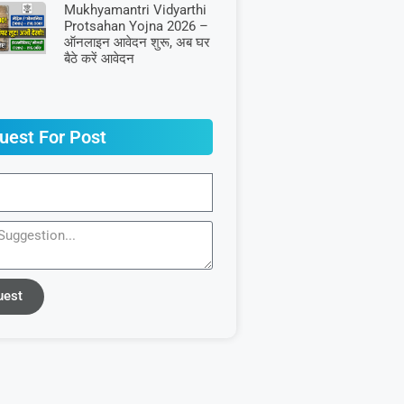
Mukhyamantri Vidyarthi
Protsahan Yojna 2026 –
ऑनलाइन आवेदन शुरू, अब घर
बैठे करें आवेदन
uest For Post
uest