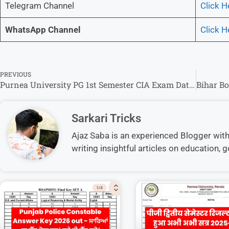
Telegram Channel
Click H
WhatsApp Channel
Click H
PREVIOUS
Purnea University PG 1st Semester CIA Exam Date 2026 – कॉलेज वाइज परीक्षा शेड्यूल देखें आंतरिक परीक्षा का !
Sarkari Tricks
Ajaz Saba is an experienced Blogger with 5
writing insightful articles on education