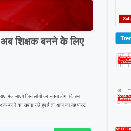
Sub
Tre
 शिक्षक बनने के लिए
राएं मिल जाएंगे जिन लोगों का सपना होगा कि हम
क्षक बनने का सपना रखे हुए हैं तो आज का यह पोस्ट