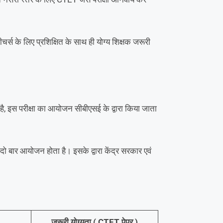
चर्स के लिए प्रशिक्षित के साथ ही योग्य शिक्षक जरूरी
ै, इस परीक्षा का आयोजन सीबीएसई के द्वारा किया जाता
ो बार आयोजन होता है। इसके द्वारा केंद्र सरकार एवं
जरूरी योग्यता ( CTET पेपर )