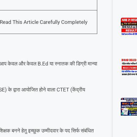
Read This Article Carefully Completely
ै तो आप केवल और केवल B.Ed या स्नातक की डिग्री मान्या
BSE) के द्वारा आयोजित होने वाला CTET (केंद्रीय
क्षक बनने हेतु इच्छुक उम्मीदवार के पद सिर्फ संबंधित