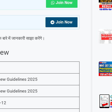
Join Now
Join Now
रे में जानकारी साझा करेंगे।
iew
ew Guidelines 2025
ew Guidelines 2025
9-12