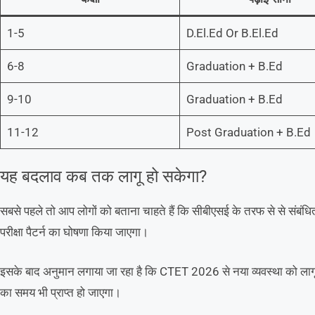
1-5
D.El.Ed Or B.El.Ed
6-8
Graduation + B.Ed
9-10
Graduation + B.Ed
11-12
Post Graduation + B.Ed
यह बदलाव कब तक लागू हो सकेगा?
सबसे पहले तो आप लोगों को बताना चाहते हैं कि सीबीएसई के तरफ से से संबं
परीक्षा पैटर्न का घोषणा किया जाएगा।
इसके बाद अनुमान लगाया जा रहा है कि CTET 2026 से नया व्यवस्था को लाग
का समय भी प्राप्त हो जाएगा।