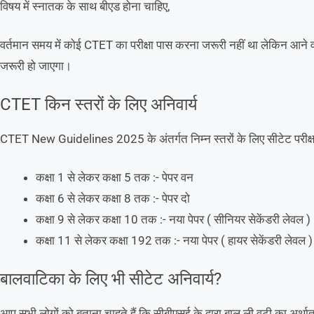
विषय में स्नातक के साथ बीएड होना चाहिए,
वर्तमान समय में कोई CTET का परीक्षा पास करना जरूरी नहीं था लेकिन आने 
जरूरी हो जाएगा।
CTET किन स्तरों के लिए अनिवार्य
CTET New Guidelines 2025 के अंतर्गत निम्न स्तरों के लिए सीटेट परीक्षा 
कक्षा 1 से लेकर कक्षा 5 तक :- पेपर वन
कक्षा 6 से लेकर कक्षा 8 तक :- पेपर दो
कक्षा 9 से लेकर कक्षा 10 तक :- नया पेपर ( सीनियर सेकेंडरी लेवल )
कक्षा 11 से लेकर कक्षा 192 तक :- नया पेपर ( हायर सेकेंडरी लेवल )
बालवाटिका के लिए भी सीटेट अनिवार्य?
आप सभी लोगों को बताना चाहते हैं कि सीबीएसई के द्वारा बाल ली वटी का अर्थात