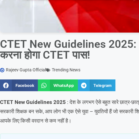
CTET New Guidelines 2025: अब
करना होगा CTET पास!
Rajeev Gupta Official
Trending News
Facebook
WhatsApp
Telegram
CTET New Guidelines 2025
: देश के लगभग ऐसे बहुत सारे छात्र-छात्
सरकारी शिक्षक बन सके, आप लोग भी एक ऐसे युवा – युवतियों हैं जो सरकारी शि
आपके लिए किसी वरदान से कम नहीं है।