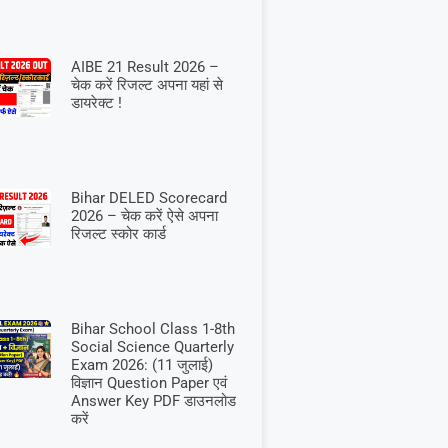
AIBE 21 Result 2026 –
चेक करें रिजल्ट अपना यहां से
डायरेक्ट !
Bihar DELED Scorecard
2026 – चेक करें ऐसे अपना
रिजल्ट स्कोर कार्ड
Bihar School Class 1-8th
Social Science Quarterly
Exam 2026: (11 जुलाई)
विज्ञान Question Paper एवं
Answer Key PDF डाउनलोड
करें