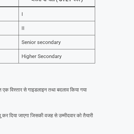
I
II
Senior secondary
Higher Secondary
धित एक विस्तार से गाइडलाइन तथा बदलाव किया गया
ू कर दिया जाएगा जिसकी वजह से उम्मीदवार को तैयारी