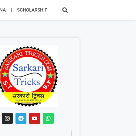
JNA
SCHOLARSHIP