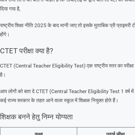
दिया गया है,
राष्ट्रीय शिक्षा नीति 2025 के बाद मानी जाए तो इसके मुताबिक प्री प्राइमरी टी
होंगे।
CTET परीक्षा क्या है?
CTET (Central Teacher Eligibility Test) एक राष्ट्रीय स्तर का परीक्षा ह
है।
आप लोगों को बता दे CTET (Central Teacher Eligibility Test 1 वर्ष में द
कई राज्य सरकार के तहत आने वाला स्कूल में शिक्षक नियुक्त होते हैं।
शिक्षक बनने हेतु निम्न योग्यता
कक्षा
पढ़ाई सीमा