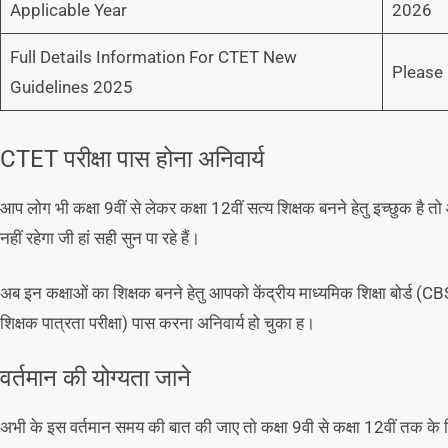
Applicable Year
2026
Full Details Information For CTET New
Please 
Guidelines 2025
CTET परीक्षा पास होना अनिवार्य
आप लोग भी कक्षा 9वीं से लेकर कक्षा 12वीं सत्य शिक्षक बनने हेतु इच्छुक ह
नहीं रहेगा जी हां सही सुन पा रहे हैं।
अब इन कक्षाओं का शिक्षक बनने हेतु आपको केंद्रीय माध्यमिक शिक्षा बोर्ड (C
शिक्षक पात्रता परीक्षा) पास करना अनिवार्य हो चुका ह।
वर्तमान की योग्यता जाने
अभी के इस वर्तमान समय की बात की जाए तो कक्षा 9वी से कक्षा 12वीं तक के शि