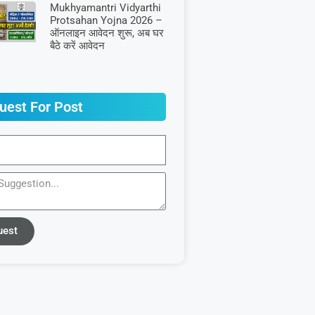
Mukhyamantri Vidyarthi
Protsahan Yojna 2026 –
ऑनलाइन आवेदन शुरू, अब घर
बैठे करें आवेदन
uest For Post
uest