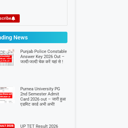
scribe
nding News
Punjab Police Constable
Answer Key 2026 Out –
जल्दी-जल्दी चेक करें यहां से !
Purnea University PG
2nd Semester Admit
Card 2026 out – जारी हुआ
एडमिट कार्ड अभी अभी!
UP TET Result 2026