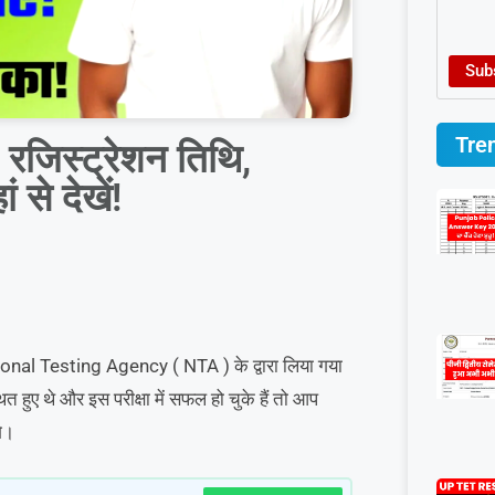
Sub
Tre
िस्ट्रेशन तिथि,
 से देखें!
National Testing Agency ( NTA ) के द्वारा लिया गया
थे और इस परीक्षा में सफल हो चुके हैं तो आप
े।