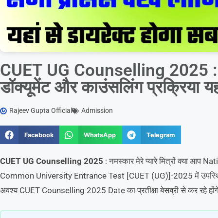
CUET UG Counselling 2025 : रज
डॉक्यूमेंट और काउंसलिंग प्रक्रिया यहां
Rajeev Gupta Official
Admission
Facebook
WhatsApp
Telegram
CUET UG Counselling 2025
: नमस्कार मेरे प्यारे मित्रों क्या आप 
Common University Entrance Test [CUET (UG)]-2025 में उपस्थित हुए 
अवश्य CUET Counselling 2025 Date का प्रतीक्षा बेसब्री से कर रहे होंग