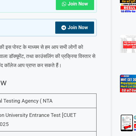
Join Now
Join Now
 की इस पोस्ट के माध्यम से हम आप सभी लोगों को
ॉक्यूमेंट, तथा काउंसलिंग की प्रक्रिया विस्तार से
संद कॉलेज आप प्राप्त कर सकते हैं।
ew
l Testing Agency ( NTA
 University Entrance Test [CUET
2025