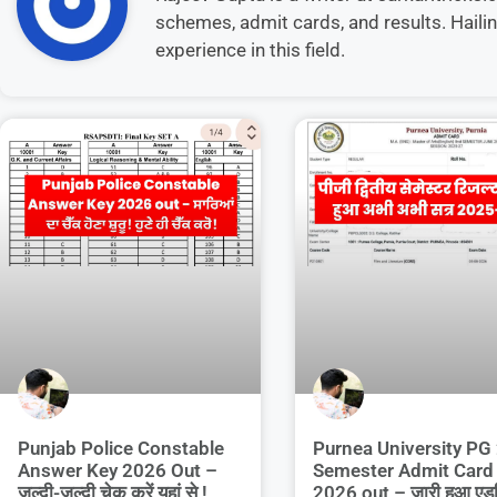
schemes, admit cards, and results. Hailin
experience in this field.
Purnea University PG
Punjab Police Constable
Semester Admit Card
Answer Key 2026 Out –
2026 out – जारी हुआ एड
जल्दी-जल्दी चेक करें यहां से !