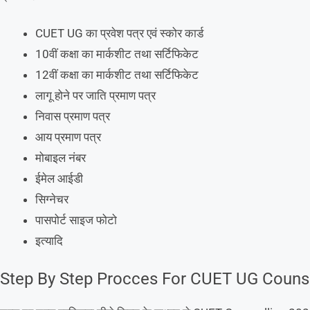
CUET UG का प्रवेश पत्र एवं स्कोर कार्ड
10वीं कक्षा का मार्कशीट तथा सर्टिफिकेट
12वीं कक्षा का मार्कशीट तथा सर्टिफिकेट
लागू होने पर जाति प्रमाण पत्र
निवास प्रमाण पत्र
आय प्रमाण पत्र
मोबाइल नंबर
ईमेल आईडी
सिग्नेचर
पासपोर्ट साइज फोटो
इत्यादि
Step By Step Procces For CUET UG Counse