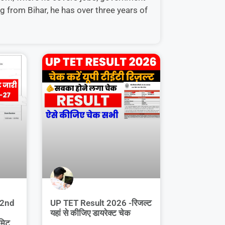
g from Bihar, he has over three years of
 2nd
UP TET Result 2026 -रिजल्ट
यहां से कीजिए डायरेक्ट चेक
मिट