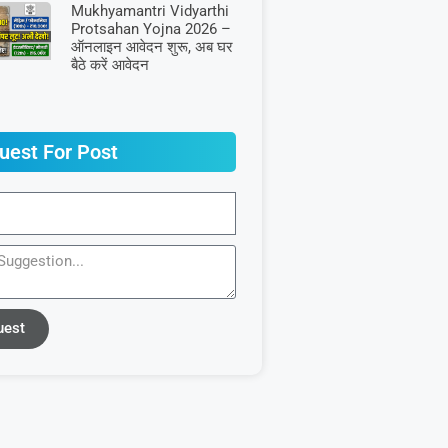
Mukhyamantri Vidyarthi
Protsahan Yojna 2026 –
ऑनलाइन आवेदन शुरू, अब घर
बैठे करें आवेदन
uest For Post
uest