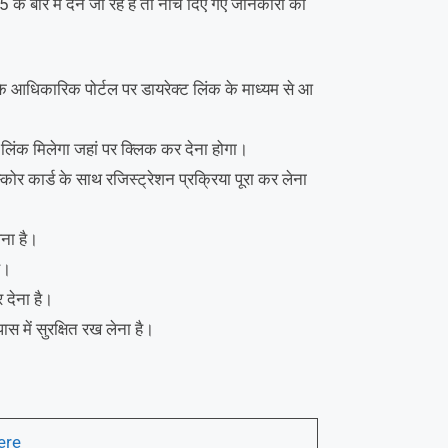
ारे में देने जा रहे हैं तो नीचे दिए गए जानकारी को
िकारिक पोर्टल पर डायरेक्ट लिंक के माध्यम से आ
ंक मिलेगा जहां पर क्लिक कर देना होगा।
 कार्ड के साथ रजिस्ट्रेशन प्रक्रिया पूरा कर लेना
ेना है।
ै।
 देना है।
 में सुरक्षित रख लेना है।
ere