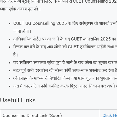
चरण दर चरण प्रक्रिया नीचे लिस्ट के माध्यम से CUET Counselling 2025 के ब
ध्यान पूर्वक अवश्य पूरा पढ़ें।
CUET UG Counselling 2025 के लिए सर्वप्रथम तो आपको इसके आध
जाना होगा।
आधिकारिक पोर्टल पर आ जाने के बाद CUET काउंसलिंग 2025 का लि
क्लिक कर देने के बाद आप लोगों को CUET एप्लीकेशन आईडी तथा स्कोर
है।
यह प्रक्रिया सफलता पूर्वक पूरा हो जाने के बाद कोर्स का चुनाव कर ल
महत्वपूर्ण सभी दस्तावेज की स्कैन कॉपी साफ-साफ अपलोड कर देना ह
ऑनलाइन के माध्यम से निर्धारित किया गया फार्म शुल्क का भुगतान कर
अंत में काउंसलिंग फॉर्म सबमिट करके प्रिंट आउट निकाल कर अपने पास
Usefull Links
Counselling Direct Link (Soon)
Click H