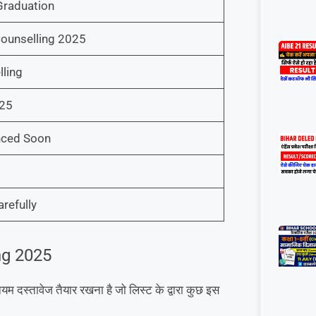
Graduation
ounselling 2025
ling
025
ced Soon
refully
ng 2025
दस्तावेज तैयार रखना है जो लिस्ट के द्वारा कुछ इस