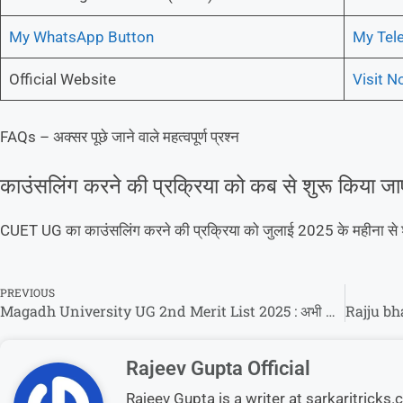
My WhatsApp Button
My Tel
Official Website
Visit 
FAQs – अक्सर पूछे जाने वाले महत्वपूर्ण प्रश्न
काउंसलिंग करने की प्रक्रिया को कब से शुरू किया जा
CUET UG का काउंसलिंग करने की प्रक्रिया को जुलाई 2025 के महीना से 
PREVIOUS
Magadh University UG 2nd Merit List 2025 : अभी अभी हुआ जारी!
Rajeev Gupta Official
Rajeev Gupta is a writer at sarkaritrick