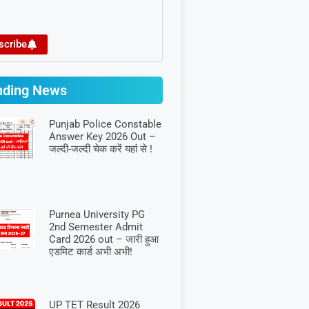
scribe
nding News
Punjab Police Constable
Answer Key 2026 Out –
जल्दी-जल्दी चेक करें यहां से !
Purnea University PG
2nd Semester Admit
Card 2026 out – जारी हुआ
एडमिट कार्ड अभी अभी!
UP TET Result 2026