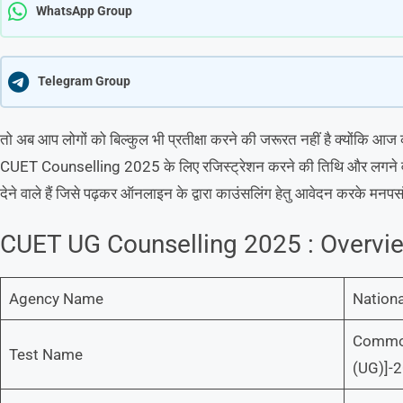
WhatsApp Group
Telegram Group
तो अब आप लोगों को बिल्कुल भी प्रतीक्षा करने की जरूरत नहीं है क्योंकि आज
CUET Counselling 2025 के लिए रजिस्ट्रेशन करने की तिथि और लगने वाला ड
देने वाले हैं जिसे पढ़कर ऑनलाइन के द्वारा काउंसलिंग हेतु आवेदन करके मनप
CUET UG Counselling 2025 : Overvi
Agency Name
Nationa
Common
Test Name
(UG)]-