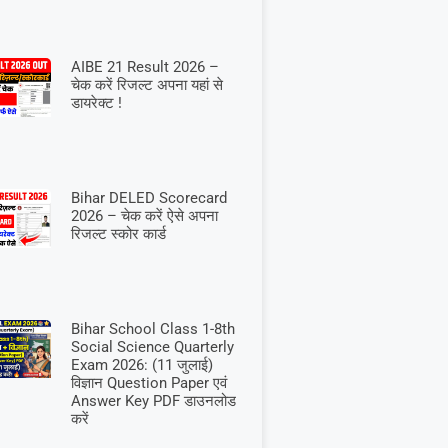
AIBE 21 Result 2026 –
चेक करें रिजल्ट अपना यहां से
डायरेक्ट !
Bihar DELED Scorecard
2026 – चेक करें ऐसे अपना
रिजल्ट स्कोर कार्ड
Bihar School Class 1-8th
Social Science Quarterly
Exam 2026: (11 जुलाई)
विज्ञान Question Paper एवं
Answer Key PDF डाउनलोड
करें