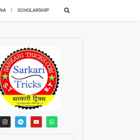
JNA
SCHOLARSHIP