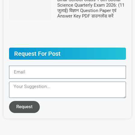
Science Quarterly Exam 2026: (11
जुलाई) विज्ञान Question Paper एवं
Answer Key PDF डाउनलोड करें
Request For Post
Request