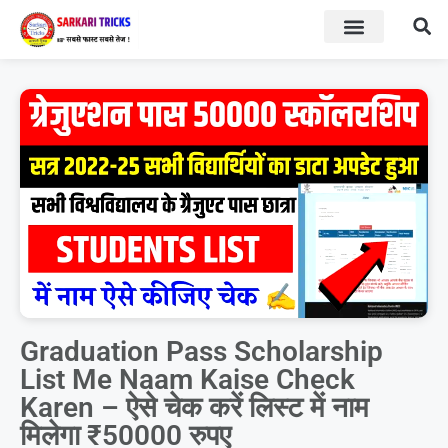
BOARD RESULT
SARKARI YOJNA
Graduation Pass Scholarship
List Me Naam Kaise Check
Karen – ऐसे चेक करें लिस्ट में नाम
मिलेगा ₹50000 रुपए