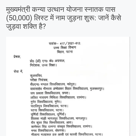
मुख्यमंत्री कन्या उत्थान योजना स्नातक पास
(50,000) लिस्ट में नाम जुड़ना शुरू: जानें कैसे
जुड़वा शक्ति है?