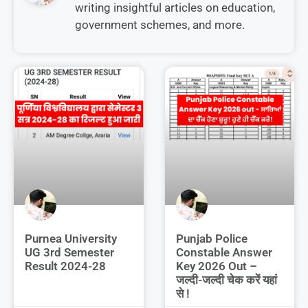
writing insightful articles on education,
government schemes, and more.
Purnea University
Punjab Police
UG 3rd Semester
Constable Answer
Result 2024-28
Key 2026 Out –
जल्दी-जल्दी चेक करें यहां
से !