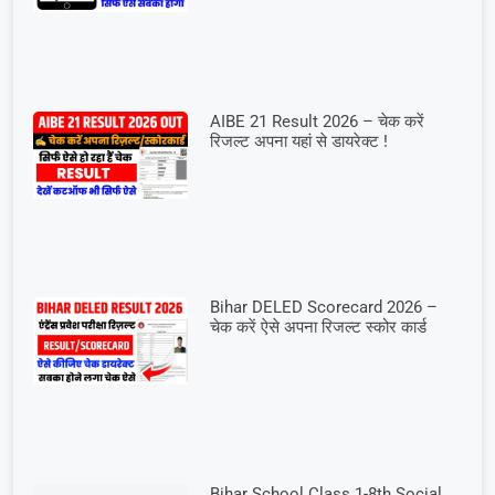
AIBE 21 Result 2026 – चेक करें
रिजल्ट अपना यहां से डायरेक्ट !
Bihar DELED Scorecard 2026 –
चेक करें ऐसे अपना रिजल्ट स्कोर कार्ड
Bihar School Class 1-8th Social