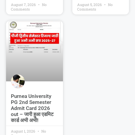
August 7, 2026
No
August 5, 2026
No
Comments
Comments
Purnea University
PG 2nd Semester
Admit Card 2026
out – जारी हुआ एडमिट
कार्ड अभी अभी!
August 1, 2026
No