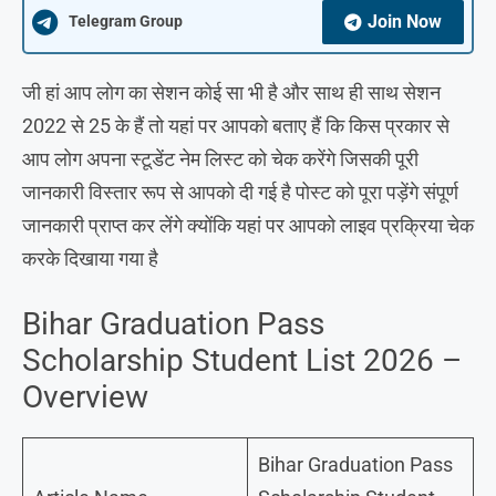
Join Now
Telegram Group
जी हां आप लोग का सेशन कोई सा भी है और साथ ही साथ सेशन
2022 से 25 के हैं तो यहां पर आपको बताए हैं कि किस प्रकार से
आप लोग अपना स्टूडेंट नेम लिस्ट को चेक करेंगे जिसकी पूरी
जानकारी विस्तार रूप से आपको दी गई है पोस्ट को पूरा पड़ेंगे संपूर्ण
जानकारी प्राप्त कर लेंगे क्योंकि यहां पर आपको लाइव प्रक्रिया चेक
करके दिखाया गया है
Bihar Graduation Pass
Scholarship Student List 2026 –
Overview
Bihar Graduation Pass