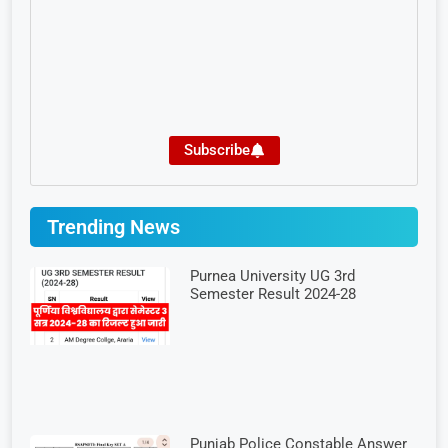
Subscribe
Trending News
Purnea University UG 3rd
Semester Result 2024-28
Punjab Police Constable Answer