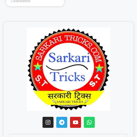
Comments