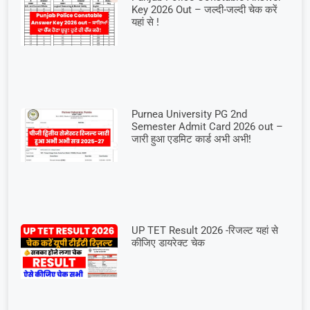
Key 2026 Out – जल्दी-जल्दी चेक करें
यहां से !
Purnea University PG 2nd
Semester Admit Card 2026 out –
जारी हुआ एडमिट कार्ड अभी अभी!
UP TET Result 2026 -रिजल्ट यहां से
कीजिए डायरेक्ट चेक