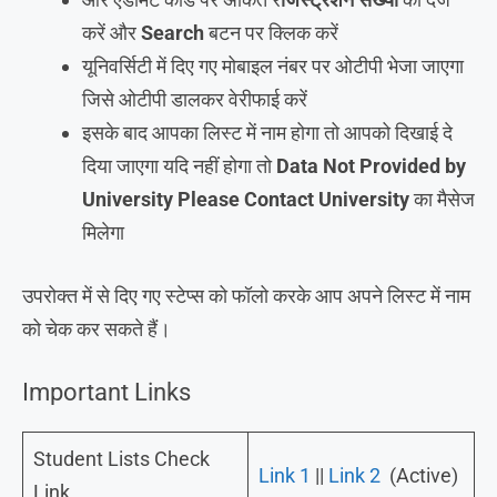
करें और
Search
बटन पर क्लिक करें
यूनिवर्सिटी में दिए गए मोबाइल नंबर पर ओटीपी भेजा जाएगा
जिसे ओटीपी डालकर वेरीफाई करें
इसके बाद आपका लिस्ट में नाम होगा तो आपको दिखाई दे
दिया जाएगा यदि नहीं होगा तो
Data Not Provided by
University Please Contact University
का मैसेज
मिलेगा
उपरोक्त में से दिए गए स्टेप्स को फॉलो करके आप अपने लिस्ट में नाम
को चेक कर सकते हैं।
Important Links
Student Lists Check
Link 1
||
Link 2
(Active)
Link