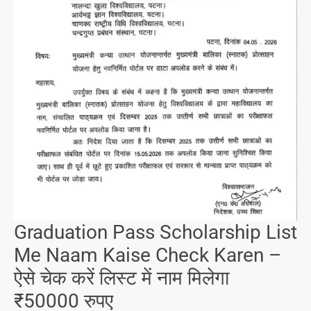
Graduation Pass Scholarship List
Me Naam Kaise Check Karen –
ऐसे चेक करें लिस्ट में नाम मिलेगा
₹50000 रुपए