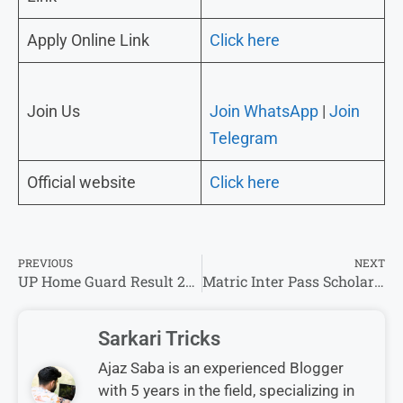
Apply Online Link
Click here
Join Us
Join WhatsApp
|
Join
Telegram
Official website
Click here
PREVIOUS
NEXT
UP Home Guard Result 2026 – Check करें यहां से रिजल्ट / स्कोर कार्ड डायरेक्ट लिंक से
Matric Inter Pass Scholarship 2026 Online Apply Start – 10000 और 25000 स्कॉलरशिप के लिए आवेदन शुरू !
Sarkari Tricks
Ajaz Saba is an experienced Blogger
with 5 years in the field, specializing in