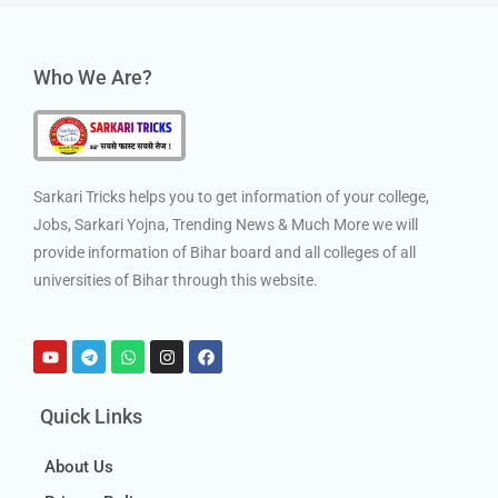
Who We Are?
Sarkari Tricks helps you to get information of your college,
Jobs, Sarkari Yojna, Trending News & Much More we will
provide information of Bihar board and all colleges of all
universities of Bihar through this website.
Quick Links
About Us