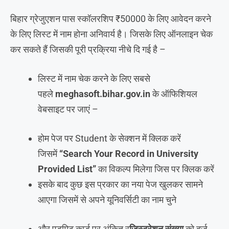
बिहार ग्रेजुएशन पास स्कॉलरशिप ₹50000 के लिए आवेदन करने
के लिए लिस्ट में नाम होना अनिवार्य है। जिसके लिए ऑनलाइन चेक
कर सकते हैं जिसकी पूरी प्रक्रिया नीचे दि गई है –
लिस्ट में नाम चेक करने के लिए सबसे
पहले
meghasoft.bihar.gov.in
के ऑफिशियल
वेबसाइट पर जाएं –
होम पेज पर Student के सेक्शन में क्लिक करें
जिसमें
“Search Your Record in University
Provided List”
का विकल्प मिलेगा जिस पर क्लिक करें
इसके बाद कुछ इस प्रकार का नया पेज खुलकर सामने
आएगा जिसमें से अपने यूनिवर्सिटी का नाम चुने
और एडमिट कार्ड पर अंकित र
जिस्ट्रेशन संख्या
को दर्ज