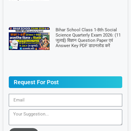
Bihar School Class 1-8th Social
Science Quarterly Exam 2026: (11
जुलाई) विज्ञान Question Paper एवं
Answer Key PDF डाउनलोड करें
Request For Post