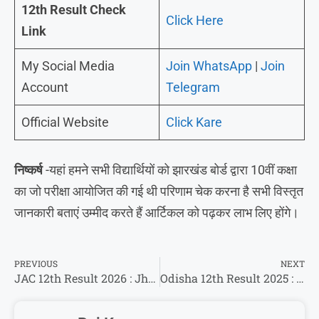
12th Result Check
Click Here
Link
My Social Media
Join WhatsApp
|
Join
Account
Telegram
Official Website
Click Kare
निष्कर्ष
-यहां हमने सभी विद्यार्थियों को झारखंड बोर्ड द्वारा 10वीं कक्षा
का जो परीक्षा आयोजित की गई थी परिणाम चेक करना है सभी विस्तृत
जानकारी बताएं उम्मीद करते हैं आर्टिकल को पढ़कर लाभ लिए होंगे।
PREVIOUS
NEXT
JAC 12th Result 2026 : Jharkhand Board 12th Result 2026 @jacresults.com
Odisha 12th Result 2025 : How To Check CHSE Odisha Inter Result 2025 @orissaresults.nic.in