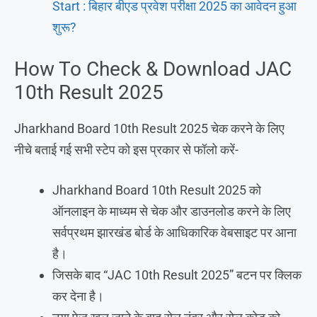
Start : बिहार बीएड प्रवेश परीक्षा 2025 का आवेदन हुआ
शुरू?
How To Check & Download JAC
10th Result 2025
Jharkhand Board 10th Result 2025 चेक करने के लिए
नीचे बताई गई सभी स्टेप को इस प्रकार से फॉलो करें-
Jharkhand Board 10th Result 2025 को
ऑनलाइन के माध्यम से चेक और डाउनलोड करने के लिए
सर्वप्रथम झारखंड बोर्ड के आधिकारिक वेबसाइट पर आना
है।
जिसके बाद “JAC 10th Result 2025” बटन पर क्लिक
कर देना है।