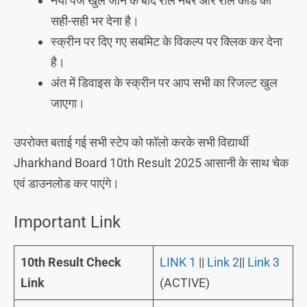
नया पेज खुल जाने के बाद रोल नंबर और रोल कोड को
सही-सही भर देना है।
स्क्रीन पर दिए गए सबमिट के विकल्प पर क्लिक कर देना
है।
अंत में डिवाइस के स्क्रीन पर आप सभी का रिजल्ट खुल
जाएगा।
उपरोक्त बताई गई सभी स्टेप को फॉलो करके सभी विद्यार्थी
Jharkhand Board 10th Result 2025 आसानी के साथ चेक
एवं डाउनलोड कर पाएंगे।
Important Link
10th Result Check
LINK 1
||
Link 2
||
Link 3
Link
(ACTIVE)