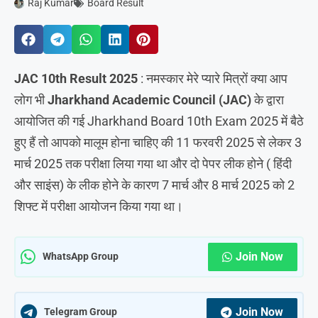
Raj Kumar
Board Result
JAC 10th Result 2025
: नमस्कार मेरे प्यारे मित्रों क्या आप
लोग भी
Jharkhand Academic Council (JAC)
के द्वारा
आयोजित की गई Jharkhand Board 10th Exam 2025 में बैठे
हुए हैं तो आपको मालूम होना चाहिए की 11 फरवरी 2025 से लेकर 3
मार्च 2025 तक परीक्षा लिया गया था और दो पेपर लीक होने ( हिंदी
और साइंस) के लीक होने के कारण 7 मार्च और 8 मार्च 2025 को 2
शिफ्ट में परीक्षा आयोजन किया गया था।
Join Now
WhatsApp Group
Join Now
Telegram Group