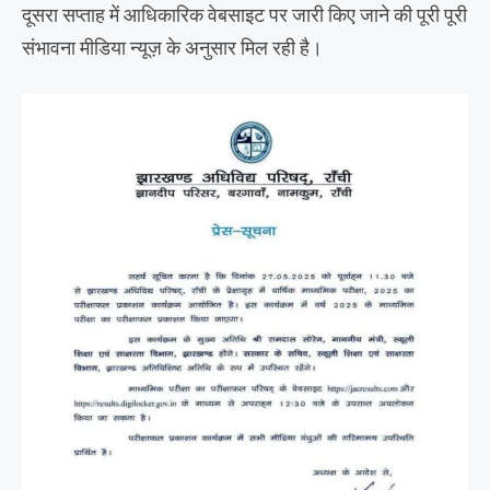
दूसरा सप्ताह में आधिकारिक वेबसाइट पर जारी किए जाने की पूरी पूरी
संभावना मीडिया न्यूज़ के अनुसार मिल रही है।