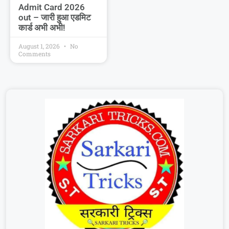
Admit Card 2026
out – जारी हुआ एडमिट
कार्ड अभी अभी!
August 1, 2026
No
Comments