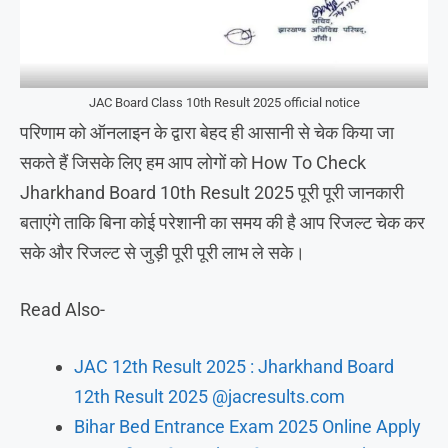
JAC Board Class 10th Result 2025 official notice
परिणाम को ऑनलाइन के द्वारा बेहद ही आसानी से चेक किया जा
सकते हैं जिसके लिए हम आप लोगों को How To Check
Jharkhand Board 10th Result 2025 पूरी पूरी जानकारी
बताएंगे ताकि बिना कोई परेशानी का समय की है आप रिजल्ट चेक कर
सके और रिजल्ट से जुड़ी पूरी पूरी लाभ ले सके।
Read Also-
JAC 12th Result 2025 : Jharkhand Board
12th Result 2025 @jacresults.com
Bihar Bed Entrance Exam 2025 Online Apply