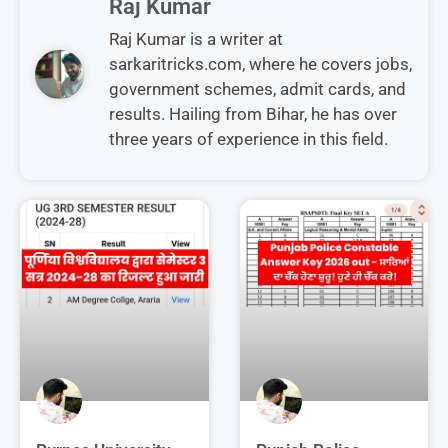
Raj Kumar
Raj Kumar is a writer at
sarkaritricks.com, where he covers jobs,
government schemes, admit cards, and
results. Hailing from Bihar, he has over
three years of experience in this field.