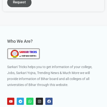
Request
Who We Are?
Sarkari Tricks helps you to get information of your college,
Jobs, Sarkari Yojna, Trending News & Much More we will
provide information of Bihar board and all colleges of all
universities of Bihar through this website.