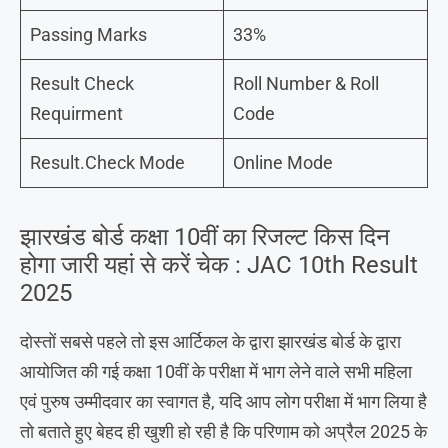
Passing Marks
33%
Result Check
Roll Number & Roll
Requirment
Code
Result.Check Mode
Online Mode
झारखंड बोर्ड कक्षा 10वीं का रिजल्ट किस दिन
होगा जारी यहां से करें चेक : JAC 10th Result
2025
दोस्तों सबसे पहले तो इस आर्टिकल के द्वारा झारखंड बोर्ड के द्वारा
आयोजित की गई कक्षा 10वीं के परीक्षा में भाग लेने वाले सभी महिला
एवं पुरुष उम्मीदवार का स्वागत है, यदि आप लोग परीक्षा में भाग लिया है
तो बताते हुए बेहद ही खुशी हो रही है कि परिणाम को अप्रैल 2025 के