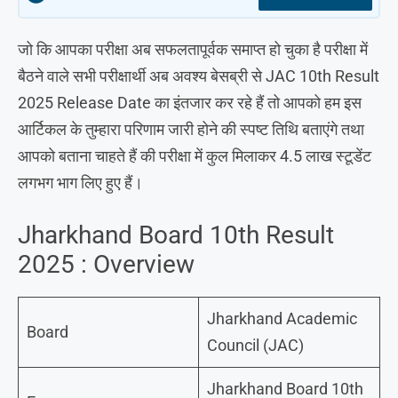
जो कि आपका परीक्षा अब सफलतापूर्वक समाप्त हो चुका है परीक्षा में
बैठने वाले सभी परीक्षार्थी अब अवश्य बेसब्री से JAC 10th Result
2025 Release Date का इंतजार कर रहे हैं तो आपको हम इस
आर्टिकल के तुम्हारा परिणाम जारी होने की स्पष्ट तिथि बताएंगे तथा
आपको बताना चाहते हैं की परीक्षा में कुल मिलाकर 4.5 लाख स्टूडेंट
लगभग भाग लिए हुए हैं।
Jharkhand Board 10th Result
2025 : Overview
Jharkhand Academic
Board
Council (JAC)
Jharkhand Board 10th