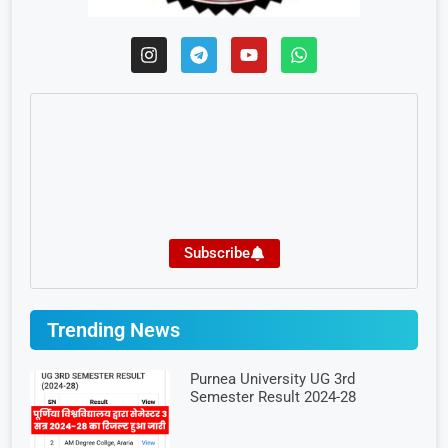
Subscribe
Trending News
Purnea University UG 3rd
Semester Result 2024-28