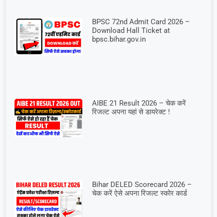
BPSC 72nd Admit Card 2026 –
Download Hall Ticket at
bpsc.bihar.gov.in
AIBE 21 Result 2026 – चेक करें
रिजल्ट अपना यहां से डायरेक्ट !
Bihar DELED Scorecard 2026 –
चेक करें ऐसे अपना रिजल्ट स्कोर कार्ड