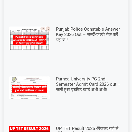
Punjab Police Constable Answer
Key 2026 Out – जल्दी-जल्दी चेक करें
यहां से !
Purnea University PG 2nd
Semester Admit Card 2026 out –
जारी हुआ एडमिट कार्ड अभी अभी!
UP TET Result 2026 -रिजल्ट यहां से