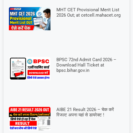
MHT CET Provisional Merit List
2026 Out; at cetcell.mahacet.org
BPSC 72nd Admit Card 2026 –
Download Hall Ticket at
bpsc.bihar.gov.in
AIBE 21 Result 2026 – चेक करें
रिजल्ट अपना यहां से डायरेक्ट !