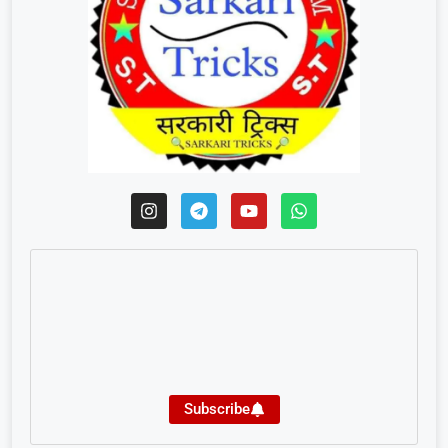
Subscribe