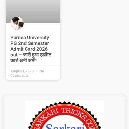
Purnea University
PG 2nd Semester
Admit Card 2026
out – जारी हुआ एडमिट
कार्ड अभी अभी!
August 1, 2026
No
Comments