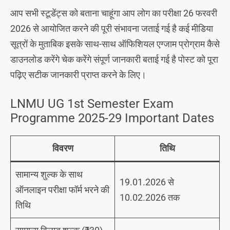
आप सभी स्टूडेंट्स को बताना चाहूंगा आप लोग का परीक्षा 26 फरवरी
2026 से आयोजित करने की पूरी संभावना जताई गई है कई मीडिया
सूत्रों के मुताबिक इसके साथ-साथ ऑफिशियल एग्जाम प्रोग्राम कैसे
डाउनलोड करेंगे चेक करेंगे संपूर्ण जानकारी बताई गई है पोस्ट को पूरा
पढ़िए सटीक जानकारी प्राप्त करने के लिए।
LNMU UG 1st Semester Exam
Programme 2025-29 Important Dates
विवरण
तिथि
सामान्य शुल्क के साथ
19.01.2026 से
ऑनलाइन परीक्षा फॉर्म भरने की
10.02.2026 तक
तिथि