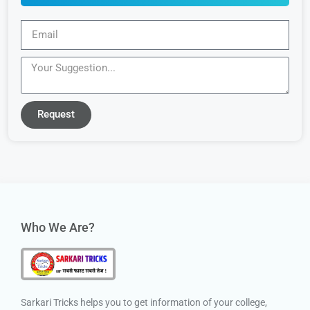
Request
Who We Are?
Sarkari Tricks helps you to get information of your college,