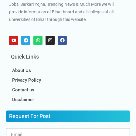
Jobs, Sarkari Yojna, Trending News & Much More we will
provide information of Bihar board and all colleges of all
universities of Bihar through this website.
Quick Links
About Us
Privacy Policy
Contact us
Disclaimer
Request For Post