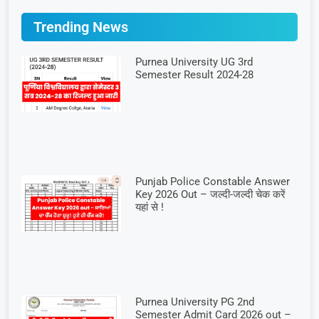
Trending News
Purnea University UG 3rd
Semester Result 2024-28
Punjab Police Constable Answer
Key 2026 Out – जल्दी-जल्दी चेक करें
यहां से !
Purnea University PG 2nd
Semester Admit Card 2026 out –