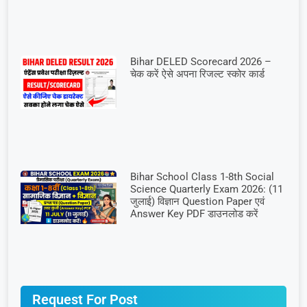
Bihar DELED Scorecard 2026 –
चेक करें ऐसे अपना रिजल्ट स्कोर कार्ड
Bihar School Class 1-8th Social
Science Quarterly Exam 2026: (11
जुलाई) विज्ञान Question Paper एवं
Answer Key PDF डाउनलोड करें
Request For Post