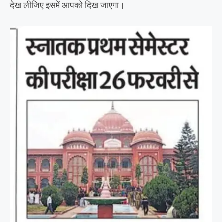
देख लीजिए इसमें आपको दिख जाएगा।