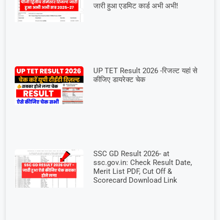
जारी हुआ एडमिट कार्ड अभी अभी!
UP TET Result 2026 -रिजल्ट यहां से
कीजिए डायरेक्ट चेक
SSC GD Result 2026- at
ssc.gov.in: Check Result Date,
Merit List PDF, Cut Off &
Scorecard Download Link