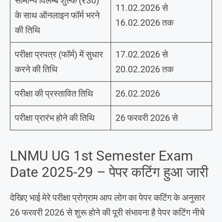
सामान्य विलम्ब शुल्क (₹30)
11.02.2026 से
के साथ ऑनलाइन फॉर्म भरने
16.02.2026 तक
की तिथि
परीक्षा प्रपत्र (फॉर्म) में सुधार
17.02.2026 से
करने की तिथि
20.02.2026 तक
परीक्षा की प्रस्तावित तिथि
26.02.2026
परीक्षा प्रारंभ होने की तिथि
26 फरवरी 2026 से
LNMU UG 1st Semester Exam
Date 2025-29 – पेपर कटिंग हुआ जारी
देखिए भाई मेरे परीक्षा प्रोग्राम आप लोग का पेपर कटिंग के अनुसार
26 फरवरी 2026 से शुरू होने की पूरी संभावना है पेपर कटिंग नीचे