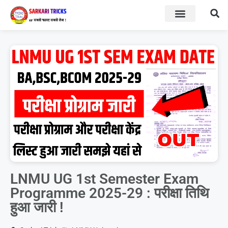
BOARD RESULT
SARKARI YOJNA
LNMU UG 1st Semester Exam
Programme 2025-29 : परीक्षा तिथि
हुआ जारी !