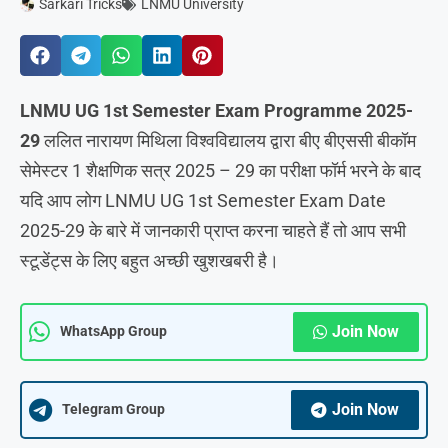
Sarkari Tricks
LNMU University
LNMU UG 1st Semester Exam Programme 2025-
29
ललित नारायण मिथिला विश्वविद्यालय द्वारा बीए बीएससी बीकॉम
सेमेस्टर 1 शैक्षणिक सत्र 2025 – 29 का परीक्षा फॉर्म भरने के बाद
यदि आप लोग LNMU UG 1st Semester Exam Date
2025-29 के बारे में जानकारी प्राप्त करना चाहते हैं तो आप सभी
स्टूडेंट्स के लिए बहुत अच्छी खुशखबरी है।
Join Now
WhatsApp Group
Join Now
Telegram Group