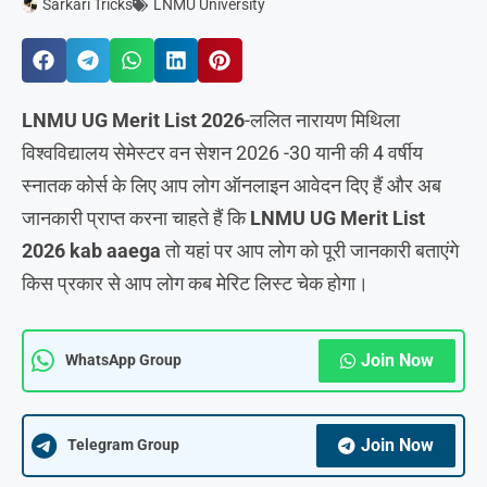
Sarkari Tricks
LNMU University
LNMU UG Merit List 2026
-ललित नारायण मिथिला
विश्वविद्यालय सेमेस्टर वन सेशन 2026 -30 यानी की 4 वर्षीय
स्नातक कोर्स के लिए आप लोग ऑनलाइन आवेदन दिए हैं और अब
जानकारी प्राप्त करना चाहते हैं कि
LNMU UG Merit List
2026
kab aaega
तो यहां पर आप लोग को पूरी जानकारी बताएंगे
किस प्रकार से आप लोग कब मेरिट लिस्ट चेक होगा।
Join Now
WhatsApp Group
Join Now
Telegram Group