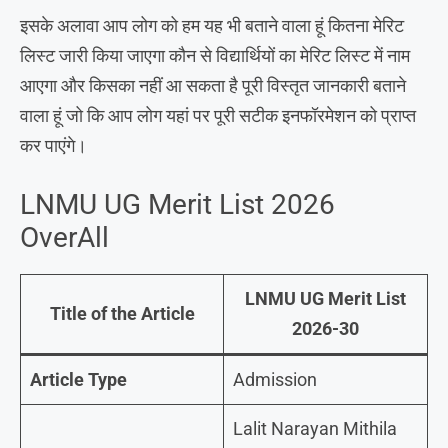
इसके अलावा आप लोग को हम यह भी बताने वाला हूं कितना मेरिट
लिस्ट जारी किया जाएगा कौन से विद्यार्थियों का मेरिट लिस्ट में नाम
आएगा और किसका नहीं आ सकता है पूरी विस्तृत जानकारी बताने
वाला हूं जो कि आप लोग यहां पर पूरी सटीक इनफॉरमेशन को प्राप्त
कर पाएंगे।
LNMU UG Merit List 2026
OverAll
LNMU UG Merit List
Title of the Article
2026
-30
Article Type
Admission
Lalit Narayan Mithila