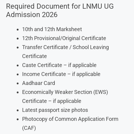
Required Document for LNMU UG
Admission 2026
10th and 12th Marksheet
12th Provisional/Original Certificate
Transfer Certificate / School Leaving
Certificate
Caste Certificate – if applicable
Income Certificate – if applicable
Aadhaar Card
Economically Weaker Section (EWS)
Certificate – if applicable
Latest passport size photos
Photocopy of Common Application Form
(CAF)