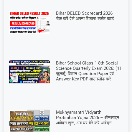
Bihar DELED Scorecard 2026 –
चेक करें ऐसे अपना रिजल्ट स्कोर कार्ड
Bihar School Class 1-8th Social
Science Quarterly Exam 2026: (11
जुलाई) विज्ञान Question Paper एवं
Answer Key PDF डाउनलोड करें
Mukhyamantri Vidyarthi
Protsahan Yojna 2026 – ऑनलाइन
आवेदन शुरू, अब घर बैठे करें आवेदन