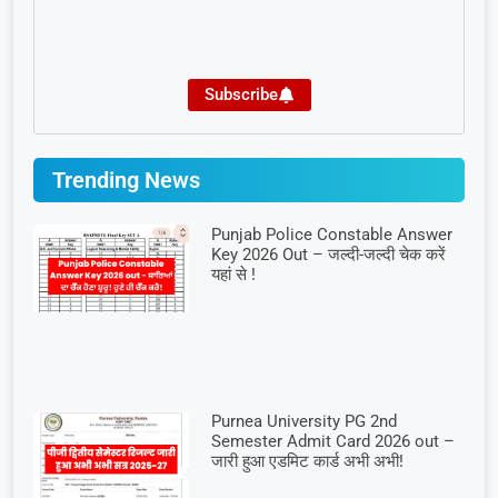
Subscribe
Trending News
Punjab Police Constable Answer
Key 2026 Out – जल्दी-जल्दी चेक करें
यहां से !
Purnea University PG 2nd
Semester Admit Card 2026 out –
जारी हुआ एडमिट कार्ड अभी अभी!