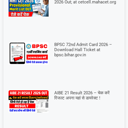
2026 Out; at cetcell.mahacet.org
BPSC 72nd Admit Card 2026 –
Download Hall Ticket at
bpsc.bihar.gov.in
AIBE 21 Result 2026 – चेक करें
रिजल्ट अपना यहां से डायरेक्ट !