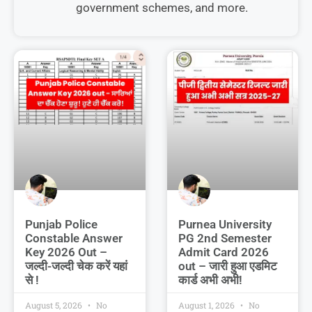
government schemes, and more.
Punjab Police
Purnea University
Constable Answer
PG 2nd Semester
Key 2026 Out –
Admit Card 2026
जल्दी-जल्दी चेक करें यहां
out – जारी हुआ एडमिट
से !
कार्ड अभी अभी!
August 5, 2026
No
August 1, 2026
No