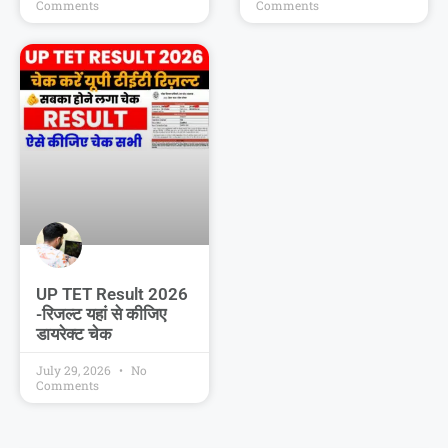
Comments
Comments
UP TET Result 2026
-रिजल्ट यहां से कीजिए
डायरेक्ट चेक
July 29, 2026
No
Comments