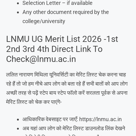
Selection Letter – if available
Any other document required by the
college/university
LNMU UG Merit List 2026 -1st
2nd 3rd 4th Direct Link To
Check@lnmu.ac.in
ललित नारायण मिथिला यूनिवर्सिटी का मेरिट लिस्ट चेक करना चाह
रहे हैं तो जो हम नीचे आप लोग को बता रहे हैं सभी बातों को आप लोग
अच्छी तरह से पढ़ें स्टेप बाय स्टेप फॉलो करें सरलता पूर्वक से अपना
मेरिट लिस्ट को चेक कर पाएंगे-
आधिकारिक वेबसाइट पर जाएँ: https://lnmu.ac.in
अब यहां आप लोग को मेरिट लिस्ट डाउनलोड लिंक देखने