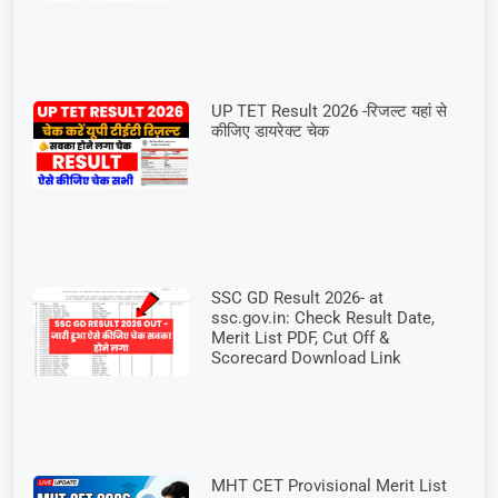
UP TET Result 2026 -रिजल्ट यहां से
कीजिए डायरेक्ट चेक
SSC GD Result 2026- at
ssc.gov.in: Check Result Date,
Merit List PDF, Cut Off &
Scorecard Download Link
MHT CET Provisional Merit List