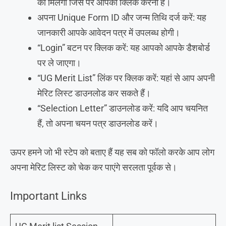
को मिलेगी जिस पर आपको क्लिक करना है।
अपना Unique Form ID और जन्म तिथि दर्ज करें: यह
जानकारी आपके आवेदन पत्र में उपलब्ध होगी।
“Login” बटन पर क्लिक करें: यह आपको आपके डैशबोर्ड
पर ले जाएगा।
“UG Merit List” लिंक पर क्लिक करें: यहां से आप अपनी
मेरिट लिस्ट डाउनलोड कर सकते हैं।
“Selection Letter” डाउनलोड करें: यदि आप चयनित
हैं, तो अपना चयन पत्र डाउनलोड करें।
ऊपर हमने जो भी स्टेप को बताए हैं यह सब को फॉलो करके आप लोग
अपना मेरिट लिस्ट को चेक कर पाएंगे सरलता पूर्वक से।
Important Links