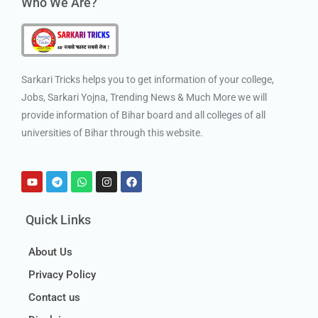
Who We Are?
Sarkari Tricks helps you to get information of your college,
Jobs, Sarkari Yojna, Trending News & Much More we will
provide information of Bihar board and all colleges of all
universities of Bihar through this website.
Quick Links
About Us
Privacy Policy
Contact us