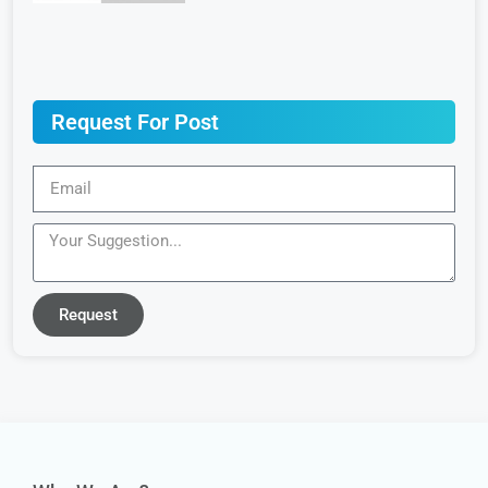
Request For Post
Request