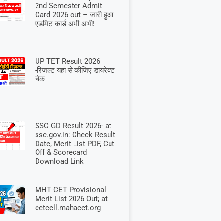
2nd Semester Admit
Card 2026 out – जारी हुआ
एडमिट कार्ड अभी अभी!
UP TET Result 2026
-रिजल्ट यहां से कीजिए डायरेक्ट
चेक
SSC GD Result 2026- at
ssc.gov.in: Check Result
Date, Merit List PDF, Cut
Off & Scorecard
Download Link
MHT CET Provisional
Merit List 2026 Out; at
cetcell.mahacet.org