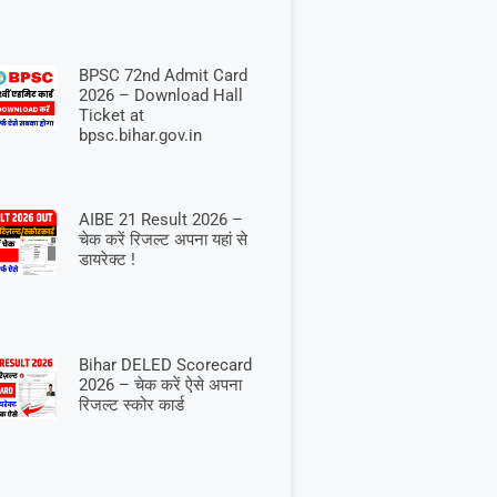
BPSC 72nd Admit Card
2026 – Download Hall
Ticket at
bpsc.bihar.gov.in
AIBE 21 Result 2026 –
चेक करें रिजल्ट अपना यहां से
डायरेक्ट !
Bihar DELED Scorecard
2026 – चेक करें ऐसे अपना
रिजल्ट स्कोर कार्ड