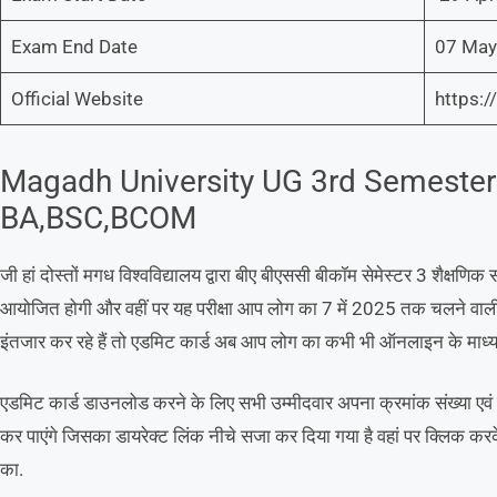
Exam End Date
07 May
Official Website
https:/
Magadh University UG 3rd Semester
BA,BSC,BCOM
जी हां दोस्तों मगध विश्वविद्यालय द्वारा बीए बीएससी बीकॉम सेमेस्टर 3 शैक्ष
आयोजित होगी और वहीं पर यह परीक्षा आप लोग का 7 में 2025 तक चलने वाली 
इंतजार कर रहे हैं तो एडमिट कार्ड अब आप लोग का कभी भी ऑनलाइन के माध्य
एडमिट कार्ड डाउनलोड करने के लिए सभी उम्मीदवार अपना क्रमांक संख्या एव
कर पाएंगे जिसका डायरेक्ट लिंक नीचे सजा कर दिया गया है वहां पर क्लिक
का.