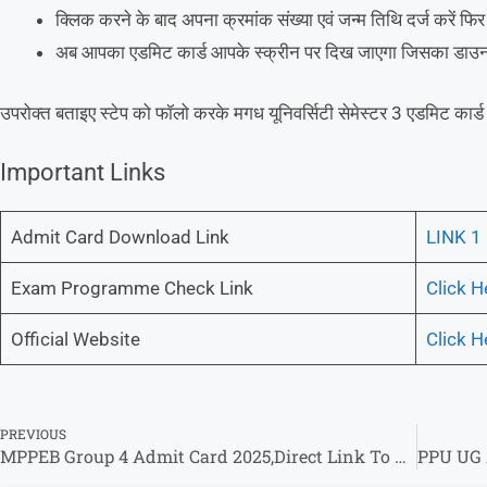
क्लिक करने के बाद अपना क्रमांक संख्या एवं जन्म तिथि दर्ज करें फिर 
अब आपका एडमिट कार्ड आपके स्क्रीन पर दिख जाएगा जिसका डाउनल
उपरोक्त बताइए स्टेप को फॉलो करके मगध यूनिवर्सिटी सेमेस्टर 3 एडमिट कार्
Important Links
Admit Card Download Link
LINK 1
Exam Programme Check Link
Click H
Official Website
Click H
PREVIOUS
MPPEB Group 4 Admit Card 2025,Direct Link To Download @esb.mp.gov.in