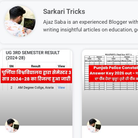
Sarkari Tricks
Ajaz Saba is an experienced Blogger with 5
writing insightful articles on education