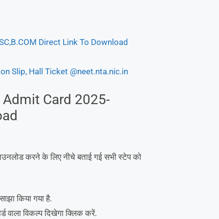
B.SC,B.COM Direct Link To Download
 Slip, Hall Ticket @neet.nta.nic.in
 Admit Card 2025-
oad
ड करने के लिए नीचे बताई गई सभी स्टेप को
साझा किया गया है.
 वाला विकल्प दिखेगा क्लिक करें.