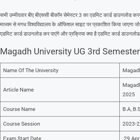
सभी उम्मीदवार बीए बीएससी बीकॉम सेमेस्टर 3 का एडमिट कार्ड डाउनलोड कर
माध्यम से मगध विश्वविद्यालय के ऑफिशल साइट पर प्रकाशित किया जाएगा जो क
एडमिट कार्ड डाउनलोड कर पाएंगे और प्रक्रिया क्या है एडमिट कार्ड डाउनलो
Magadh University UG 3rd Semester
Name Of The University
Magadh 
Magadh
Article Name
2025
Course Name
B.A, B.
Course Session
2023-2
Exam Start Date
29 Apr