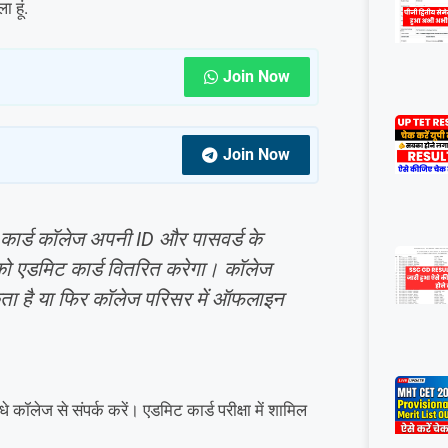
 हूं.
Join Now
Join Now
 कार्ड कॉलेज अपनी ID और पासवर्ड के
को एडमिट कार्ड वितरित करेगा। कॉलेज
ा है या फिर कॉलेज परिसर में ऑफलाइन
कॉलेज से संपर्क करें। एडमिट कार्ड परीक्षा में शामिल