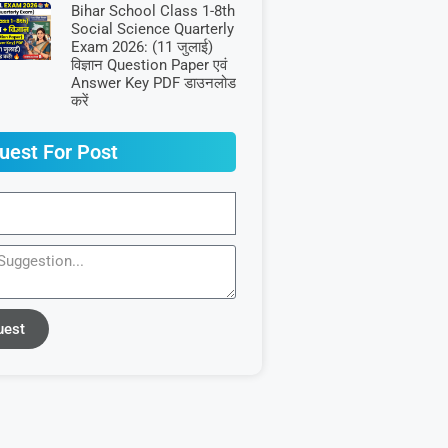
Bihar School Class 1-8th
Social Science Quarterly
Exam 2026: (11 जुलाई)
विज्ञान Question Paper एवं
Answer Key PDF डाउनलोड
करें
uest For Post
uest