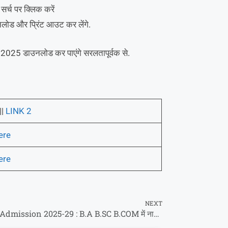
सर्च पर क्लिक करें
ोड और प्रिंट आउट कर लेंगे.
ड 2025 डाउनलोड कर पाएंगे सरलतापूर्वक से.
||
LINK 2
ere
ere
NEXT
PPU UG Admission 2025-29 : B.A B.SC B.COM में नामांकन के लिए आवेदन शुरू