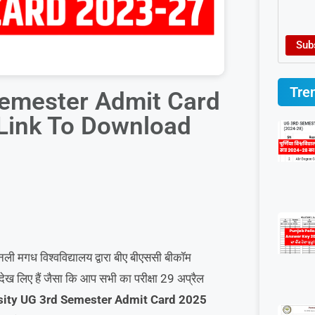
Sub
Tre
Semester Admit Card
Link To Download
ली मगध विश्वविद्यालय द्वारा बीए बीएससी बीकॉम
षा देख लिए हैं जैसा कि आप सभी का परीक्षा 29 अप्रैल
ity UG 3rd Semester Admit Card 2025