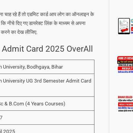
ना चाह रहे हैं तो एडमिट कार्ड आप लोग का ऑनलाइन के
ि नीचे दिए गए डायरेक्ट लिंक के माध्यम से अपना
ड करने का देख लीजिए.
 Admit Card 2025 OverAll
University, Bodhgaya, Bihar
 University UG 3rd Semester Admit Card
Sc & B.Com (4 Years Courses)
7
il 2025