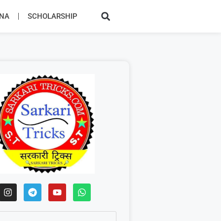
JNA
SCHOLARSHIP