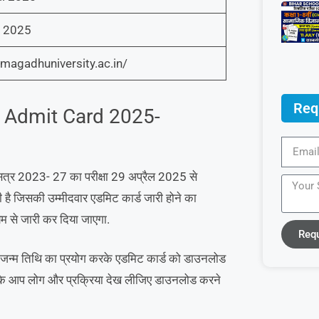
 2025
/magadhuniversity.ac.in/
Req
 Admit Card 2025-
णिक सत्र 2023- 27 का परीक्षा 29 अप्रैल 2025 से
है जिसकी उम्मीदवार एडमिट कार्ड जारी होने का
म से जारी कर दिया जाएगा.
Req
ं जन्म तिथि का प्रयोग करके एडमिट कार्ड को डाउनलोड
 करके आप लोग और प्रक्रिया देख लीजिए डाउनलोड करने