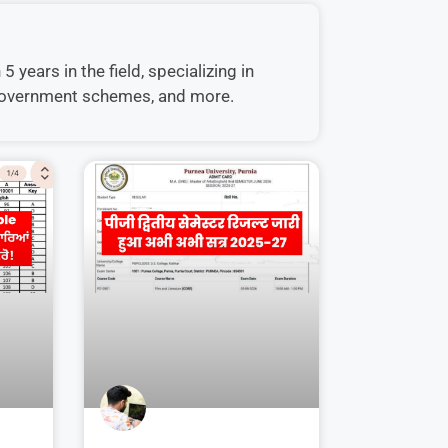
 years in the field, specializing in
, government schemes, and more.