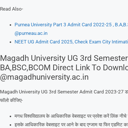
Read Also-
Purnea University Part 3 Admit Card 2022-25 , B.A,
@purneau.ac.in
NEET UG Admit Card 2025, Check Exam City Intimation
Magadh University UG 3rd Semester
BA,BSC,BCOM Direct Link To Downl
@magadhuniversity.ac.in
Magadh University UG 3rd Semester Admit Card 2023-27 डाउनलो
फॉलो कीजिए-
मगध विश्वविद्यालय के आधिकारिक वेबसाइट पर प्रवेश करें लिंक नीचे 
इसके आधिकारिक वेबसाइट पर आने के बाद एग्जाम या फिर एडमिट कार्ड