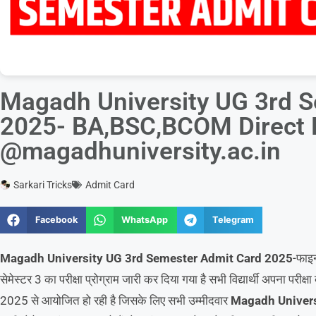
Magadh University UG 3rd 
2025- BA,BSC,BCOM Direct 
@magadhuniversity.ac.in
Sarkari Tricks
Admit Card
Facebook
WhatsApp
Telegram
Magadh University UG 3rd Semester Admit Card 2025
-फाइन
सेमेस्टर 3 का परीक्षा प्रोग्राम जारी कर दिया गया है सभी विद्यार्थी अपना परीक्
2025 से आयोजित हो रही है जिसके लिए सभी उम्मीदवार
Magadh Univers