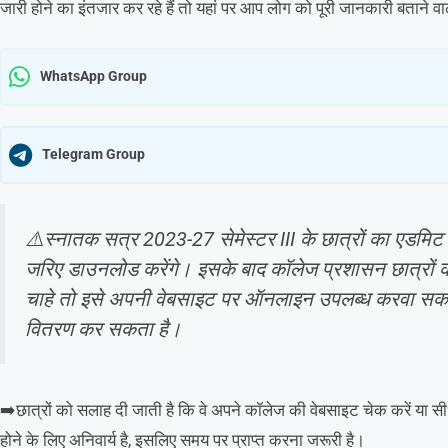
जारी होने का इंतजार कर रहे हैं तो यहां पर आप लोग को पूरी जानकारी बताने वाला
WhatsApp Group
Telegram Group
⚠️स्नातक सत्र 2023-27 सेमेस्टर III के छात्रों का एडमिट
जरिए डाउनलोड करेंगे। इसके बाद कॉलेज प्रशासन छात्रों 
चाहे तो इसे अपनी वेबसाइट पर ऑनलाइन उपलब्ध करवा सकत
वितरण कर सकता है।
➡️छात्रों को सलाह दी जाती है कि वे अपने कॉलेज की वेबसाइट चेक करें या सीधे 
होने के लिए अनिवार्य है, इसलिए समय पर प्राप्त करना जरूरी है।