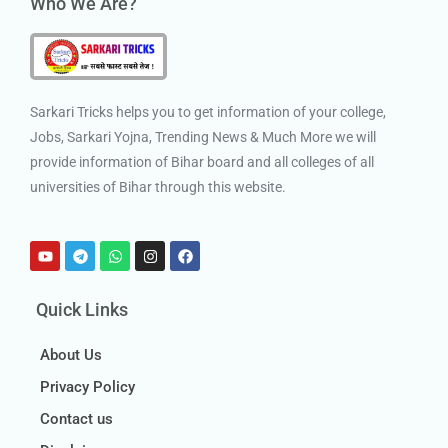
Who We Are?
Sarkari Tricks helps you to get information of your college,
Jobs, Sarkari Yojna, Trending News & Much More we will
provide information of Bihar board and all colleges of all
universities of Bihar through this website.
Quick Links
About Us
Privacy Policy
Contact us