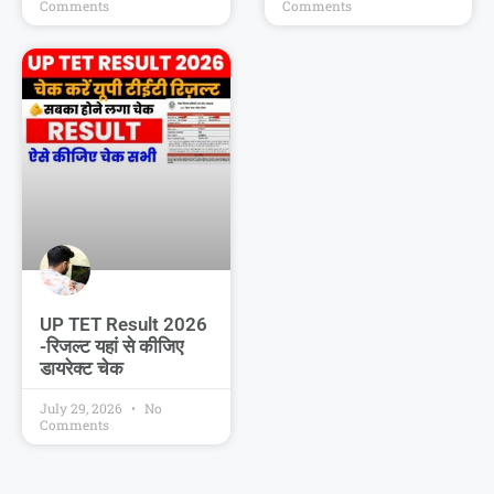
Comments
Comments
UP TET Result 2026
-रिजल्ट यहां से कीजिए
डायरेक्ट चेक
July 29, 2026
No
Comments