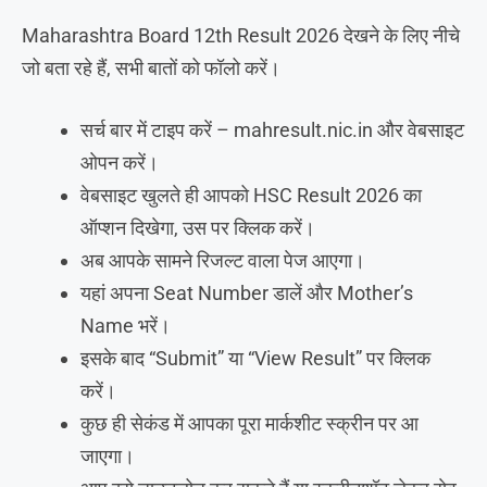
Maharashtra Board 12th Result 2026 देखने के लिए नीचे
जो बता रहे हैं, सभी बातों को फॉलो करें।
सर्च बार में टाइप करें – mahresult.nic.in और वेबसाइट
ओपन करें।
वेबसाइट खुलते ही आपको HSC Result 2026 का
ऑप्शन दिखेगा, उस पर क्लिक करें।
अब आपके सामने रिजल्ट वाला पेज आएगा।
यहां अपना Seat Number डालें और Mother’s
Name भरें।
इसके बाद “Submit” या “View Result” पर क्लिक
करें।
कुछ ही सेकंड में आपका पूरा मार्कशीट स्क्रीन पर आ
जाएगा।