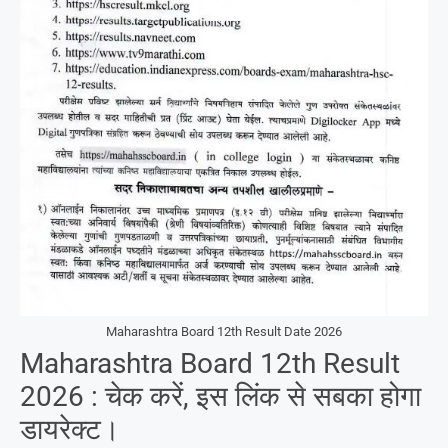
Maharashtra Board 12th Result Date 2026
Maharashtra Board 12th Result
2026 : चेक करें, इस लिंक से सबका होगा
डायरेक्ट।