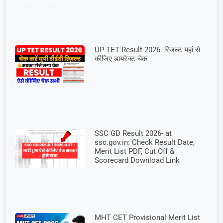
UP TET Result 2026 -रिजल्ट यहां से
कीजिए डायरेक्ट चेक
SSC GD Result 2026- at
ssc.gov.in: Check Result Date,
Merit List PDF, Cut Off &
Scorecard Download Link
MHT CET Provisional Merit List