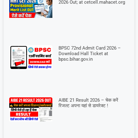
2026 Out; at cetcell.mahacet.org
BPSC 72nd Admit Card 2026 –
Download Hall Ticket at
bpsc.bihar.gov.in
AIBE 21 Result 2026 – चेक करें
रिजल्ट अपना यहां से डायरेक्ट !