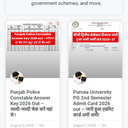
government schemes, and more.
Punjab Police
Purnea University
Constable Answer
PG 2nd Semester
Key 2026 Out –
Admit Card 2026
जल्दी-जल्दी चेक करें यहां
out – जारी हुआ एडमिट
से !
कार्ड अभी अभी!
August 5, 2026
No
August 1, 2026
No