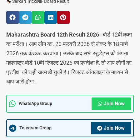
Sarkari Tricks
Board Result
Maharashtra Board 12th Result 2026
: बोर्ड 12वीं कक्षा
का परीक्षा। आप लोग का. 20 फरवरी 2026 से लेकर के 18 मार्च
2026 तक कंडक्ट करवाया। उसके बाद सभी स्टूडेंट्स को अपना
महाराष्ट्र बोर्ड 10वीं रिजल्ट 2026 का प्रतीक्षा है, तो आप लोगों का
प्रतीक्षा की घड़ी खत्म हो चुकी है। रिजल्ट ऑनलाइन के माध्यम से
आप जारी होगा।
Join Now
WhatsApp Group
Join Now
Telegram Group