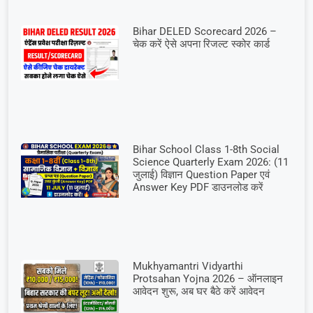
Bihar DELED Scorecard 2026 –
चेक करें ऐसे अपना रिजल्ट स्कोर कार्ड
Bihar School Class 1-8th Social
Science Quarterly Exam 2026: (11
जुलाई) विज्ञान Question Paper एवं
Answer Key PDF डाउनलोड करें
Mukhyamantri Vidyarthi
Protsahan Yojna 2026 – ऑनलाइन
आवेदन शुरू, अब घर बैठे करें आवेदन