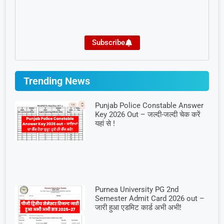
Subscribe
Trending News
Punjab Police Constable Answer
Key 2026 Out – जल्दी-जल्दी चेक करें
यहां से !
Purnea University PG 2nd
Semester Admit Card 2026 out –
जारी हुआ एडमिट कार्ड अभी अभी!