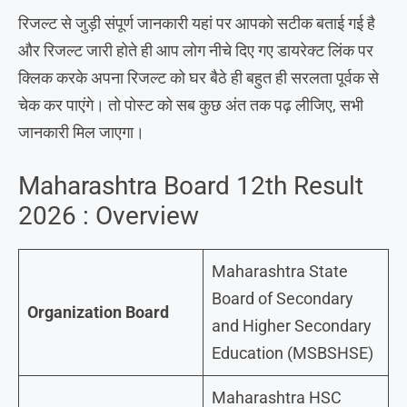
रिजल्ट से जुड़ी संपूर्ण जानकारी यहां पर आपको सटीक बताई गई है
और रिजल्ट जारी होते ही आप लोग नीचे दिए गए डायरेक्ट लिंक पर
क्लिक करके अपना रिजल्ट को घर बैठे ही बहुत ही सरलता पूर्वक से
चेक कर पाएंगे। तो पोस्ट को सब कुछ अंत तक पढ़ लीजिए, सभी
जानकारी मिल जाएगा।
Maharashtra Board 12th Result
2026 : Overview
Maharashtra State
Board of Secondary
Organization Board
and Higher Secondary
Education (MSBSHSE)
Maharashtra HSC