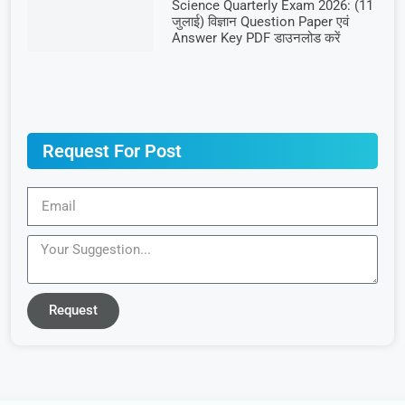
Science Quarterly Exam 2026: (11
जुलाई) विज्ञान Question Paper एवं
Answer Key PDF डाउनलोड करें
Request For Post
Request