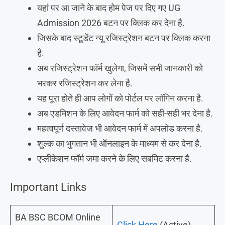
यहां पर आ जाने के बाद होम पेज पर दिए गए UG
Admission 2026 बटन पर क्लिक कर देना है.
जिसके बाद स्टूडेंट न्यू रजिस्ट्रेशन बटन पर क्लिक करना
है.
अब रजिस्ट्रेशन फॉर्म खुलेगा, जिसमें सभी जानकारी को
भरकर रजिस्ट्रेशन कर लेना है.
यह पूरा होते ही आप लोगों को पोर्टल पर लॉगिन करना है.
अब एडमिशन के लिए आवेदन फार्म को सही-सही भर देना है.
महत्वपूर्ण दस्तावेज भी आवेदन फार्म में अपलोड करना है.
शुल्क का भुगतान भी ऑनलाइन के माध्यम से कर देना है.
एप्लीकेशन फॉर्म जमा करने के लिए सबमिट करना है.
Important Links
BA BSC BCOM Online
Click Here
(Active)