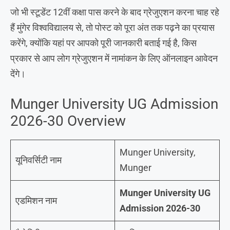
जो भी स्टूडेंट 12वीं कक्षा पास करने के बाद ग्रेजुएशन करना चाह रहे
हैं मुंगेर विश्वविद्यालय से, तो पोस्ट को पूरा अंत तक पढ़ने का प्रयास
करेंगे, क्योंकि यहां पर आपको पूरी जानकारी बताई गई है, किस
प्रकार से आप लोग ग्रेजुएशन में नामांकन के लिए ऑनलाइन आवेदन
देंगे।
Munger University UG Admission
2026-30 Overview
Munger University,
यूनिवर्सिटी नाम
Munger
Munger University UG
एडमिशन नाम
Admission 2026-30