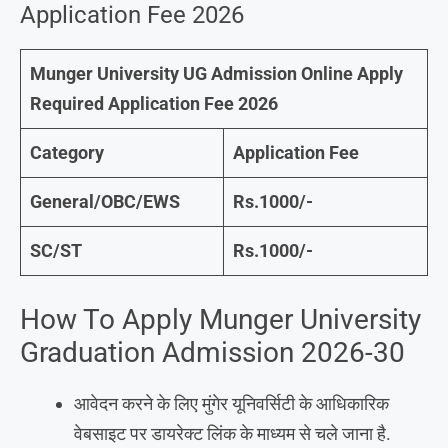
Application Fee 2026
Munger University UG Admission Online Apply
Required Application Fee 2026
Category
Application Fee
General/OBC/EWS
Rs.1000/-
SC/ST
Rs.1000/-
How To Apply Munger University
Graduation Admission 2026-30
आवेदन करने के लिए मुंगेर यूनिवर्सिटी के आधिकारिक
वेबसाइट पर डायरेक्ट लिंक के माध्यम से चले जाना है.