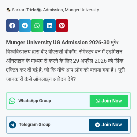
Sarkari Tricks
Admission
,
Munger University
Munger University UG Admission 2026-30
मुंगेर
विश्वविद्यालय द्वारा बीए बीएससी बीकॉम, सेमेस्टर वन में एडमिशन
ऑनलाइन के माध्यम से करने के लिए 29 अप्रैल 2026 को लिंक
एक्टिव कर दी गई है, जो कि नीचे आप लोग को बताया गया है। पूरी
जानकारी कैसे ऑनलाइन आवेदन देंगे?
Join Now
WhatsApp Group
Join Now
Telegram Group