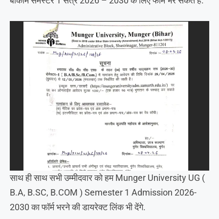
बीकॉम सेमेस्टर 1 सत्र 2026 – 2030 के लिए फॉर्म भर सकते हैं.
साथ ही साथ सभी उम्मीदवार को हम Munger University UG (
B.A, B.SC, B.COM ) Semester 1 Admission 2026-
2030 का फॉर्म भरने की डायरेक्ट लिंक भी देंगे.