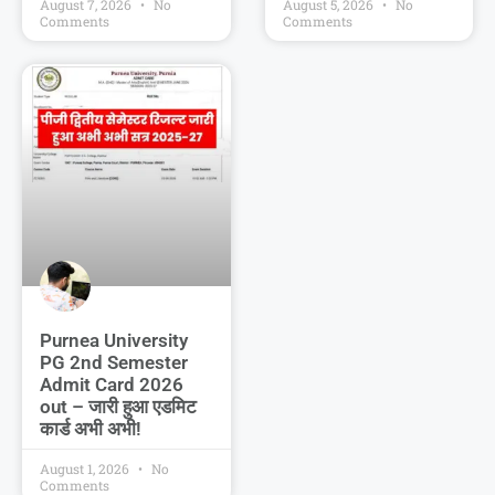
August 7, 2026
No
August 5, 2026
No
Comments
Comments
Purnea University
PG 2nd Semester
Admit Card 2026
out – जारी हुआ एडमिट
कार्ड अभी अभी!
August 1, 2026
No
Comments