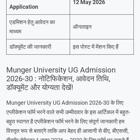
12 May 2026
Application
एडमिशन हेतु आवेदन का
ऑनलाइन
माध्यम
डॉक्यूमेंट की जानकारी
इस पोस्ट में मेंशन किए हैं
Munger University UG Admission
2026-30 : नोटिफिकेशन, आवेदन तिथि,
डॉक्यूमेंट और योग्यता देखें!
Munger University UG Admission 2026-30 के लिए
एप्लीकेशन फॉर्म भरने वाले सभी उम्मीदवार के इस आर्टिकल में बहुत-
बहुत स्वागत है एप्लीकेशन फॉर्म भरने के लिए संपूर्ण जानकारी हम
विस्तृत रूप से बताएंगे ताकि आप बेहद ही आसानी से बीए, बीएससी,