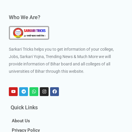
Who We Are?
Sarkari Tricks helps you to get information of your college,
Jobs, Sarkari Yojna, Trending News & Much More we will
provide information of Bihar board and all colleges of all
universities of Bihar through this website.
Quick Links
About Us
Privacy Policy