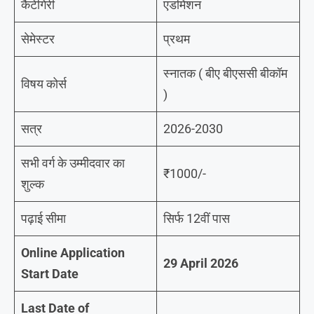
कैटेगिरी
एडमिशन
सेमेस्टर
प्रथम
स्नातक ( बीए बीएससी बीकॉम
विषय कोर्स
)
सत्र
2026-2030
सभी वर्ग के उम्मीदवार का
₹1000/-
शुल्क
पढ़ाई सीमा
सिर्फ 12वीं पास
Online Application
29 April 2026
Start Date
Last Date of