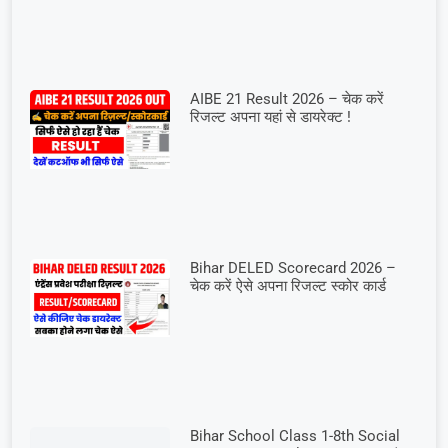
AIBE 21 Result 2026 – चेक करें
रिजल्ट अपना यहां से डायरेक्ट !
Bihar DELED Scorecard 2026 –
चेक करें ऐसे अपना रिजल्ट स्कोर कार्ड
Bihar School Class 1-8th Social