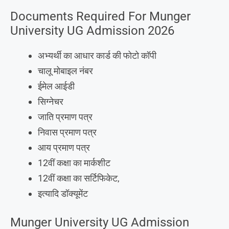
Documents Required For Munger
University UG Admission 2026
अभ्यर्थी का आधार कार्ड की फोटो कॉपी
चालू मोबाइल नंबर
ईमेल आईडी
सिग्नेचर
जाति प्रमाण पत्र
निवास प्रमाण पत्र
आय प्रमाण पत्र
12वीं कक्षा का मार्कशीट
12वीं कक्षा का सर्टिफिकेट,
इत्यादि डॉक्यूमेंट
Munger University UG Admission