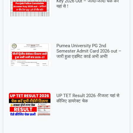
Key 2026 Out – जल्दी-जल्दी चेक करें
यहां से !
Purnea University PG 2nd
Semester Admit Card 2026 out –
जारी हुआ एडमिट कार्ड अभी अभी!
UP TET Result 2026 -रिजल्ट यहां से
कीजिए डायरेक्ट चेक