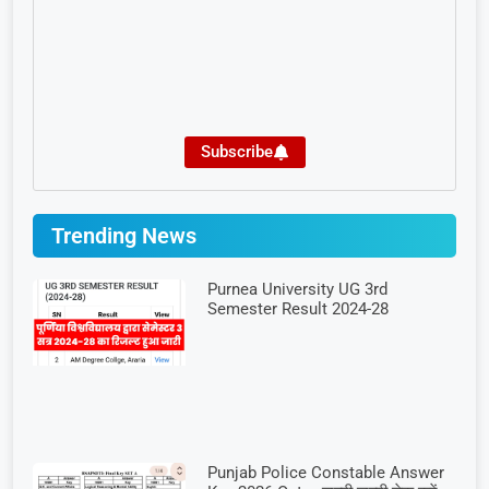
Subscribe
Trending News
Purnea University UG 3rd
Semester Result 2024-28
Punjab Police Constable Answer