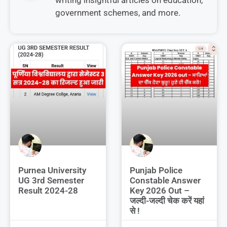
government schemes, and more.
Purnea University
Punjab Police
UG 3rd Semester
Constable Answer
Result 2024-28
Key 2026 Out –
जल्दी-जल्दी चेक करें यहां
से !