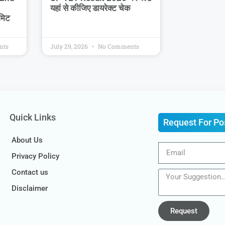
यहां से कीजिए डायरेक्ट चेक
मिट
nts
July 29, 2026
No Comments
Quick Links
Request For Po
About Us
Privacy Policy
Contact us
Disclaimer
Request