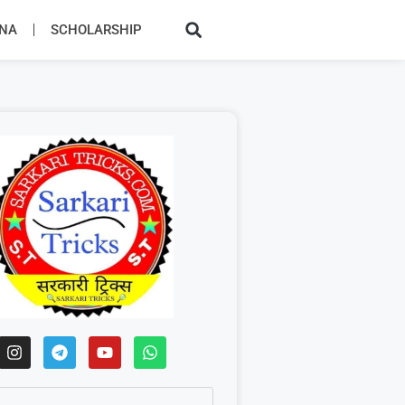
JNA
SCHOLARSHIP