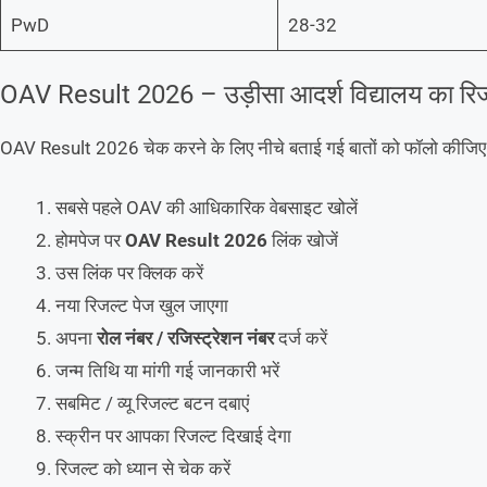
PwD
28-32
OAV Result 2026 – उड़ीसा आदर्श विद्यालय का रिज
OAV Result 2026 चेक करने के लिए नीचे बताई गई बातों को फॉलो कीजिए स्
सबसे पहले OAV की आधिकारिक वेबसाइट खोलें
होमपेज पर
OAV Result 2026
लिंक खोजें
उस लिंक पर क्लिक करें
नया रिजल्ट पेज खुल जाएगा
अपना
रोल नंबर / रजिस्ट्रेशन नंबर
दर्ज करें
जन्म तिथि या मांगी गई जानकारी भरें
सबमिट / व्यू रिजल्ट बटन दबाएं
स्क्रीन पर आपका रिजल्ट दिखाई देगा
रिजल्ट को ध्यान से चेक करें