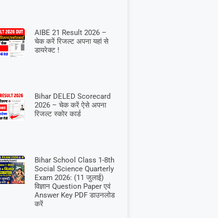
AIBE 21 Result 2026 –
चेक करें रिजल्ट अपना यहां से
डायरेक्ट !
Bihar DELED Scorecard
2026 – चेक करें ऐसे अपना
रिजल्ट स्कोर कार्ड
Bihar School Class 1-8th
Social Science Quarterly
Exam 2026: (11 जुलाई)
विज्ञान Question Paper एवं
Answer Key PDF डाउनलोड
करें