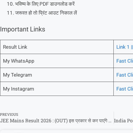
भविष्य के लिए PDF डाउनलोड करें
जरूरत हो तो प्रिंट आउट निकाल लें
Important Links
Result Link
Link 1 |
My WhatsApp
Fast Cl
My Telegram
Fast Cl
My Instagram
Fast Cl
PREVIOUS
JEE Mains Result 2026 : (OUT) इस प्रकार से कर पाएंगे अपना रिजल्ट चेक!