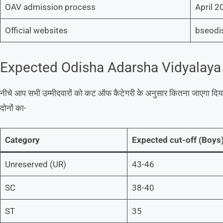
OAV admission process
April 2
Official websites
bseodis
Expected Odisha Adarsha Vidyalaya
नीचे आप सभी उम्मीदवारों को कट ऑफ कैटेगरी के अनुसार कितना जाएगा दि
दोनों का-
Category
Expected cut-off (Boys
Unreserved (UR)
43-46
SC
38-40
ST
35