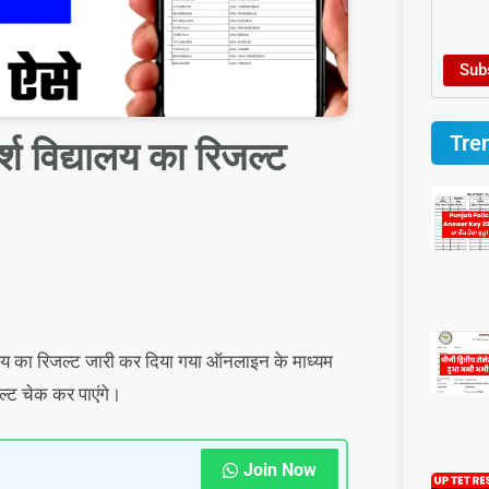
Sub
Tre
 विद्यालय का रिजल्ट
 का रिजल्ट जारी कर दिया गया ऑनलाइन के माध्यम
ल्ट चेक कर पाएंगे।
Join Now