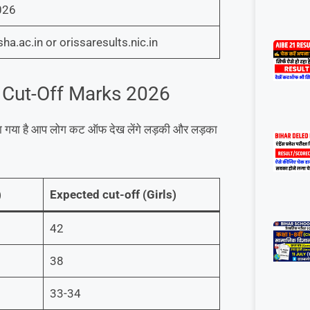
026
ha.ac.in or orissaresults.nic.in
 Cut-Off Marks 2026
या गया है आप लोग कट ऑफ देख लेंगे लड़की और लड़का
)
Expected cut-off (Girls)
42
38
33-34