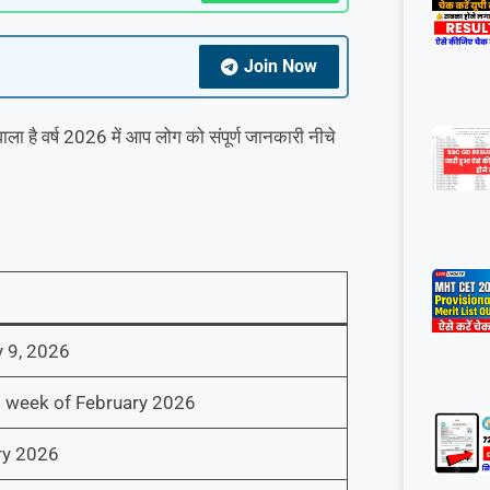
Join Now
ला है वर्ष 2026 में आप लोग को संपूर्ण जानकारी नीचे
 9, 2026
 week of February 2026
ry 2026