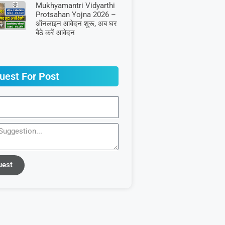
Mukhyamantri Vidyarthi
Protsahan Yojna 2026 –
ऑनलाइन आवेदन शुरू, अब घर
बैठे करें आवेदन
uest For Post
uest