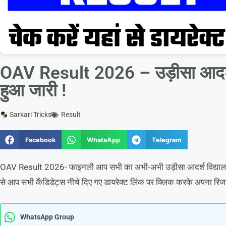
OAV Result 2026 – उड़ीसा आदर्श
हुआ जारी !
Sarkari Tricks
Result
Facebook
WhatsApp
Telegram
OAV Result 2026- फाइनली आप सभी का अभी-अभी उड़ीसा आदर्श विद्यालय
से आप सभी कैंडिडेट्स नीचे दिए गए डायरेक्ट लिंक पर क्लिक करके अपना रिज
WhatsApp Group