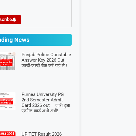
scribe
nding News
Punjab Police Constable
Answer Key 2026 Out –
जल्दी-जल्दी चेक करें यहां से !
Purnea University PG
2nd Semester Admit
Card 2026 out – जारी हुआ
एडमिट कार्ड अभी अभी!
UP TET Result 2026