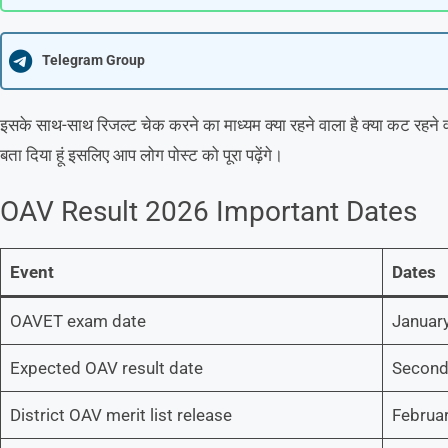
Telegram Group
इसके साथ-साथ रिजल्ट चेक करने का माध्यम क्या रहने वाला है क्या कट रहने वा
बता दिया हूं इसलिए आप लोग पोस्ट को पूरा पढ़ेंगे।
OAV Result 2026 Important Dates
Event
Dates
OAVET exam date
January
Expected OAV result date
Second
District OAV merit list release
Februa