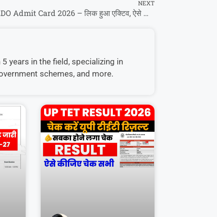
NEXT
BPSC AEDO Admit Card 2026 – लिक हुआ एक्टिव, ऐसे करें डाउनलोड।
 years in the field, specializing in
, government schemes, and more.