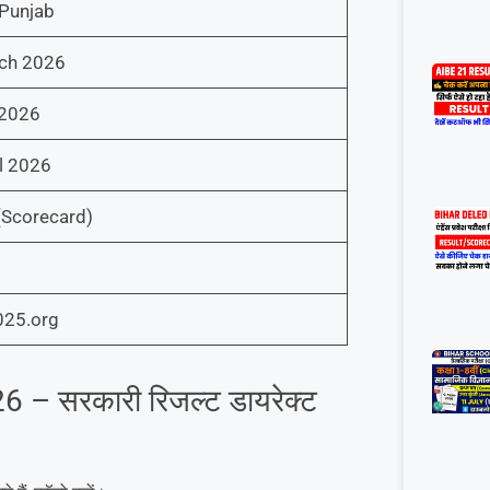
Punjab
ch 2026
 2026
l 2026
(Scorecard)
025.org
– सरकारी रिजल्ट डायरेक्ट