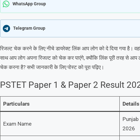
WhatsApp Group
Telegram Group
रिजल्ट चेक करने के लिए नीचे डायरेक्ट लिंक आप लोग को दे दिया गया है। व
साथ आप लोग अपना रिजल्ट को चेक कर पाएंगे, क्योंकि लिंक पूरी तरह से आप
चेक करना है? सभी जानकारी के लिए पोस्ट को पूरा पढ़िए।
PSTET Paper 1 & Paper 2 Result 20
Particulars
Details
Punjab 
Exam Name
2026