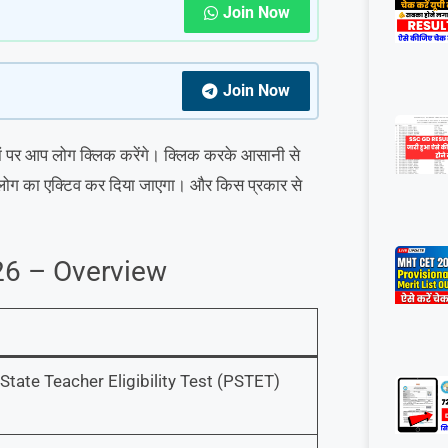
Join Now
Join Now
हां पर आप लोग क्लिक करेंगे। क्लिक करके आसानी से
 लोग का एक्टिव कर दिया जाएगा। और किस प्रकार से
26 – Overview
State Teacher Eligibility Test (PSTET)