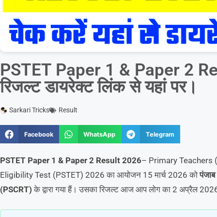
PSTET Paper 1 & Paper 2 Re
रिजल्ट डायरेक्ट लिंक से यहां पर।
Sarkari Tricks
Result
Facebook
WhatsApp
Telegram
PSTET Paper 1 & Paper 2 Result 2026
– Primary Teachers (1
Eligibility Test (PSTET) 2026 का आयोजन 15 मार्च 2026 को
पंजाब 
(PSCRT)
के द्वारा गया हैं। उसका रिजल्ट आज आप लोग का 2 अप्रैल 202