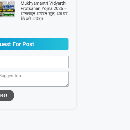
Mukhyamantri Vidyarthi
Protsahan Yojna 2026 –
ऑनलाइन आवेदन शुरू, अब घर
बैठे करें आवेदन
uest For Post
uest