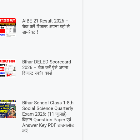
AIBE 21 Result 2026 –
चेक करें रिजल्ट अपना यहां से
डायरेक्ट !
Bihar DELED Scorecard
2026 – चेक करें ऐसे अपना
रिजल्ट स्कोर कार्ड
Bihar School Class 1-8th
Social Science Quarterly
Exam 2026: (11 जुलाई)
विज्ञान Question Paper एवं
Answer Key PDF डाउनलोड
करें