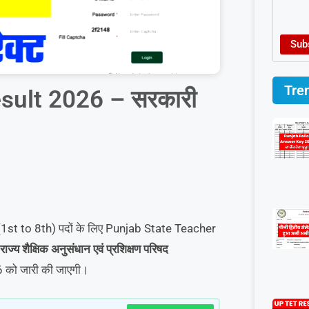
Sub
Tre
sult 2026 – सरकारी
st to 8th) पदों के लिए Punjab State Teacher
राज्य शैक्षिक अनुसंधान एवं प्रशिक्षण परिषद
6 को जारी की जाएगी।