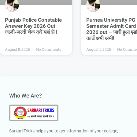
Purnea University PG
Punjab Police Constable
Semester Admit Card
Answer Key 2026 Out –
2026 out – जारी हुआ एड
जल्दी-जल्दी चेक करें यहां से !
कार्ड अभी अभी!
August 5, 2026
No Comments
August 1, 2026
No Comme
Who We Are?
Sarkari Tricks helps you to get information of your college,