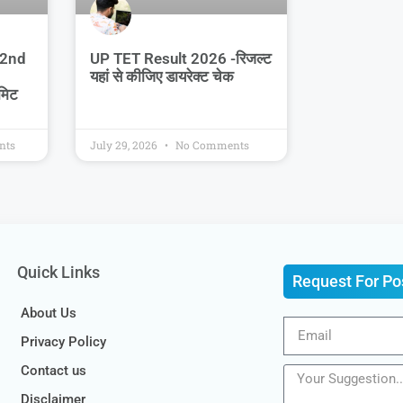
 2nd
UP TET Result 2026 -रिजल्ट
यहां से कीजिए डायरेक्ट चेक
मिट
nts
July 29, 2026
No Comments
Quick Links
Request For Po
About Us
Privacy Policy
Contact us
Disclaimer