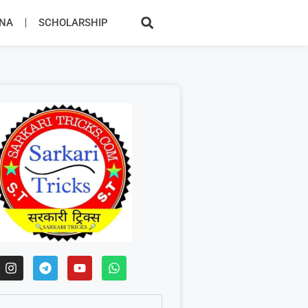
JNA
SCHOLARSHIP