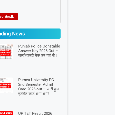
scribe
nding News
Punjab Police Constable
Answer Key 2026 Out –
जल्दी-जल्दी चेक करें यहां से !
Purnea University PG
2nd Semester Admit
Card 2026 out – जारी हुआ
एडमिट कार्ड अभी अभी!
UP TET Result 2026