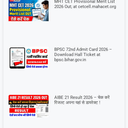
MHT CET Provisional Merit List
2026 Out; at cetcell.mahacet.org
BPSC 72nd Admit Card 2026 –
Download Hall Ticket at
bpsc.bihar.gov.in
AIBE 21 Result 2026 – चेक करें
रिजल्ट अपना यहां से डायरेक्ट !