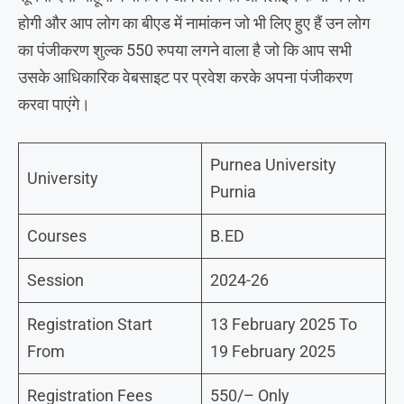
होगी और आप लोग का बीएड में नामांकन जो भी लिए हुए हैं उन लोग
का पंजीकरण शुल्क 550 रुपया लगने वाला है जो कि आप सभी
उसके आधिकारिक वेबसाइट पर प्रवेश करके अपना पंजीकरण
करवा पाएंगे।
Purnea University
University
Purnia
Courses
B.ED
Session
2024-26
Registration Start
13 February 2025 To
From
19 February 2025
Registration Fees
550/– Only