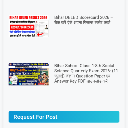
Bihar DELED Scorecard 2026 –
चेक करें ऐसे अपना रिजल्ट स्कोर कार्ड
Bihar School Class 1-8th Social
Science Quarterly Exam 2026: (11
जुलाई) विज्ञान Question Paper एवं
Answer Key PDF डाउनलोड करें
Request For Post