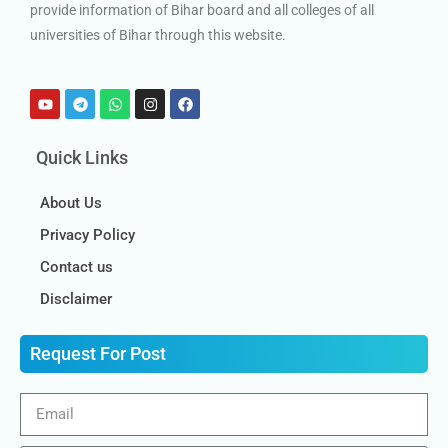
provide information of Bihar board and all colleges of all
universities of Bihar through this website.
Quick Links
About Us
Privacy Policy
Contact us
Disclaimer
Request For Post