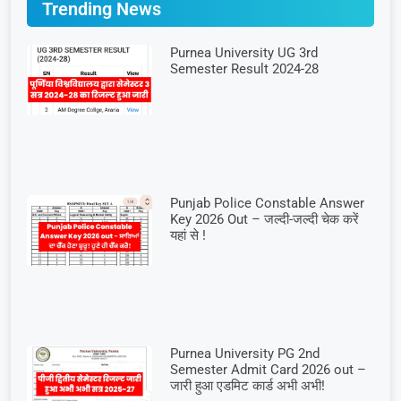
Trending News
Purnea University UG 3rd
Semester Result 2024-28
Punjab Police Constable Answer
Key 2026 Out – जल्दी-जल्दी चेक करें
यहां से !
Purnea University PG 2nd
Semester Admit Card 2026 out –
जारी हुआ एडमिट कार्ड अभी अभी!