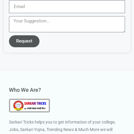
Request
Who We Are?
Sarkari Tricks helps you to get information of your college,
Jobs, Sarkari Yojna, Trending News & Much More we will