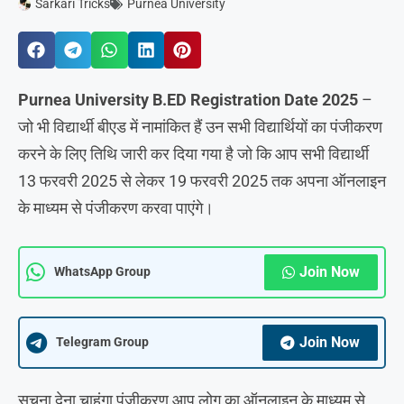
Sarkari Tricks
Purnea University
Purnea University B.ED Registration Date 2025
–
जो भी विद्यार्थी बीएड में नामांकित हैं उन सभी विद्यार्थियों का पंजीकरण
करने के लिए तिथि जारी कर दिया गया है जो कि आप सभी विद्यार्थी
13 फरवरी 2025 से लेकर 19 फरवरी 2025 तक अपना ऑनलाइन
के माध्यम से पंजीकरण करवा पाएंगे।
Join Now
WhatsApp Group
Join Now
Telegram Group
सूचना देना चाहूंगा पंजीकरण आप लोग का ऑनलाइन के माध्यम से