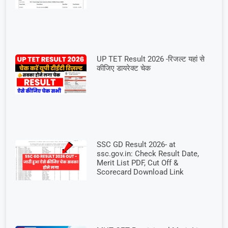
UP TET Result 2026 -रिजल्ट यहां से
कीजिए डायरेक्ट चेक
SSC GD Result 2026- at
ssc.gov.in: Check Result Date,
Merit List PDF, Cut Off &
Scorecard Download Link