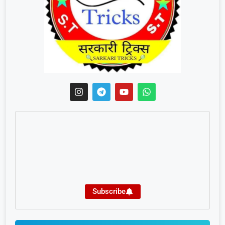
Subscribe