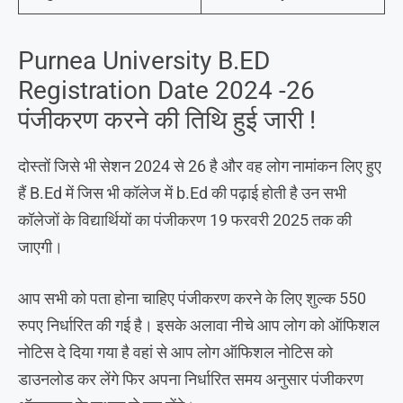
Purnea University B.ED
Registration Date 2024 -26
पंजीकरण करने की तिथि हुई जारी !
दोस्तों जिसे भी सेशन 2024 से 26 है और वह लोग नामांकन लिए हुए
हैं B.Ed में जिस भी कॉलेज में b.Ed की पढ़ाई होती है उन सभी
कॉलेजों के विद्यार्थियों का पंजीकरण 19 फरवरी 2025 तक की
जाएगी।
आप सभी को पता होना चाहिए पंजीकरण करने के लिए शुल्क 550
रुपए निर्धारित की गई है। इसके अलावा नीचे आप लोग को ऑफिशल
नोटिस दे दिया गया है वहां से आप लोग ऑफिशल नोटिस को
डाउनलोड कर लेंगे फिर अपना निर्धारित समय अनुसार पंजीकरण