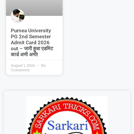
Purnea University
PG 2nd Semester
Admit Card 2026
out – जारी हुआ एडमिट
कार्ड अभी अभी!
August 1, 2026
No
Comments