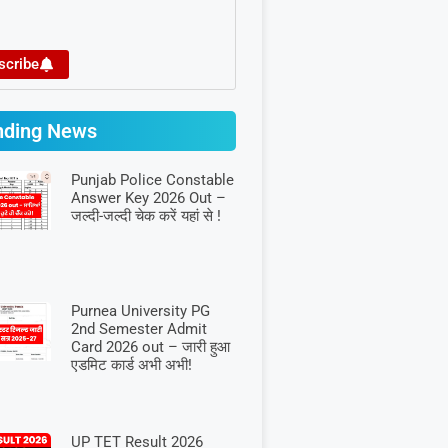
scribe
nding News
Punjab Police Constable
Answer Key 2026 Out –
जल्दी-जल्दी चेक करें यहां से !
Purnea University PG
2nd Semester Admit
Card 2026 out – जारी हुआ
एडमिट कार्ड अभी अभी!
UP TET Result 2026