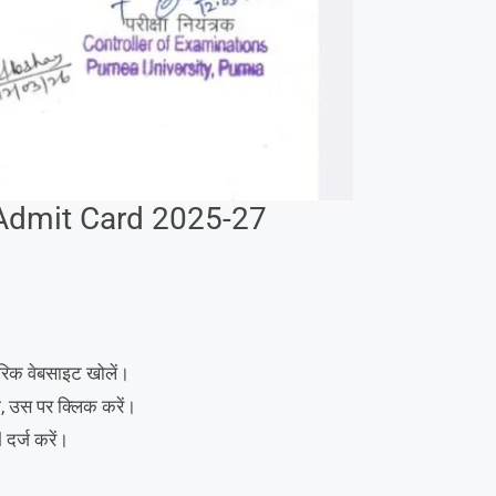
 Admit Card 2025-27
क वेबसाइट खोलें।
, उस पर क्लिक करें।
d
दर्ज करें।