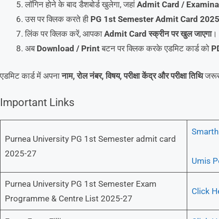
लॉगिन होने के बाद डैशबोर्ड खुलेगा, जहां
Admit Card / Examina
उस पर क्लिक करते ही
PG 1st Semester Admit Card 202
लिंक पर क्लिक करें, आपका
Admit Card स्क्रीन पर खुल जाएगा
।
अब
Download / Print
बटन पर क्लिक करके एडमिट कार्ड को
PD
एडमिट कार्ड में अपना
नाम, रोल नंबर, विषय, परीक्षा केंद्र और परीक्षा तिथि
जरूर
Important Links
Smarth 
Purnea University PG 1st Semester admit card
2025-27
Umis Po
Purnea University PG 1st Semester Exam
Click H
Programme & Centre List 2025-27