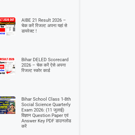
AIBE 21 Result 2026 –
चेक करें रिजल्ट अपना यहां से
डायरेक्ट !
Bihar DELED Scorecard
2026 – चेक करें ऐसे अपना
रिजल्ट स्कोर कार्ड
Bihar School Class 1-8th
Social Science Quarterly
Exam 2026: (11 जुलाई)
विज्ञान Question Paper एवं
Answer Key PDF डाउनलोड
करें