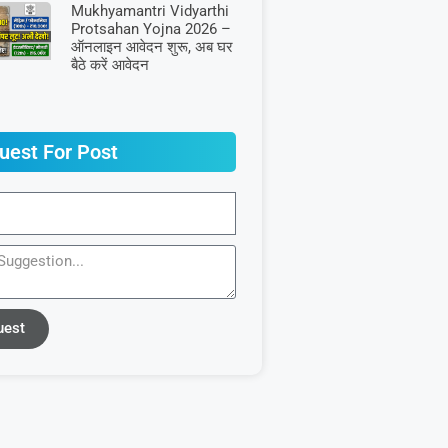
Mukhyamantri Vidyarthi
Protsahan Yojna 2026 –
ऑनलाइन आवेदन शुरू, अब घर
बैठे करें आवेदन
uest For Post
uest