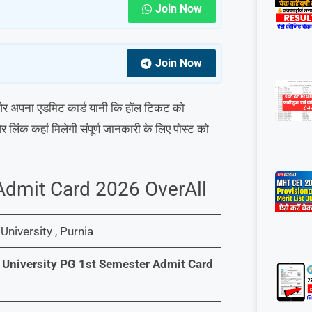
Join Now
Join Now
गे और अपना एडमिट कार्ड यानी कि हॉल टिकट को
 लिंक कहां मिलेगी संपूर्ण जानकारी के लिए पोस्ट को
Admit Card 2026 OverAll
University , Purnia
 University PG 1st Semester Admit Card