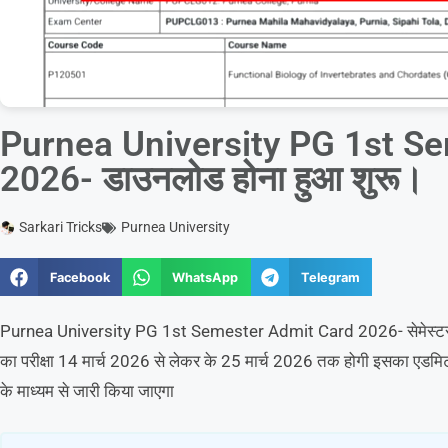
Purnea University PG 1st S
2026- डाउनलोड होना हुआ शुरू।
Sarkari Tricks
Purnea University
Facebook
WhatsApp
Telegram
Purnea University PG 1st Semester Admit Card 2026- सेमेस्टर 
का परीक्षा 14 मार्च 2026 से लेकर के 25 मार्च 2026 तक होगी इसका एडमिट का
के माध्यम से जारी किया जाएगा