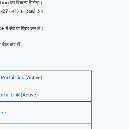
tion
का विकल्प मिलेगा।
5-27
का लिंक दिखाई देगा।
F में सेव या प्रिंट
कर लें।
 चेक कर लें।
Portal Link
(Active)
rtal Link
(Active)
ere