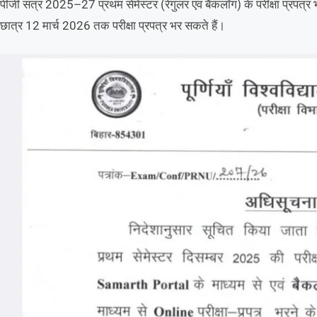
पीजी सत्र 2025–27 प्रथम सेमेस्टर (रेगुलर एवं बैकलॉग) के परीक्षा प्रपत्र
छात्र 12 मार्च 2026 तक परीक्षा प्रपत्र भर सकते हैं।