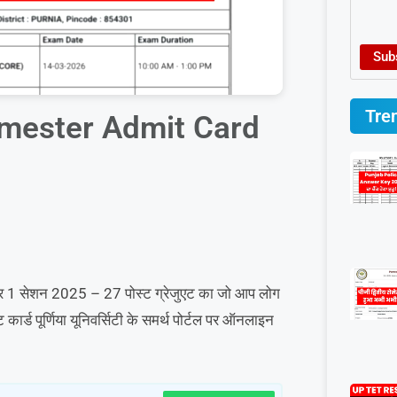
Sub
Tre
emester Admit Card
1 सेशन 2025 – 27 पोस्ट ग्रेजुएट का जो आप लोग
र्ड पूर्णिया यूनिवर्सिटी के समर्थ पोर्टल पर ऑनलाइन