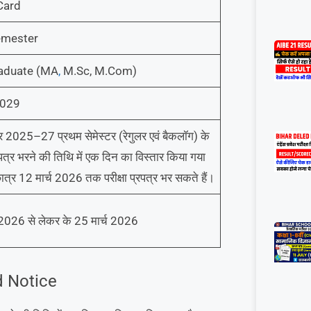
Card
emester
aduate (MA
,
M.Sc, M.Com)
2029
र 2025–27 प्रथम सेमेस्टर (रेगुलर एवं बैकलॉग) के
्रपत्र भरने की तिथि में एक दिन का विस्तार किया गया
ात्र 12 मार्च 2026 तक परीक्षा प्रपत्र भर सकते हैं।
 2026 से लेकर के 25 मार्च 2026
d Notice