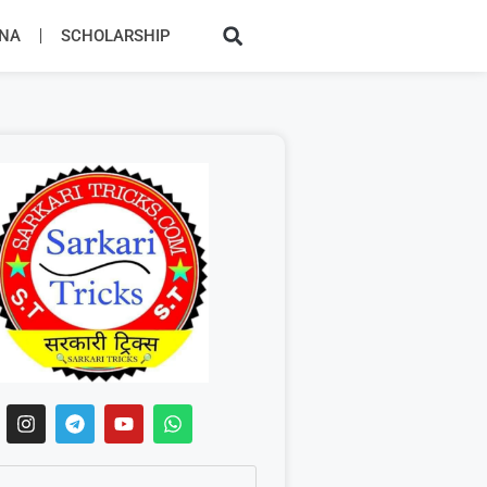
JNA
SCHOLARSHIP