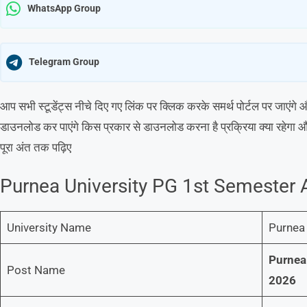
WhatsApp Group
Telegram Group
आप सभी स्टूडेंट्स नीचे दिए गए लिंक पर क्लिक करके समर्थ पोर्टल पर जाएं
डाउनलोड कर पाएंगे किस प्रकार से डाउनलोड करना है प्रक्रिया क्या रहेगा और
पूरा अंत तक पढ़िए
Purnea University PG 1st Semester 
University Name
Purnea 
Purnea
Post Name
2026