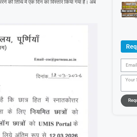
 भरने की तिथि में एक दिन का विस्तार किया गया है। अब
Req
Req