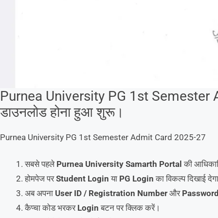
Purnea University PG 1st Semester
डाउनलोड होना हुआ शुरू।
Purnea University PG 1st Semester Admit Card 2025-27
सबसे पहले
Purnea University Samarth Portal
की आधिकारि
होमपेज पर
Student Login
या
PG Login
का विकल्प दिखाई देगा
अब अपना
User ID / Registration Number
और
Passwor
कैप्चा कोड भरकर
Login
बटन पर क्लिक करें।