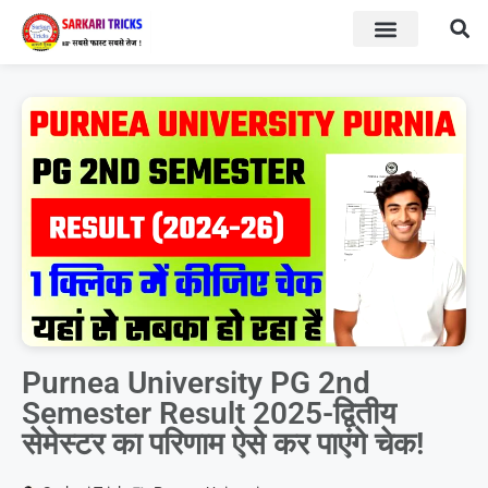
BOARD RESULT
SARKARI YOJNA
Purnea University PG 2nd
Semester Result 2025-द्वितीय
सेमेस्टर का परिणाम ऐसे कर पाएंगे चेक!