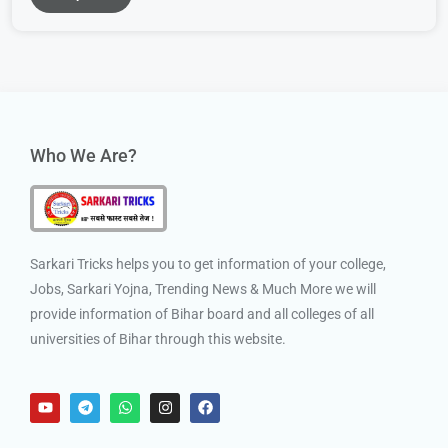
Who We Are?
Sarkari Tricks helps you to get information of your college,
Jobs, Sarkari Yojna, Trending News & Much More we will
provide information of Bihar board and all colleges of all
universities of Bihar through this website.