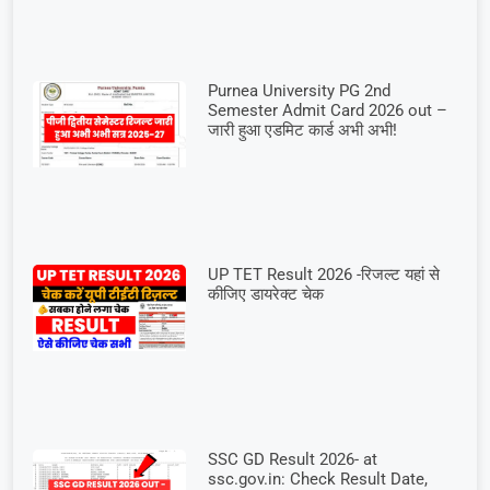
Purnea University PG 2nd
Semester Admit Card 2026 out –
जारी हुआ एडमिट कार्ड अभी अभी!
UP TET Result 2026 -रिजल्ट यहां से
कीजिए डायरेक्ट चेक
SSC GD Result 2026- at
ssc.gov.in: Check Result Date,