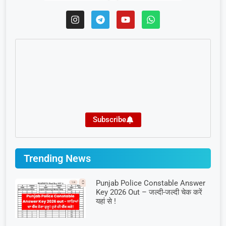
Subscribe
Trending News
Punjab Police Constable Answer
Key 2026 Out – जल्दी-जल्दी चेक करें
यहां से !