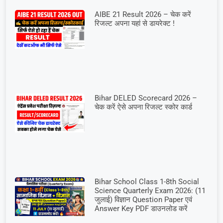
AIBE 21 Result 2026 – चेक करें
रिजल्ट अपना यहां से डायरेक्ट !
Bihar DELED Scorecard 2026 –
चेक करें ऐसे अपना रिजल्ट स्कोर कार्ड
Bihar School Class 1-8th Social
Science Quarterly Exam 2026: (11
जुलाई) विज्ञान Question Paper एवं
Answer Key PDF डाउनलोड करें