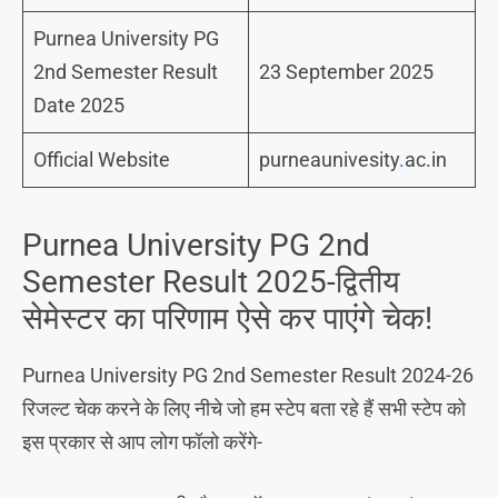
Purnea University PG
2nd Semester Result
23 September 2025
Date 2025
Official Website
purneaunivesity
.
ac.in
Purnea University PG 2nd
Semester Result 2025-द्वितीय
सेमेस्टर का परिणाम ऐसे कर पाएंगे चेक!
Purnea University PG 2nd Semester Result 2024-26
रिजल्ट चेक करने के लिए नीचे जो हम स्टेप बता रहे हैं सभी स्टेप को
इस प्रकार से आप लोग फॉलो करेंगे-