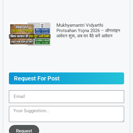
Mukhyamantri Vidyarthi
Protsahan Yojna 2026 – ऑनलाइन
आवेदन शुरू, अब घर बैठे करें आवेदन
Request For Post
Request