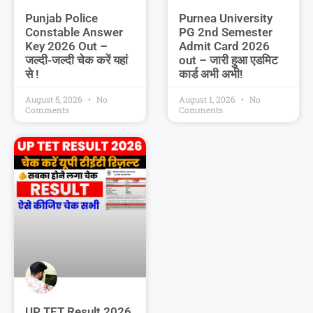
Punjab Police
Purnea University
Constable Answer
PG 2nd Semester
Key 2026 Out –
Admit Card 2026
जल्दी-जल्दी चेक करें यहां
out – जारी हुआ एडमिट
से !
कार्ड अभी अभी!
August 5, 2026
No
August 1, 2026
No
Comments
Comments
UP TET Result 2026