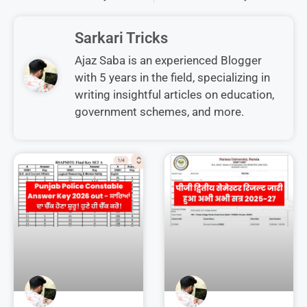
Sarkari Tricks
Ajaz Saba is an experienced Blogger
with 5 years in the field, specializing in
writing insightful articles on education,
government schemes, and more.