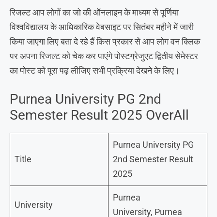
रिजल्ट आप लोगों का जो की ऑनलाइन के माध्यम से पूर्णिया
विश्वविद्यालय के आधिकारिक वेबसाइट पर सितंबर महीने में जारी
किया जाएगा लिए बता दे रहे हैं किस प्रकार से आप लोग वन क्लिक
पर अपना रिजल्ट को चेक कर पाएंगे पोस्टग्रेजुएट द्वितीय सेमेस्टर
का पोस्ट को पूरा पढ़ लीजिए सभी प्रक्रिया देखने के लिए।
Purnea University PG 2nd
Semester Result 2025 OverAll
Purnea University PG
Title
2nd Semester Result
2025
Purnea
University
University, Purnea