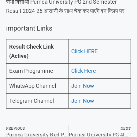
सभी विद्यार्थी Purnea University PG 2nd Semester
Result 2024-26 आसानी के साथ चेक कर पाएंगे वन क्लिप पर
important Links
Result Check Link
Click HERE
(Active)
Exam Programme
Click Here
WhatsApp Channel
Join Now
Telegram Channel
Join Now
PREVIOUS
NEXT
Purnea University B.ed Part 1 Result 2025-इस तरह से कर पाएंगे डायरेक्ट चेक !
Purnea University PG 4th Semester Result 2025-चतुर्थ सेमेस्टर का परिणाम ऐसे कर पाएंगे चेक!