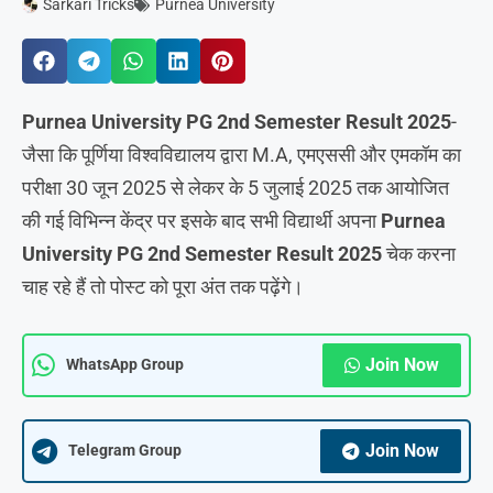
Sarkari Tricks
Purnea University
Purnea University PG 2nd Semester Result 2025
-
जैसा कि पूर्णिया विश्वविद्यालय द्वारा M.A, एमएससी और एमकॉम का
परीक्षा 30 जून 2025 से लेकर के 5 जुलाई 2025 तक आयोजित
की गई विभिन्न केंद्र पर इसके बाद सभी विद्यार्थी अपना
Purnea
University PG 2nd Semester Result 2025
चेक करना
चाह रहे हैं तो पोस्ट को पूरा अंत तक पढ़ेंगे।
Join Now
WhatsApp Group
Join Now
Telegram Group