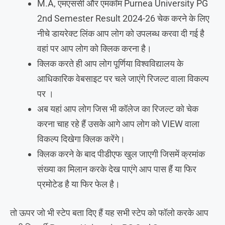
M.A, एमएससी और एमकॉम Purnea University PG
2nd Semester Result 2024-26 चेक करने के लिए
नीचे डायरेक्ट लिंक आप लोग को उपलब्ध करवा दी गई है
वहां पर आप लोग को क्लिक करना है।
क्लिक करते ही आप लोग पूर्णिया विश्वविद्यालय के
आधिकारिक वेबसाइट पर चले जाएंगे रिजल्ट वाला विकल्प
पर ।
अब यहां आप लोग जिस भी कॉलेज का रिजल्ट को चेक
करना चाह रहे हैं उसके आगे आप लोग को VIEW वाला
विकल्प दिखेगा क्लिक करेंगे।
क्लिक करने के बाद पीडीएफ खुल जाएगी जिसमें क्रमांक
संख्या का मिलान करके देख पाएंगे आप पास हैं या फिर
प्रमोटेड है या फिर फेल है।
तो ऊपर जो भी स्टेप बता दिए हैं यह सभी स्टेप को फॉलो करके आप