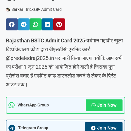
Sarkari Tricks
Admit Card
Rajasthan BSTC Admit Card 2025
-वर्धमान महावीर खुला
विश्वविद्यालय कोटा द्वारा बीएसटीसी एडमिट कार्ड
@predeledraj2025.in पर जारी किया जाएगा क्योंकि आप सभी
का परीक्षा 1 जून 2025 को आयोजित होने वाली है जिसका पूरा
प्रोसेस बताए हैं एडमिट कार्ड डाउनलोड करने से लेकर के प्रिंट
आउट तक।
Join Now
WhatsApp Group
Join Now
Telegram Group