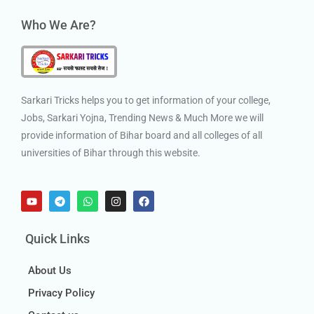
Who We Are?
Sarkari Tricks helps you to get information of your college,
Jobs, Sarkari Yojna, Trending News & Much More we will
provide information of Bihar board and all colleges of all
universities of Bihar through this website.
Quick Links
About Us
Privacy Policy