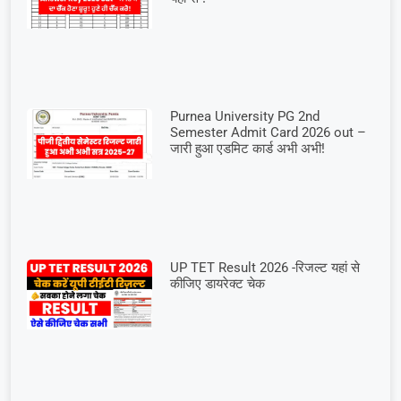
Purnea University PG 2nd
Semester Admit Card 2026 out –
जारी हुआ एडमिट कार्ड अभी अभी!
UP TET Result 2026 -रिजल्ट यहां से
कीजिए डायरेक्ट चेक