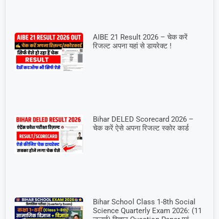
AIBE 21 Result 2026 – चेक करें
रिजल्ट अपना यहां से डायरेक्ट !
Bihar DELED Scorecard 2026 –
चेक करें ऐसे अपना रिजल्ट स्कोर कार्ड
Bihar School Class 1-8th Social
Science Quarterly Exam 2026: (11