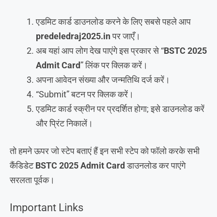
एडमिट कार्ड डाउनलोड करने के लिए सबसे पहले आप
predeledraj2025.in
पर जाएँ।
अब यहां आप लोग देख पाएंगे इस प्रकार से “
BSTC 2025
Admit Card
” लिंक पर क्लिक करें।
अपना आवेदन संख्या और जन्मतिथि दर्ज करें।
“Submit” बटन पर क्लिक करें।
एडमिट कार्ड स्क्रीन पर प्रदर्शित होगा; इसे डाउनलोड करें
और प्रिंट निकालें।
तो हमने ऊपर जो स्टेप बताएं हैं इन सभी स्टेप को फॉलो करके सभी
कैंडिडेट
BSTC 2025 Admit Card
डाउनलोड कर पाएंगे
सरलता पूर्वक।
Important Links