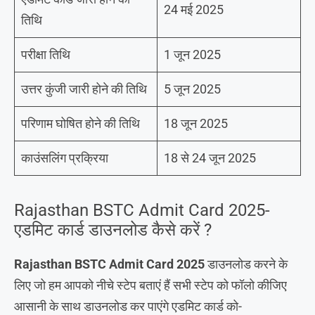
24 मई 2025
तिथि
परीक्षा तिथि
1 जून 2025
उत्तर कुंजी जारी होने की तिथि
5 जून 2025
परिणाम घोषित होने की तिथि
18 जून 2025
काउंसलिंग प्रक्रिया
18 से 24 जून 2025
Rajasthan BSTC Admit Card 2025-
एडमिट कार्ड डाउनलोड कैसे करें ?
Rajasthan BSTC Admit Card 2025
डाउनलोड करने के
लिए जो हम आपको नीचे स्टेप बताएं हैं सभी स्टेप को फॉलो कीजिए
आसानी के साथ डाउनलोड कर पाएंगे एडमिट कार्ड को-