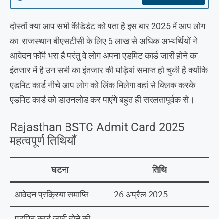
दोस्तों क्या आप सभी कैंडिडेट को पता है इस बार 2025 में आप लोग
का राजस्थान बीएसटीसी के लिए 6 लाख से अधिक अभ्यर्थियों ने
आवेदन फॉर्म भरा है परंतु वे लोग अपना एडमिट कार्ड जारी होने का
इंतजार में है उन सभी का इंतजार की घड़ियां समाप्त हो चुकी है क्योंकि
एडमिट कार्ड नीचे आप लोग को लिंक मिलेगा वहां से क्लिक करके
एडमिट कार्ड को डाउनलोड कर पाएंगे बहुत ही सरलतापूर्वक से।
Rajasthan BSTC Admit Card 2025
महत्वपूर्ण तिथियाँ
घटना
तिथि
आवेदन प्रक्रिया समाप्ति
26 अप्रैल 2025
एडमिट कार्ड जारी होने की