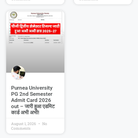
Purnea University
PG 2nd Semester
Admit Card 2026
out – जारी हुआ एडमिट
कार्ड अभी अभी!
August 1, 2026
No
Comments