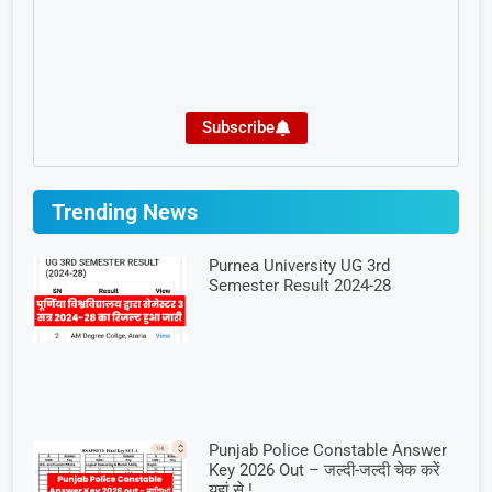
Subscribe
Trending News
Purnea University UG 3rd
Semester Result 2024-28
Punjab Police Constable Answer
Key 2026 Out – जल्दी-जल्दी चेक करें
यहां से !