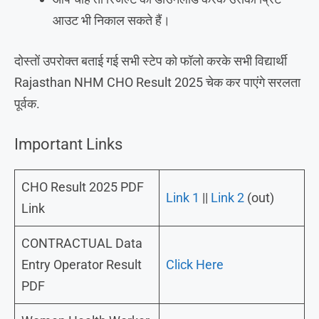
आउट भी निकाल सकते हैं।
दोस्तों उपरोक्त बताई गई सभी स्टेप को फॉलो करके सभी विद्यार्थी
Rajasthan NHM CHO Result 2025 चेक कर पाएंगे सरलता
पूर्वक.
Important Links
CHO Result 2025 PDF
Link 1
||
Link 2
(out)
Link
CONTRACTUAL Data
Entry Operator Result
Click Here
PDF