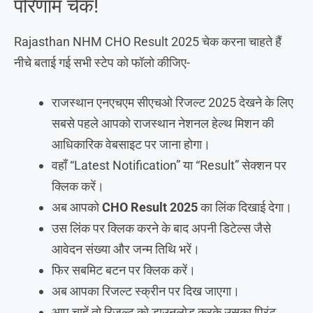
परिणाम चेक!
Rajasthan NHM CHO Result 2025 चेक करना चाहते हैं
नीचे बताई गई सभी स्टेप को फॉलो कीजिए-
राजस्थान एनएचएम सीएचओ रिजल्ट 2025 देखने के लिए
सबसे पहले आपको राजस्थान नेशनल हेल्थ मिशन की
आधिकारिक वेबसाइट पर जाना होगा।
वहाँ “Latest Notification” या “Result” सेक्शन पर
क्लिक करें।
अब आपको
CHO Result 2025
का लिंक दिखाई देगा।
उस लिंक पर क्लिक करने के बाद अपनी डिटेल्स जैसे
आवेदन संख्या और जन्म तिथि भरें।
फिर सबमिट बटन पर क्लिक करें।
अब आपका रिजल्ट स्क्रीन पर दिख जाएगा।
आप चाहें तो रिजल्ट को डाउनलोड करके उसका प्रिंट