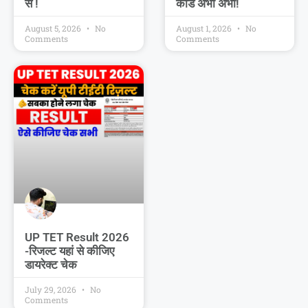
से !
कार्ड अभी अभी!
August 5, 2026
No
August 1, 2026
No
Comments
Comments
UP TET Result 2026
-रिजल्ट यहां से कीजिए
डायरेक्ट चेक
July 29, 2026
No
Comments