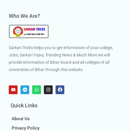
Who We Are?
Sarkari Tricks helps you to get information of your college,
Jobs, Sarkari Yojna, Trending News & Much More we will
provide information of Bihar board and all colleges of all
universities of Bihar through this website.
Quick Links
About Us
Privacy Policy