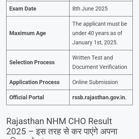
Exam Date
8th June 2025
The applicant must be
Maximum Age
under 40 years as of
January 1st, 2025.
Written Test and
Selection Process
Document Verification
Application Process
Online Submission
Official Portal
rssb.rajasthan.gov.in.
Rajasthan NHM CHO Result
2025 – इस तरह से कर पाएंगे अपना