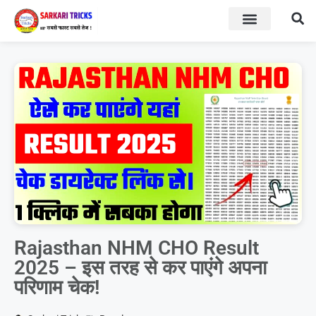
BOARD RESULT
SARKARI YOJNA
Rajasthan NHM CHO Result
2025 – इस तरह से कर पाएंगे अपना
परिणाम चेक!