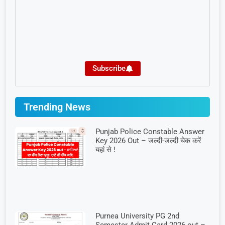
Subscribe
Trending News
Punjab Police Constable Answer
Key 2026 Out – जल्दी-जल्दी चेक करें
यहां से !
Purnea University PG 2nd