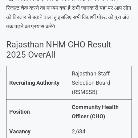
रिजल्ट चेक करने का माध्यम क्या है सभी जानकारी यहां पर आप लोग
को विस्तार से बताने वाला हूं इसलिए सभी विद्यार्थी पोस्ट को पूरा अंत
तक पढ़ने का प्रयास करेंगे.
Rajasthan NHM CHO Result
2025 OverAll
Rajasthan Staff
Recruiting Authority
Selection Board
(RSMSSB)
Community Health
Position
Officer (CHO)
Vacancy
2,634