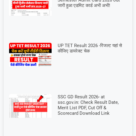
Semester Admit Card 2026 out –
जारी हुआ एडमिट कार्ड अभी अभी!
UP TET Result 2026 -रिजल्ट यहां से
कीजिए डायरेक्ट चेक
SSC GD Result 2026- at
ssc.gov.in: Check Result Date,
Merit List PDF, Cut Off &
Scorecard Download Link