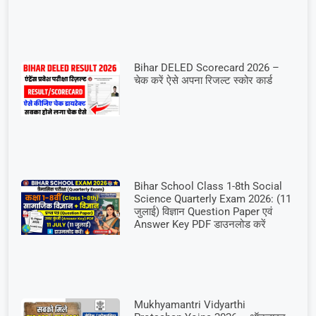
Bihar DELED Scorecard 2026 –
चेक करें ऐसे अपना रिजल्ट स्कोर कार्ड
Bihar School Class 1-8th Social
Science Quarterly Exam 2026: (11
जुलाई) विज्ञान Question Paper एवं
Answer Key PDF डाउनलोड करें
Mukhyamantri Vidyarthi