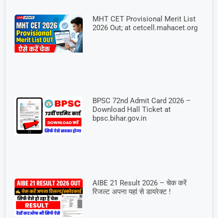
MHT CET Provisional Merit List
2026 Out; at cetcell.mahacet.org
BPSC 72nd Admit Card 2026 –
Download Hall Ticket at
bpsc.bihar.gov.in
AIBE 21 Result 2026 – चेक करें
रिजल्ट अपना यहां से डायरेक्ट !