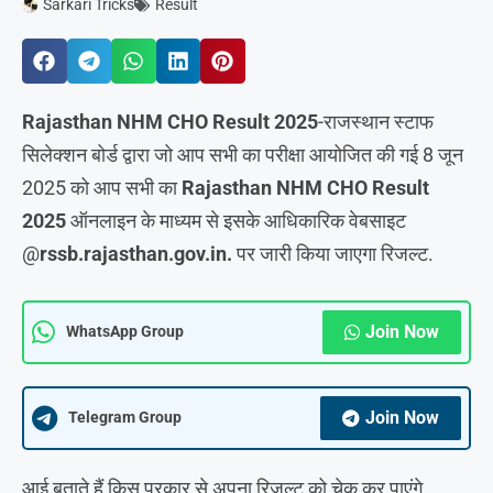
Sarkari Tricks
Result
Rajasthan NHM CHO Result 2025
-राजस्थान स्टाफ
सिलेक्शन बोर्ड द्वारा जो आप सभी का परीक्षा आयोजित की गई 8 जून
2025 को आप सभी का
Rajasthan NHM CHO Result
2025
ऑनलाइन के माध्यम से इसके आधिकारिक वेबसाइट
@
rssb.rajasthan.gov.in.
पर जारी किया जाएगा रिजल्ट.
Join Now
WhatsApp Group
Join Now
Telegram Group
आई बताते हैं किस प्रकार से अपना रिजल्ट को चेक कर पाएंगे