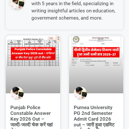
with 5 years in the field, specializing in
writing insightful articles on education,
government schemes, and more.
Punjab Police
Purnea University
Constable Answer
PG 2nd Semester
Key 2026 Out –
Admit Card 2026
जल्दी-जल्दी चेक करें यहां
out – जारी हुआ एडमिट