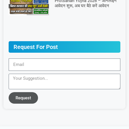
Protsahan Yojna 2026 – ऑनलाइन
आवेदन शुरू, अब घर बैठे करें आवेदन
Request For Post
Request