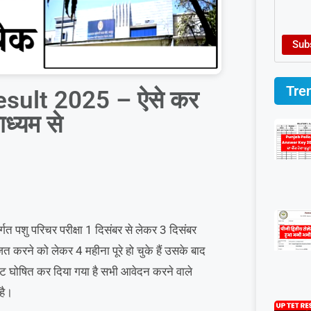
Sub
Tre
sult 2025 – ऐसे कर
ाध्यम से
्गत पशु परिचर परीक्षा 1 दिसंबर से लेकर 3 दिसंबर
ने को लेकर 4 महीना पूरे हो चुके हैं उसके बाद
ट घोषित कर दिया गया है सभी आवेदन करने वाले
है।