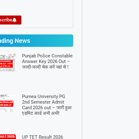
scribe
nding News
Punjab Police Constable
Answer Key 2026 Out –
जल्दी-जल्दी चेक करें यहां से !
Purnea University PG
2nd Semester Admit
Card 2026 out – जारी हुआ
एडमिट कार्ड अभी अभी!
UP TET Result 2026