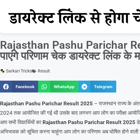
Rajasthan Pashu Parichar Re
पाएंगे परिणाम चेक डायरेक्ट लिंक के म
Sarkari Tricks
Result
Facebook
WhatsApp
Telegram
Rajasthan Pashu Parichar Result 2025
– राजस्थान राज्य के अंतर
2024 तक आयोजित की गई थी उसके बाद लगभग आप लोग का परीक्षा आयोजित कर
आप सभी विद्यार्थियों का
Rajasthan Pashu Parichar Result 2025
डे
अभिभावक को सूचित करना चाहूंगा आप लोग का परिणाम अब घोषित होने वाली 