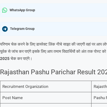
WhatsApp Group
Telegram Group
परिणाम चेक करने के लिए डायरेक्ट लिंक नीचे साझा की जाएगी वहां पर आप 
पूर्वक से जांच कर पाएंगे इसके लिए आप तमाम विद्यार्थियों को अंत तक पोस्ट 
2025
चेक कर पाएंगे।
Rajasthan Pashu Parichar Result 202
Recruitment Organization
Rajasth
Post Name
Pashu 