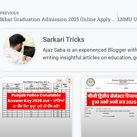
PREVIOUS
Bihar Graduation Admission 2025 Online Apply – बीए बीएससी, बीकॉम नामांकन के लिए संपूर्ण जानकारी।
Sarkari Tricks
Ajaz Saba is an experienced Blogger with 5
writing insightful articles on education