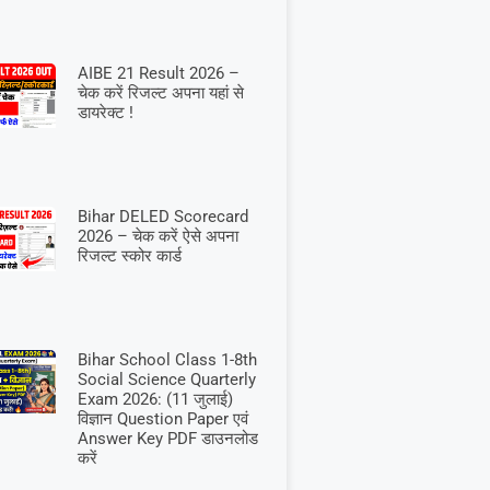
AIBE 21 Result 2026 –
चेक करें रिजल्ट अपना यहां से
डायरेक्ट !
Bihar DELED Scorecard
2026 – चेक करें ऐसे अपना
रिजल्ट स्कोर कार्ड
Bihar School Class 1-8th
Social Science Quarterly
Exam 2026: (11 जुलाई)
विज्ञान Question Paper एवं
Answer Key PDF डाउनलोड
करें