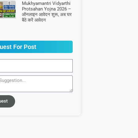
Mukhyamantri Vidyarthi
Protsahan Yojna 2026 –
ऑनलाइन आवेदन शुरू, अब घर
बैठे करें आवेदन
uest For Post
uest