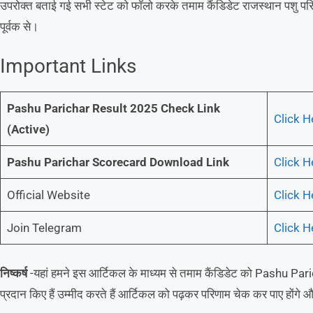
उपरोक्त बताई गई सभी स्टेट को फॉलो करके तमाम कैंडिडेट राजस्थान पशु पर
पूर्वक से।
Important Links
Pashu Parichar Result 2025 Check Link
Click H
(Active)
Pashu Parichar Scorecard Download Link
Click H
Official Website
Click H
Join Telegram
Click H
निष्कर्ष
-यहां हमने इस आर्टिकल के माध्यम से तमाम कैंडिडेट को Pashu Pari
प्रदान किए हैं उम्मीद करते हैं आर्टिकल को पढ़कर परिणाम चेक कर पाए होंगे और