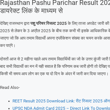
Rajasthan Pashu Parichar Result 2025 
डायरेक्ट लिंक के माध्यम से
देखिए राजस्थान द्वारा
पशु परिचर रिजल्ट 2025
के लिए ताजा अपडेट जारी की ग
2025 से लेकर के 3 अप्रैल 2025 के बीच तक कभी भी इसके आधिकारिक 
जाएगा जो कि आप तमाम विद्यार्थी अपना एप्लीकेशन संख्या का चयन करके आ
कर पाएंगे।
दोस्तों आज से 2 महीना पहले आप तमाम विद्यार्थियों का जो के उत्तर कुंजी जार
बाद सभी विद्यार्थी का मन में यही सवाल है कि परिणाम कब जारी होगी तो देखिए
किसी भी समय आप लोग का एक या दो दिन के अंदर में जारी कर दिया जाएगा।
Read Also-
REET Result 2025 Download Link: रीट रिजल्ट 2025 ऑनलाइन क
UPSC NDA Admit Card 2025 – Direct Link To Downlo