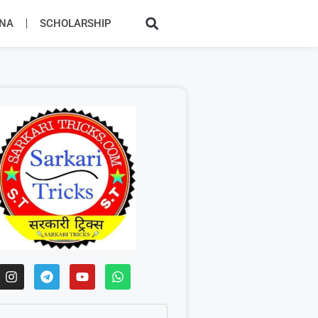
JNA
SCHOLARSHIP