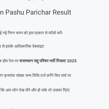
 Pashu Parichar Result
ई निम्न चरण को इस प्रकार से फॉलो करें-
्यम से इसके आधिकारिक वेबसाइट
े होम पेज पर
राजस्थान पशु परिचर भर्ती रिजल्ट 2025
क्रमांक संख्या जन्म तिथि दर्ज करेंगे फिर सर्च पर
 कि आप लोग देख लेंगे और हो सके तो उसका प्रिंट