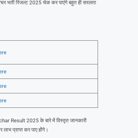
िचर भर्ती रिजल्ट 2025 चेक कर पाएंगे बहुत ही सरलता
ere
ere
ere
ere
char Result 2025 के बारे में विस्तृत जानकारी
 लाभ प्राप्त कर पाए होंगे।