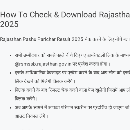
How To Check & Download Rajasthan
2025
Rajasthan Pashu Parichar Result 2025 चेक करने के लिए नीचे बताई ग
सभी उम्मीदवार को सबसे पहले नीचे दिए गए डायरेक्टली लिंक के माध
@rsmssb.rajasthan.gov.in पर प्रवेश करना होगा।
इसके आधिकारिक वेबसाइट पर प्रवेश करने के बाद आप लोग को इसक
लिंक देखने को मिलेगी क्लिक करेंगे।
क्लिक करने के बाद रिजल्ट चेक करने वाला पेज खुलेगी जिसमें आप लोग 
क्लिक करेंगे।
अब आपके सामने में आपका परिणाम स्क्रीन पर प्रदर्शित हो जाएगा जो
आउट निकाल लेंगे।