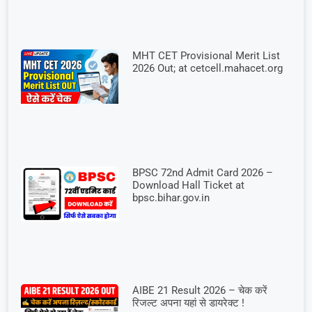
MHT CET Provisional Merit List
2026 Out; at cetcell.mahacet.org
BPSC 72nd Admit Card 2026 –
Download Hall Ticket at
bpsc.bihar.gov.in
AIBE 21 Result 2026 – चेक करें
रिजल्ट अपना यहां से डायरेक्ट !