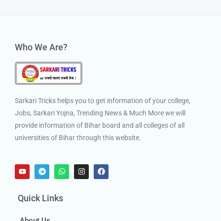
Who We Are?
Sarkari Tricks helps you to get information of your college,
Jobs, Sarkari Yojna, Trending News & Much More we will
provide information of Bihar board and all colleges of all
universities of Bihar through this website.
Quick Links
About Us