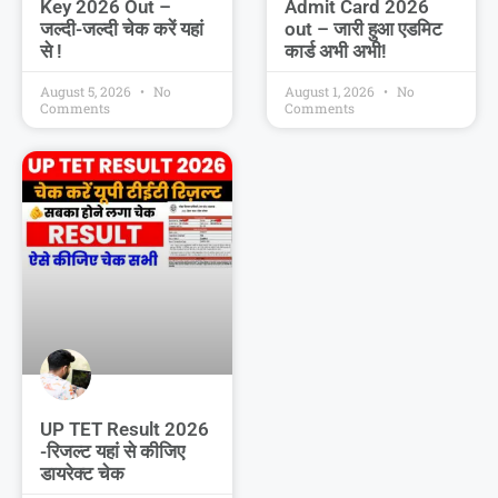
Key 2026 Out –
Admit Card 2026
जल्दी-जल्दी चेक करें यहां
out – जारी हुआ एडमिट
से !
कार्ड अभी अभी!
August 5, 2026
No
August 1, 2026
No
Comments
Comments
UP TET Result 2026
-रिजल्ट यहां से कीजिए
डायरेक्ट चेक