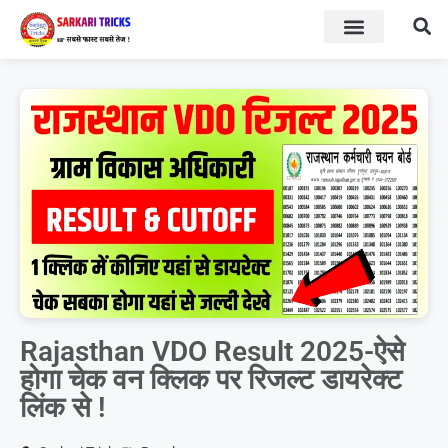
BOARD RESULT
SARKARI YOJNA
Rajasthan VDO Result 2025-ऐसे
होगा चेक वन क्लिक पर रिजल्ट डायरेक्ट
लिंक से !