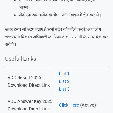
जाएगा।
पीडीएफ डाउनलोड करके अपने मोबाइल में सेव कर लें।
ऊपर हमने जो स्टेप बताए हैं सभी स्टेप को फॉलो करके आप लोग
राजस्थान विकास अधिकारी का रिजल्ट को आसानी के साथ चेक कर
सकेंगे।
Usefull Links
List 1
VDO Result 2025
List 2
Download Direct Link
List 3
VDO Answer Key 2025
Click Here
(Active)
Download Direct Link