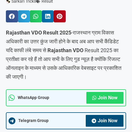
Sarkari Tricks
Result
Rajasthan VDO Result 2025
-राजस्थान ग्राम विकास
अधिकारी का उत्तर कुंज जारी होने के बाद अब आप सभी कैंडिडेट
यदि काफी लंबे समय से
Rajasthan VDO
Result 2025 का
प्रतीक्षा कर रहे हैं तो आप सभी के लिए गुड न्यूज़ है क्योंकि रिजल्ट
ऑनलाइन के माध्यम से उसके आधिकारिक वेबसाइट पर प्रकाशित
की जाएगी।
Join Now
WhatsApp Group
Join Now
Telegram Group