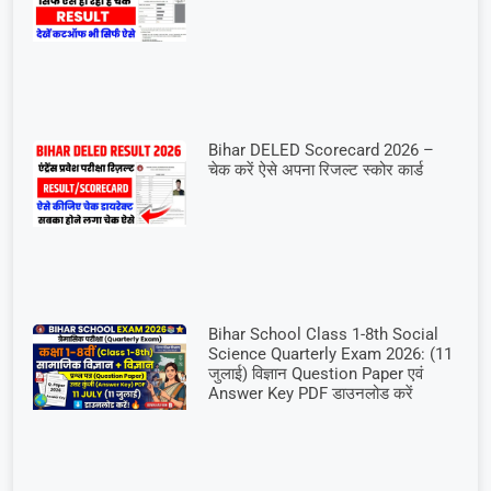
Bihar DELED Scorecard 2026 –
चेक करें ऐसे अपना रिजल्ट स्कोर कार्ड
Bihar School Class 1-8th Social
Science Quarterly Exam 2026: (11
जुलाई) विज्ञान Question Paper एवं
Answer Key PDF डाउनलोड करें