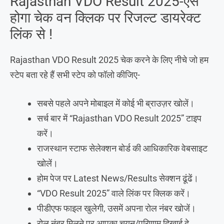
Rajasthan VDO Result 2025-ऐसे
होगा चेक वन क्लिक पर रिजल्ट डायरेक्ट
लिंक से !
Rajasthan VDO Result 2025 चेक करने के लिए नीचे जो हम
स्टेप बता रहे हैं सभी स्टेप को फॉलो कीजिए-
सबसे पहले अपने मोबाइल में कोई भी ब्राउज़र खोलें।
सर्च बार में “Rajasthan VDO Result 2025” टाइप
करें।
राजस्थान स्टाफ सेलेक्शन बोर्ड की आधिकारिक वेबसाइट
खोलें।
होम पेज पर Latest News/Results सेक्शन ढूंढें।
“VDO Result 2025” वाले लिंक पर क्लिक करें।
पीडीएफ फाइल खुलेगी, उसमें अपना रोल नंबर खोजें।
रोल नंबर मिलने पर आपका चयन/परिणाम दिखाई दे