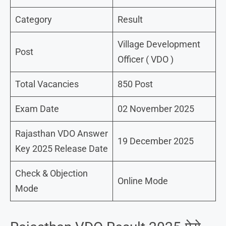
Category
Result
Village Development
Post
Officer ( VDO )
Total Vacancies
850 Post
Exam Date
02 November 2025
Rajasthan VDO Answer
19 December 2025
Key 2025 Release Date
Check & Objection
Online Mode
Mode