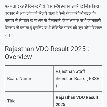
यह बता दे रहे हैं रिजल्ट कैसे चेक करेंगे इसका डायरेक्ट लिंक किस
प्रकार से आप लोग को मिलने वाला है कैसे चेक करेंगे मोबाइल के
माध्यम से लैपटॉप के माध्यम से डेस्कटॉप के माध्यम से सभी जानकारी
विस्तार से बताया हूं इसलिए सभी कैंडिडेट पोस्ट को पूरा पढ़ेंगे विस्तार
से।
Rajasthan VDO Result 2025 :
Overview
Rajasthan Staff
Board Name
Selection Board ( RSSB
)
Rajasthan VDO Result
Title
2025