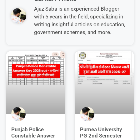
Ajaz Saba is an experienced Blogger
with 5 years in the field, specializing in
writing insightful articles on education,
government schemes, and more.
Punjab Police
Purnea University
Constable Answer
PG 2nd Semester