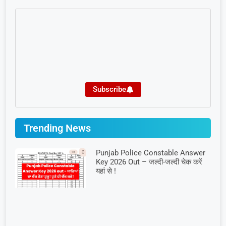
Subscribe
Trending News
Punjab Police Constable Answer
Key 2026 Out – जल्दी-जल्दी चेक करें
यहां से !