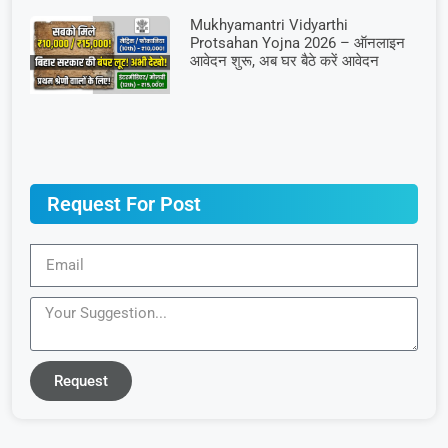
Mukhyamantri Vidyarthi
Protsahan Yojna 2026 – ऑनलाइन
आवेदन शुरू, अब घर बैठे करें आवेदन
Request For Post
Request