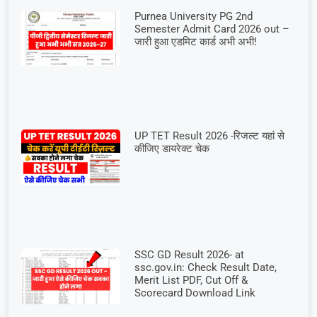
Purnea University PG 2nd
Semester Admit Card 2026 out –
जारी हुआ एडमिट कार्ड अभी अभी!
UP TET Result 2026 -रिजल्ट यहां से
कीजिए डायरेक्ट चेक
SSC GD Result 2026- at
ssc.gov.in: Check Result Date,
Merit List PDF, Cut Off &
Scorecard Download Link