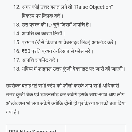
अगर कोई उत्तर गलत लगे तो “Raise Objection”
विकल्प पर क्लिक करें।
उस प्रश्न की ID चुनें जिसमें आपत्ति है।
आपत्ति का कारण लिखें।
प्रमाण (जैसे किताब या वेबसाइट लिंक) अपलोड करें।
₹50 प्रति प्रश्न के हिसाब से फीस भरें।
आपत्ति सबमिट करें।
भविष्य में फाइनल उत्तर कुंजी वेबसाइट पर जारी की जाएगी।
उपरोक्त बताई गई सभी स्टेप को फॉलो करके आप सभी अधिकारी
उत्तर कुंजी चेक एवं डाउनलोड कर सकेंगे इसके साथ-साथ आप लोग
ऑब्जेक्शन भी लगा सकेंगे क्योंकि दोनों ही प्रक्रिया आपको बता दिया
गया है।
RRB Ntpc Scorecard