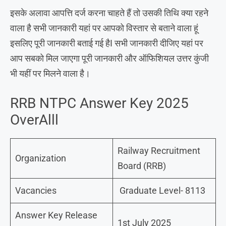
इसके अलावा आपत्ति दर्ज करना चाहते हैं तो उसकी तिथि क्या रहने
वाला है सभी जानकारी यहां पर आपको विस्तार से बताने वाला हूं
इसलिए पूरी जानकारी बताई गई हैI सभी जानकारी दीजिए यहां पर
आप सबको मिल जाएगा पूरी जानकारी और ऑफिशियल उत्तर कुंजी
भी यहीं पर मिलने वाला है।
RRB NTPC Answer Key 2025
OverAlll
Railway Recruitment
Organization
Board (RRB)
Vacancies
Graduate Level- 8113
Answer Key Release
1st July 2025