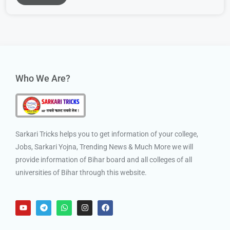
Who We Are?
Sarkari Tricks helps you to get information of your college,
Jobs, Sarkari Yojna, Trending News & Much More we will
provide information of Bihar board and all colleges of all
universities of Bihar through this website.