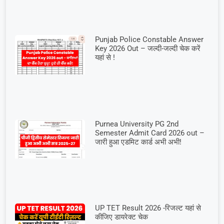
Punjab Police Constable Answer
Key 2026 Out – जल्दी-जल्दी चेक करें
यहां से !
Purnea University PG 2nd
Semester Admit Card 2026 out –
जारी हुआ एडमिट कार्ड अभी अभी!
UP TET Result 2026 -रिजल्ट यहां से
कीजिए डायरेक्ट चेक