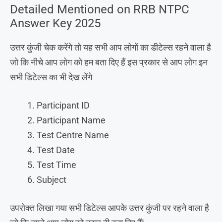
Detailed Mentioned on RRB NTPC
Answer Key 2025
उत्तर कुंजी चेक करेंगे तो यह सभी आप लोगों का डीटेल्स रहने वाला है
जो कि नीचे आप लोग को हम बता दिए हैं इस प्रकार से आप लोग इन
सभी डिटेल्स का भी देख लेंगे
Participant ID
Participant Name
Test Centre Name
Test Date
Test Time
Subject
उपरोक्त लिखा गया सभी डिटेल्स आपके उत्तर कुंजी पर रहने वाला है