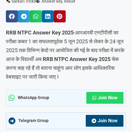
Sarkari Tricks
Answer key
,
Result
RRB NTPC Answer Key 2025
-आरआरबी एनटीपीसी का
परीक्षा कबत 1 का सफलतापूर्वक 5 जून 2025 से लेकर के 24 जून
2025 तक विभिन्न केदो पर आयोजित की गई के बाद परीक्षा में करके
आज के विद्यार्थी अब
RRB NTPC Answer Key 2025
चेक
करना चाह रहे हैं तो बताना चाहूंगा आप लोग इसके आधिकारिक
वेबसाइट पर जारी किया जाए I
Join Now
WhatsApp Group
Join Now
Telegram Group