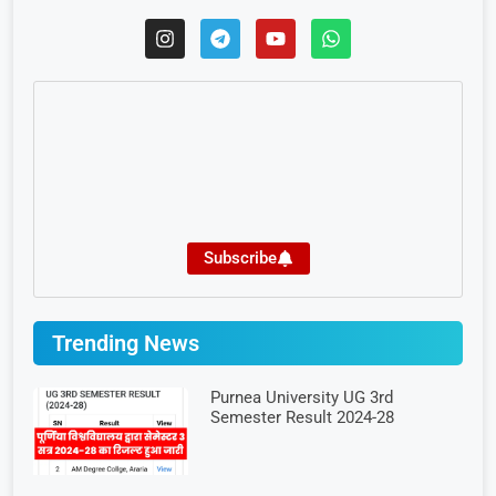
Subscribe
Trending News
Purnea University UG 3rd
Semester Result 2024-28