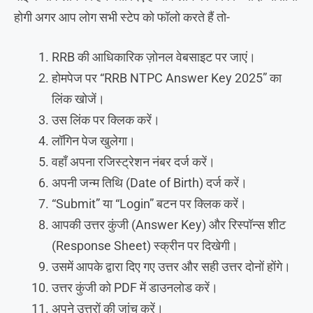
होगी अगर आप लोग सभी स्टेप को फॉलो करते हैं तो-
RRB की आधिकारिक ज़ोनल वेबसाइट पर जाएं।
होमपेज पर “RRB NTPC Answer Key 2025” का
लिंक खोजें।
उस लिंक पर क्लिक करें।
लॉगिन पेज खुलेगा।
वहाँ अपना रजिस्ट्रेशन नंबर दर्ज करें।
अपनी जन्म तिथि (Date of Birth) दर्ज करें।
“Submit” या “Login” बटन पर क्लिक करें।
आपकी उत्तर कुंजी (Answer Key) और रिस्पॉन्स शीट
(Response Sheet) स्क्रीन पर दिखेगी।
उसमें आपके द्वारा दिए गए उत्तर और सही उत्तर दोनों होंगे।
उत्तर कुंजी को PDF में डाउनलोड करें।
अपने उत्तरों की जांच करें।