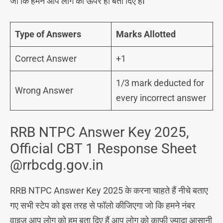
जो कि हमने आप लोग को ऊपर ही बता दिए हैंI
Type of Answers
Marks Allotted
Correct Answer
+1
1/3 mark deducted for
Wrong Answer
every incorrect answer
RRB NTPC Answer Key 2025,
Official CBT 1 Response Sheet
@rrbcdg.gov.in
RRB NTPC Answer Key 2025 के करना चाहते हैं नीचे बताए
गए सभी स्टेप को इस तरह से फॉलो कीजिएगा जो कि हमने नंबर
वाइज आप लोग को हम बता दिए हैं आप लोग को काफी ज्यादा आसानी