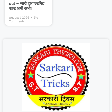
out – जारी हुआ एडमिट
कार्ड अभी अभी!
August 1, 2026
No
Comments