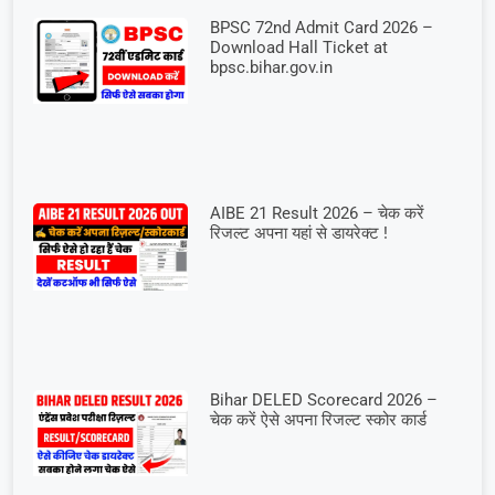
BPSC 72nd Admit Card 2026 –
Download Hall Ticket at
bpsc.bihar.gov.in
AIBE 21 Result 2026 – चेक करें
रिजल्ट अपना यहां से डायरेक्ट !
Bihar DELED Scorecard 2026 –
चेक करें ऐसे अपना रिजल्ट स्कोर कार्ड