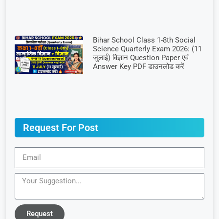
Bihar School Class 1-8th Social
Science Quarterly Exam 2026: (11
जुलाई) विज्ञान Question Paper एवं
Answer Key PDF डाउनलोड करें
Request For Post
Request