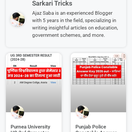
Sarkari Tricks
Ajaz Saba is an experienced Blogger
with 5 years in the field, specializing in
writing insightful articles on education,
government schemes, and more.
Purnea University
Punjab Police