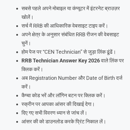
सबसे पहले अपने मोबाइल या कंप्यूटर में इंटरनेट ब्राउज़र
खोलें।
सर्च में RRB की आधिकारिक वेबसाइट टाइप करें।
अपने क्षेत्र के अनुसार संबंधित RRB रीजन की वेबसाइट
चुनें।
होम पेज पर “CEN Technician” से जुड़ा लिंक ढूंढें।
RRB Technician Answer Key 2026
वाले लिंक पर
क्लिक करें।
अब Registration Number और Date of Birth दर्ज
करें।
कैप्चा कोड भरें और लॉगिन बटन पर क्लिक करें।
स्क्रीन पर आपका आंसर की दिखाई देगा।
दिए गए सभी विवरण ध्यान से जांच लें।
आंसर की को डाउनलोड करके प्रिंट निकाल लें।