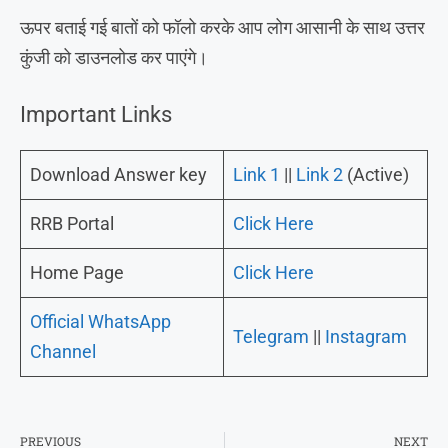
ऊपर बताई गई बातों को फॉलो करके आप लोग आसानी के साथ उत्तर
कुंजी को डाउनलोड कर पाएंगे।
Important Links
Download Answer key
Link 1
||
Link 2
(Active)
RRB Portal
Click Here
Home Page
Click Here
Official WhatsApp
Telegram
||
Instagram
Channel
PREVIOUS
NEXT