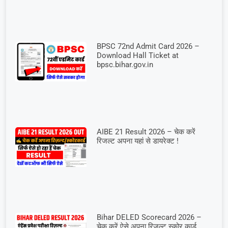
BPSC 72nd Admit Card 2026 –
Download Hall Ticket at
bpsc.bihar.gov.in
AIBE 21 Result 2026 – चेक करें
रिजल्ट अपना यहां से डायरेक्ट !
Bihar DELED Scorecard 2026 –
चेक करें ऐसे अपना रिजल्ट स्कोर कार्ड