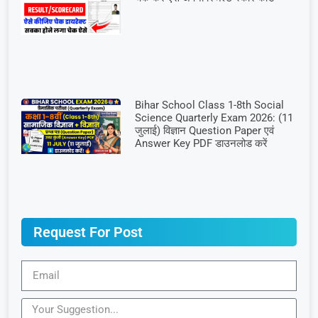
Bihar School Class 1-8th Social
Science Quarterly Exam 2026: (11
जुलाई) विज्ञान Question Paper एवं
Answer Key PDF डाउनलोड करें
Request For Post