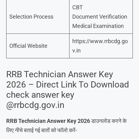
CBT
Selection Process
Document Verification
Medical Examination
https://www.rrbcdg.go
Official Website
v.in
RRB Technician Answer Key
2026 – Direct Link To Download
check answer key
@rrbcdg.gov.in
RRB Technician Answer Key 2026
डाउनलोड करने के
लिए नीचे बताई गई बातों को फॉलो करें-