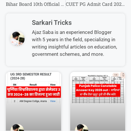
Bihar Board 10th Official Answer Key 2026 : कक्षा 10वीं का आधिकारिक उत्तर कुंजी यहां से देखें!
CUET PG Admit Card 2026 : एग्जाम सिटी और प्रवेश पत्र यहां से डाउनलोड करें!
Sarkari Tricks
Ajaz Saba is an experienced Blogger
with 5 years in the field, specializing in
writing insightful articles on education,
government schemes, and more.