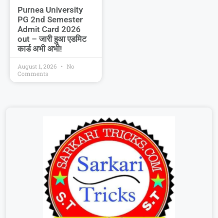
Purnea University
PG 2nd Semester
Admit Card 2026
out – जारी हुआ एडमिट
कार्ड अभी अभी!
August 1, 2026
No
Comments