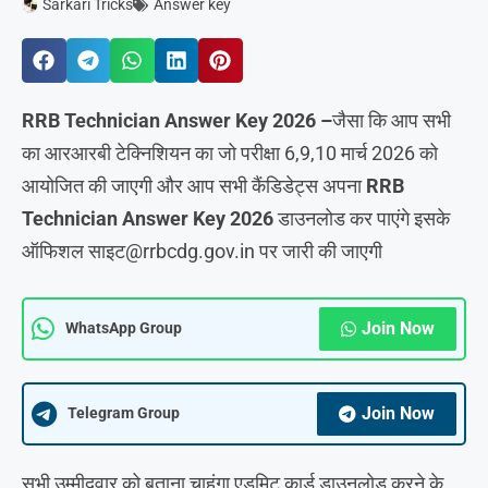
Sarkari Tricks
Answer key
RRB Technician Answer Key 2026 –
जैसा कि आप सभी
का आरआरबी टेक्निशियन का जो परीक्षा 6,9,10 मार्च 2026 को
आयोजित की जाएगी और आप सभी कैंडिडेट्स अपना
RRB
Technician Answer Key 2026
डाउनलोड कर पाएंगे इसके
ऑफिशल साइट@rrbcdg.gov.in पर जारी की जाएगी
Join Now
WhatsApp Group
Join Now
Telegram Group
सभी उम्मीदवार को बताना चाहूंगा एडमिट कार्ड डाउनलोड करने के