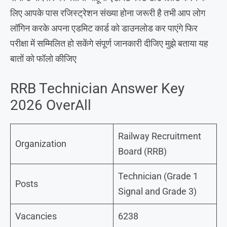
लिए आपके पास रजिस्ट्रेशन संख्या होना जरूरी है तभी आप लोग
लॉगिन करके अपना एडमिट कार्ड को डाउनलोड कर पाएंगे फिर
परीक्षा में सम्मिलित हो सकेंगे संपूर्ण जानकारी दीजिए मुझे बताया यह
बातों को फॉलो कीजिए
RRB Technician Answer Key
2026 OverAll
Railway Recruitment
Organization
Board (RRB)
Technician (Grade 1
Posts
Signal and Grade 3)
Vacancies
6238