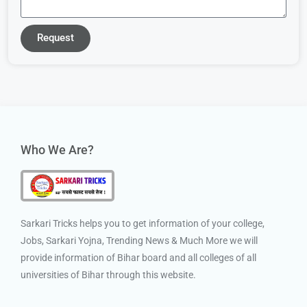
Request
Who We Are?
Sarkari Tricks helps you to get information of your college,
Jobs, Sarkari Yojna, Trending News & Much More we will
provide information of Bihar board and all colleges of all
universities of Bihar through this website.