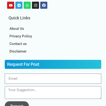
Quick Links
About Us
Privacy Policy
Contact us
Disclaimer
Request For Post
Request