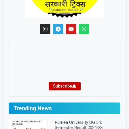
Subscribe
Trending News
Purnea University UG 3rd
Semester Result 2024-28