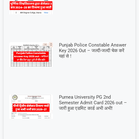
Punjab Police Constable Answer
Key 2026 Out – जल्दी-जल्दी चेक करें
यहां से !
Purnea University PG 2nd
Semester Admit Card 2026 out –
जारी हुआ एडमिट कार्ड अभी अभी!