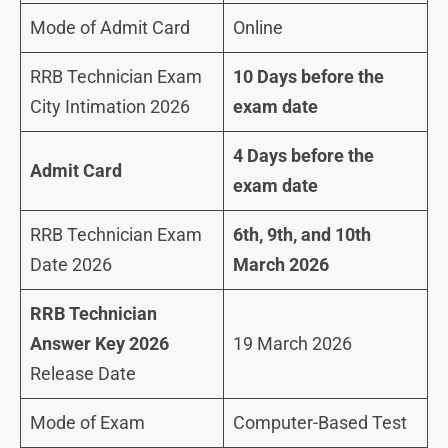
Mode of Admit Card
Online
RRB Technician Exam
10 Days before the
City Intimation 2026
exam date
4 Days before the
Admit Card
exam date
RRB Technician Exam
6th, 9th, and 10th
Date 2026
March 2026
RRB Technician
Answer Key 2026
19 March 2026
Release Date
Mode of Exam
Computer-Based Test