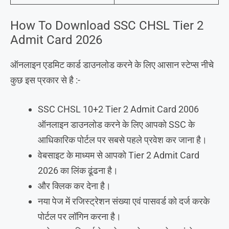
How To Download SSC CHSL Tier 2
Admit Card 2026
ऑनलाइन एडमिट कार्ड डाउनलोड करने के लिए आसान स्टेप्स नीचे
कुछ इस प्रकार से है :-
SSC CHSL 10+2 Tier 2 Admit Card 2006
ऑनलाइन डाउनलोड करने के लिए आपको SSC के
आधिकारिक पोर्टल पर सबसे पहले प्रवेश कर जाना है।
वेबसाइट के माध्यम से आपको Tier 2 Admit Card
2026 का लिंक ढूंढना है।
और क्लिक कर देना है।
नया पेज में रजिस्ट्रेशन संख्या एवं पासवर्ड को दर्ज करके
पोर्टल पर लॉगिन करना है।