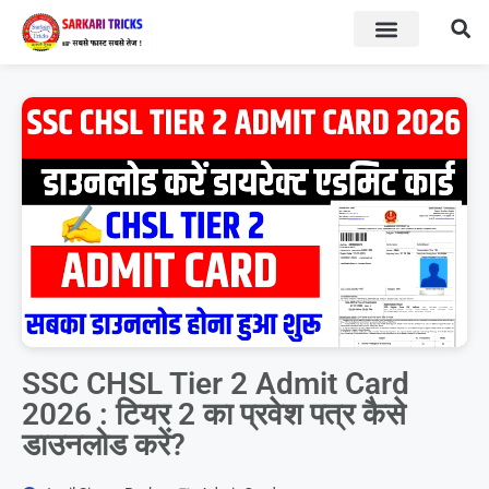
BOARD RESULT
SARKARI YOJNA
SSC CHSL Tier 2 Admit Card
2026 : टियर 2 का प्रवेश पत्र कैसे
डाउनलोड करें?