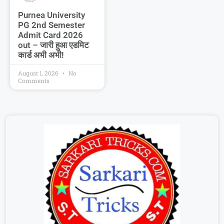
Purnea University
PG 2nd Semester
Admit Card 2026
out – जारी हुआ एडमिट
कार्ड अभी अभी!
August 1, 2026
No
Comments