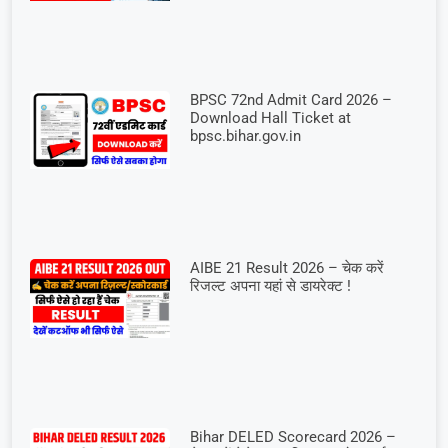
BPSC 72nd Admit Card 2026 –
Download Hall Ticket at
bpsc.bihar.gov.in
AIBE 21 Result 2026 – चेक करें
रिजल्ट अपना यहां से डायरेक्ट !
Bihar DELED Scorecard 2026 –