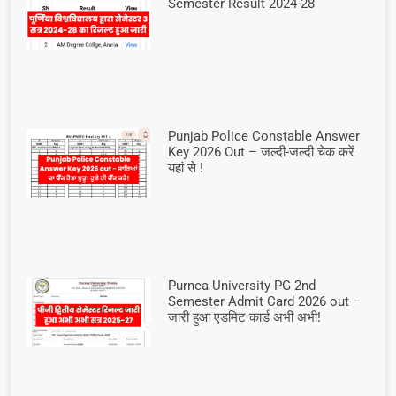
Semester Result 2024-28
Punjab Police Constable Answer
Key 2026 Out – जल्दी-जल्दी चेक करें
यहां से !
Purnea University PG 2nd
Semester Admit Card 2026 out –
जारी हुआ एडमिट कार्ड अभी अभी!