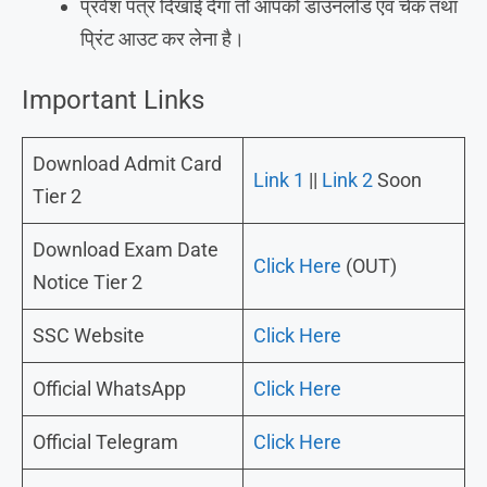
प्रवेश पत्र दिखाई देगा तो आपको डाउनलोड एवं चेक तथा
प्रिंट आउट कर लेना है।
Important Links
Download Admit Card
Link 1
||
Link 2
Soon
Tier 2
Download Exam Date
Click Here
(OUT)
Notice Tier 2
SSC Website
Click Here
Official WhatsApp
Click Here
Official Telegram
Click Here