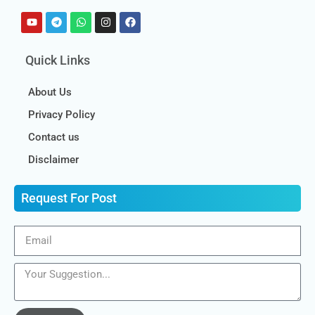
Quick Links
About Us
Privacy Policy
Contact us
Disclaimer
Request For Post