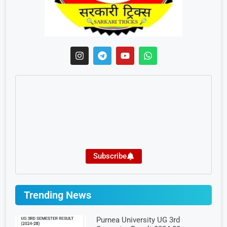
Subscribe
Trending News
Purnea University UG 3rd