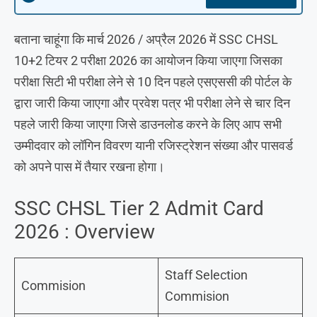
बताना चाहूंगा कि मार्च 2026 / अप्रैल 2026 में SSC CHSL
10+2 टियर 2 परीक्षा 2026 का आयोजन किया जाएगा जिसका
परीक्षा सिटी भी परीक्षा लेने से 10 दिन पहले एसएससी की पोर्टल के
द्वारा जारी किया जाएगा और प्रवेश पत्र भी परीक्षा लेने से चार दिन
पहले जारी किया जाएगा जिसे डाउनलोड करने के लिए आप सभी
उम्मीदवार को लॉगिन विवरण यानी रजिस्ट्रेशन संख्या और पासवर्ड
को अपने पास में तैयार रखना होगा।
SSC CHSL Tier 2 Admit Card
2026 : Overview
Staff Selection
Commision
Commision