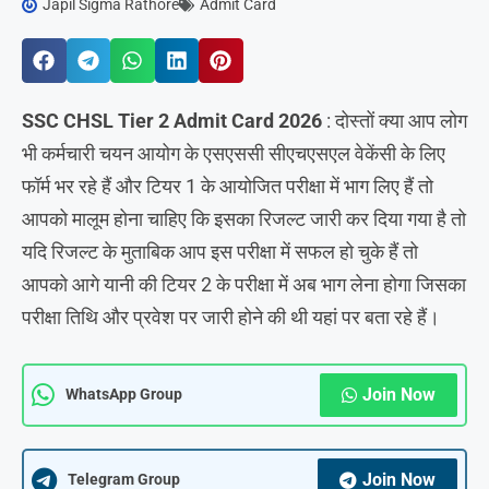
Japil Sigma Rathore
Admit Card
SSC CHSL Tier 2 Admit Card 2026
: दोस्तों क्या आप लोग
भी कर्मचारी चयन आयोग के एसएससी सीएचएसएल वेकेंसी के लिए
फॉर्म भर रहे हैं और टियर 1 के आयोजित परीक्षा में भाग लिए हैं तो
आपको मालूम होना चाहिए कि इसका रिजल्ट जारी कर दिया गया है तो
यदि रिजल्ट के मुताबिक आप इस परीक्षा में सफल हो चुके हैं तो
आपको आगे यानी की टियर 2 के परीक्षा में अब भाग लेना होगा जिसका
परीक्षा तिथि और प्रवेश पर जारी होने की थी यहां पर बता रहे हैं।
Join Now
WhatsApp Group
Join Now
Telegram Group