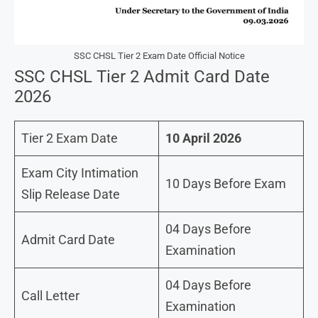
SSC CHSL Tier 2 Exam Date Official Notice
SSC CHSL Tier 2 Admit Card Date
2026
Tier 2 Exam Date
10 April 2026
Exam City Intimation
10 Days Before Exam
Slip Release Date
04 Days Before
Admit Card Date
Examination
04 Days Before
Call Letter
Examination