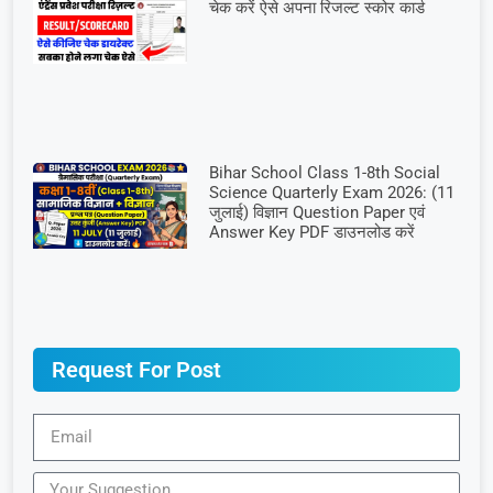
चेक करें ऐसे अपना रिजल्ट स्कोर कार्ड
Bihar School Class 1-8th Social
Science Quarterly Exam 2026: (11
जुलाई) विज्ञान Question Paper एवं
Answer Key PDF डाउनलोड करें
Request For Post