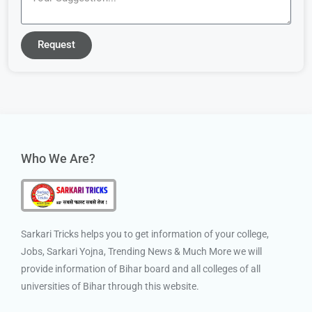
Request
Who We Are?
Sarkari Tricks helps you to get information of your college,
Jobs, Sarkari Yojna, Trending News & Much More we will
provide information of Bihar board and all colleges of all
universities of Bihar through this website.