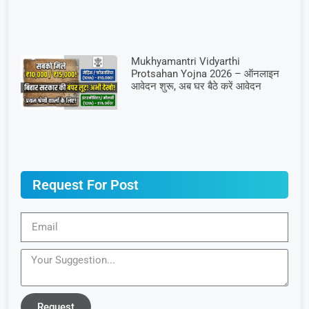
Mukhyamantri Vidyarthi
Protsahan Yojna 2026 – ऑनलाइन
आवेदन शुरू, अब घर बैठे करें आवेदन
Request For Post
Request