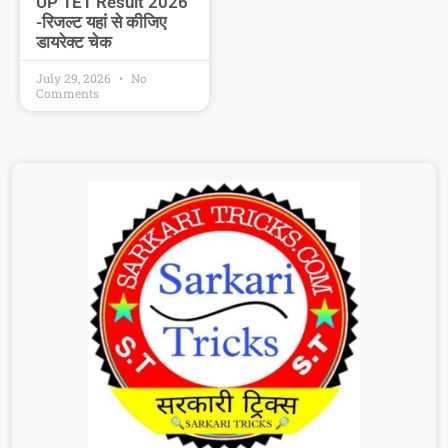
UP TET Result 2026
-रिजल्ट यहां से कीजिए
डायरेक्ट चेक
July 29, 2026
No
Comments