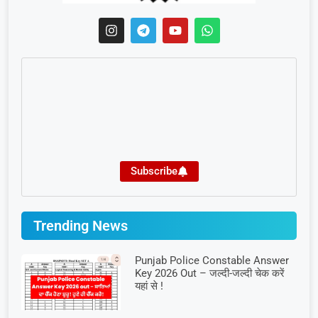
Subscribe
Trending News
Punjab Police Constable Answer
Key 2026 Out – जल्दी-जल्दी चेक करें
यहां से !