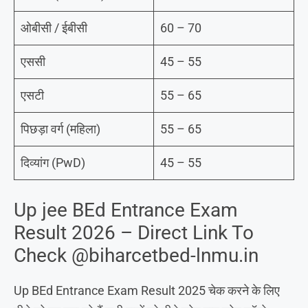
ओबीसी / ईबीसी
60 – 70
एससी
45 – 55
एसटी
55 – 65
पिछड़ा वर्ग (महिला)
55 – 65
दिव्यांग (PwD)
45 – 55
Up jee BEd Entrance Exam
Result 2026 – Direct Link To
Check @biharcetbed-lnmu.in
Up BEd Entrance Exam Result 2025 चेक करने के लिए