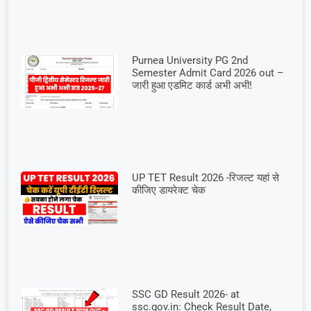
Purnea University PG 2nd
Semester Admit Card 2026 out –
जारी हुआ एडमिट कार्ड अभी अभी!
UP TET Result 2026 -रिजल्ट यहां से
कीजिए डायरेक्ट चेक
SSC GD Result 2026- at
ssc.gov.in: Check Result Date,