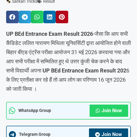
Sarkari Tricks
Result
UP BEd Entrance Exam Result 2026
-जैसा कि आप सभी
कैंडिडेट ललित नारायण मिथिला यूनिवर्सिटी द्वारा आयोजित होने वाली
बिहार बीएड एंट्रेंस परीक्षा आयोजन 31 मई 2026 करवाया गया और
आप सभी परीक्षा में सम्मिलित हुए थे उत्तर कुंजी चेक करने के बाद
सभी विद्यार्थी अपना
UP BEd Entrance Exam Result 202
6
के लिए प्रतीक्षा कर रहे हैं तो आप लोग का परिणाम 16 जून 2026
को जारी किया ।
Join Now
WhatsApp Group
Join Now
Telegram Group