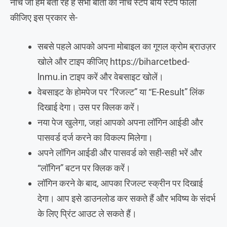
नीचे जो हम बता रहे हैं सभी बातों को नीचे स्टेप बाय स्टेप फॉलो
कीजिए इस प्रकार से-
सबसे पहले आपको अपना मोबाइल का गूगल क्रोम ब्राउज़र
खोले और टाइप कीजिए https://biharcetbed-
lnmu.in टाइप करें और वेबसाइट खोलें।
वेबसाइट के होमपेज पर “रिजल्ट” या “E-Result” लिंक
दिखाई देगा। उस पर क्लिक करें।
नया पेज खुलेगा, जहां आपको अपना लॉगिन आईडी और
पासवर्ड दर्ज करने का विकल्प मिलेगा।
अपने लॉगिन आईडी और पासवर्ड को सही-सही भरें और
“लॉगिन” बटन पर क्लिक करें।
लॉगिन करने के बाद, आपका रिजल्ट स्क्रीन पर दिखाई
देगा। आप इसे डाउनलोड कर सकते हैं और भविष्य के संदर्भ
के लिए प्रिंट आउट ले सकते हैं।