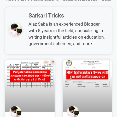
Sarkari Tricks
Ajaz Saba is an experienced Blogger
with 5 years in the field, specializing in
writing insightful articles on education,
government schemes, and more.