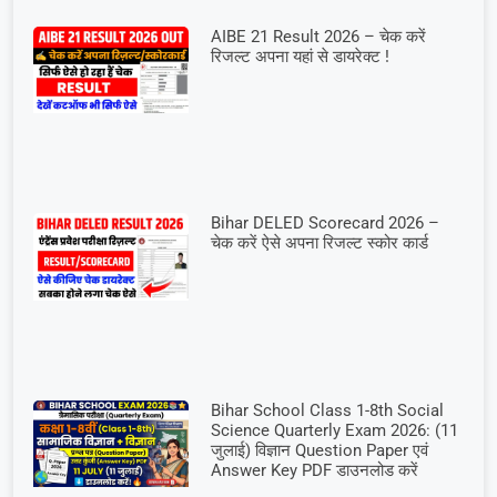
AIBE 21 Result 2026 – चेक करें
रिजल्ट अपना यहां से डायरेक्ट !
Bihar DELED Scorecard 2026 –
चेक करें ऐसे अपना रिजल्ट स्कोर कार्ड
Bihar School Class 1-8th Social
Science Quarterly Exam 2026: (11
जुलाई) विज्ञान Question Paper एवं
Answer Key PDF डाउनलोड करें