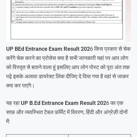
UP BEd Entrance Exam Result 202
6 किस प्रकार से चेक
करेंगे चेक करने का प्रोसेस क्या है सभी जानकारी यहां पर आप लोग
को विस्तृत से बताने वाला हूं इसलिए आप लोग पोस्ट को पूरा अंत तक
पढ़े इसके अलावा डायरेक्ट लिंक दीजिए दे दिया गया है वहां से जाकर
क्या कर पाएंगे।
यह रहा
UP B.Ed Entrance Exam Result 202
6 का एक
साफ़ और व्यवस्थित टेबल फ़ॉर्मेट में विवरण, हिंदी और अंग्रेज़ी दोनों
में: