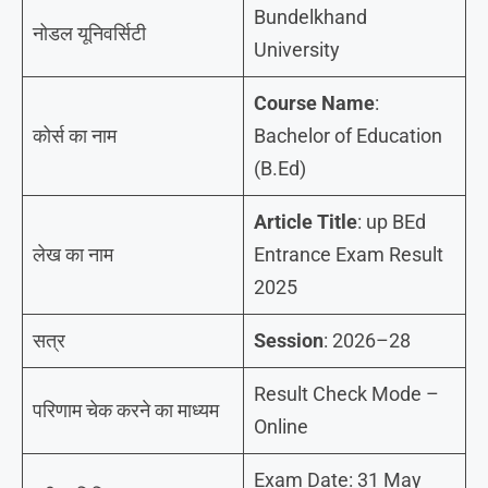
Bundelkhand
नोडल यूनिवर्सिटी
University
Course Name
:
कोर्स का नाम
Bachelor of Education
(B.Ed)
Article Title
: up BEd
लेख का नाम
Entrance Exam Result
2025
सत्र
Session
: 2026–28
Result Check Mode –
परिणाम चेक करने का माध्यम
Online
Exam Date: 31 May