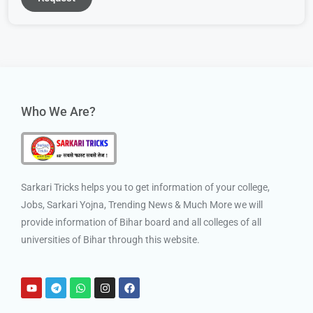
Who We Are?
Sarkari Tricks helps you to get information of your college,
Jobs, Sarkari Yojna, Trending News & Much More we will
provide information of Bihar board and all colleges of all
universities of Bihar through this website.