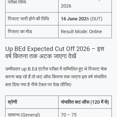
परीक्षा तिथि
2026
रिजल्ट जारी होने की तिथि
16 June 202
6 (OUT)
रिजल्ट का मोड
Result Mode: Online
Up BEd Expected Cut Off 2026 – इस
वर्ष कितना तक अटक जाएगा देखें
उम्मीदवार up B.Ed एंटरेंस परीक्षा में सम्मिलित हुए थे रिजल्ट चेक
करना चाह रहे हैं तो कट ऑफ कितना तक जाएगा इस वर्ष संभावित
बता दिया गया है नीचे टेबल पर देख लीजिए-
श्रेणी
संभावित कट ऑफ (120 में से)
सामान्य (General)
70 – 75