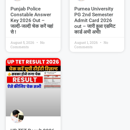
Punjab Police
Purnea University
Constable Answer
PG 2nd Semester
Key 2026 Out –
Admit Card 2026
जल्दी-जल्दी चेक करें यहां
out – जारी हुआ एडमिट
से !
कार्ड अभी अभी!
August 5, 2026
No
August 1, 2026
No
Comments
Comments