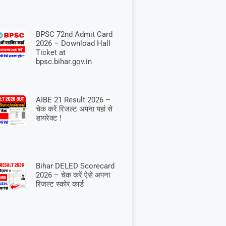
BPSC 72nd Admit Card
2026 – Download Hall
Ticket at
bpsc.bihar.gov.in
AIBE 21 Result 2026 –
चेक करें रिजल्ट अपना यहां से
डायरेक्ट !
Bihar DELED Scorecard
2026 – चेक करें ऐसे अपना
रिजल्ट स्कोर कार्ड