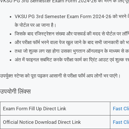
VKSU PG 3rd Semester Exam Form 2024-26 का भरने के लिए पूरी स्टेप्स
VKSU PG 3rd Semester Exam Form 2024-26 को भरने के लिए आ
के पोर्टल पर आ जाना है।
जिसके बाद रजिस्ट्रेशन संख्या और पासवर्ड की मदद से पोर्टल पर लॉ
और परीक्षा फॉर्म भरने वाला पेज खुल जाने के बाद सभी जानकारी को भ
तथा जो शुल्क लग रहा होगा उसका भुगतान ऑनलाइन के माध्यम से क
अंत में फाइनल सबमिट करके परीक्षा फार्म का प्रिंट आउट एवं शुल्क 
उपर्युक्त स्टेप्स को पूरा पढ़कर आसानी से परीक्षा फॉर्म आप लोगों भर पाएंगे।
उपयोगी लिंक्स
Exam Form Fill Up Direct Link
Fast Cl
Official Notice Download Direct Link
Fast Cl