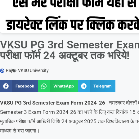
VKSU PG 3rd Semester Exam
परीक्षा फॉर्म 24 अक्टूबर तक भरिये!
Raj
VKSU University
Facebook
WhatsApp
Telegram
VKSU PG 3rd Semester Exam Form 2024-26
: नमस्कार दोस्तों 
Semester 3 Exam Form 2024-26 का भरने के लिए कल दिनांक 15 अक्
मुताबिक परीक्षा फॉर्म आखिरी तिथि 24 अक्टूबर 2025 तक विश्वविद्यालय क
माध्यम से भरा जाएगा।