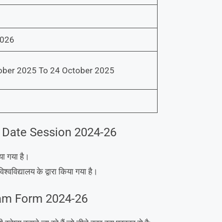
2026
ober 2025 To 24 October 2025
 Date Session 2024-26
या गया है।
वविद्यालय के द्वारा किया गया है।
xam Form 2024-26