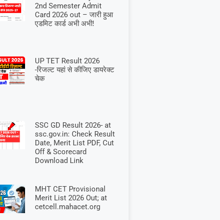
2nd Semester Admit
Card 2026 out – जारी हुआ
एडमिट कार्ड अभी अभी!
UP TET Result 2026
-रिजल्ट यहां से कीजिए डायरेक्ट
चेक
SSC GD Result 2026- at
ssc.gov.in: Check Result
Date, Merit List PDF, Cut
Off & Scorecard
Download Link
MHT CET Provisional
Merit List 2026 Out; at
cetcell.mahacet.org