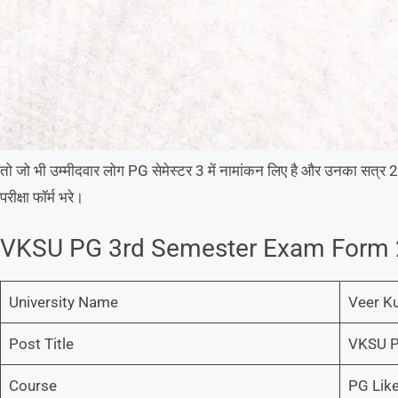
तो जो भी उम्मीदवार लोग PG सेमेस्टर 3 में नामांकन लिए है और उनका सत्र 2
परीक्षा फॉर्म भरे।
VKSU PG 3rd Semester Exam Form 2
University Name
Veer Ku
Post Title
VKSU P
Course
PG Lik