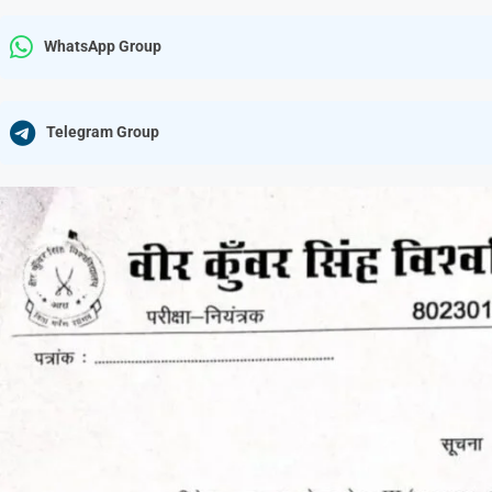
WhatsApp Group
Telegram Group