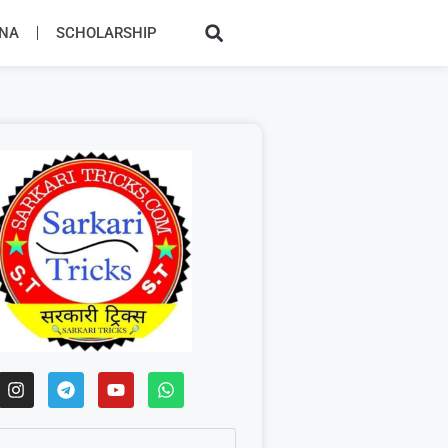
JNA
SCHOLARSHIP