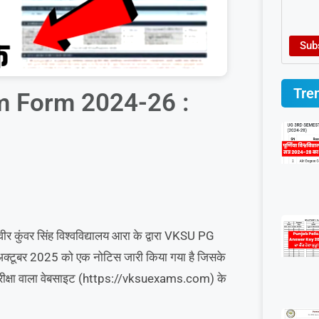
Sub
Tre
 Form 2024-26 :
वीर कुंवर सिंह विश्वविद्यालय आरा के द्वारा VKSU PG
टूबर 2025 को एक नोटिस जारी किया गया है जिसके
े परीक्षा वाला वेबसाइट (https://vksuexams.com) के