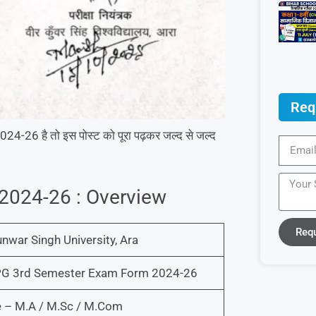
Req
024-26 है तो इस पोस्ट को पूरा पढ़कर जल्द से जल्द
024-26 : Overview
Req
nwar Singh University, Ara
G 3rd Semester Exam Form 2024-26
e – M.A / M.Sc / M.Com