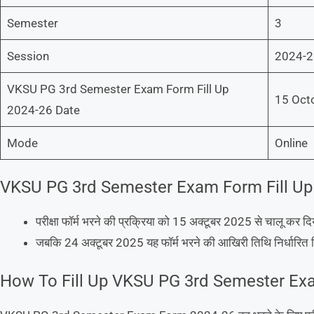
Semester
3
Session
2024-
VKSU PG 3rd Semester Exam Form Fill Up
15 Oct
2024-26 Date
Mode
Online
VKSU PG 3rd Semester Exam Form Fill Up
परीक्षा फॉर्म भरने की प्रक्रिया को 15 अक्टूबर 2025 से चालू कर दि
जबकि 24 अक्टूबर 2025 यह फॉर्म भरने की आखिरी तिथि निर्धारित विश्
How To Fill Up VKSU PG 3rd Semester E