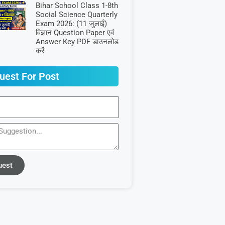
Bihar School Class 1-8th
Social Science Quarterly
Exam 2026: (11 जुलाई)
विज्ञान Question Paper एवं
Answer Key PDF डाउनलोड
करें
uest For Post
uest