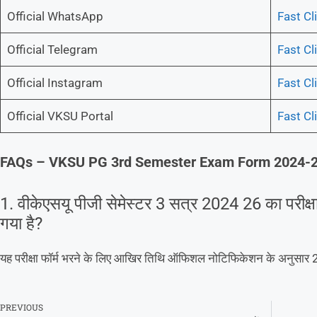
Official WhatsApp
Fast Cl
Official Telegram
Fast Cl
Official Instagram
Fast Cl
Official VKSU Portal
Fast Cl
FAQs – VKSU PG 3rd Semester Exam Form 2024-
1. वीकेएसयू पीजी सेमेस्टर 3 सत्र 2024 26 का परीक्ष
गया है?
यह परीक्षा फॉर्म भरने के लिए आखिर तिथि ऑफिशल नोटिफिकेशन के अनुसार 
PREVIOUS