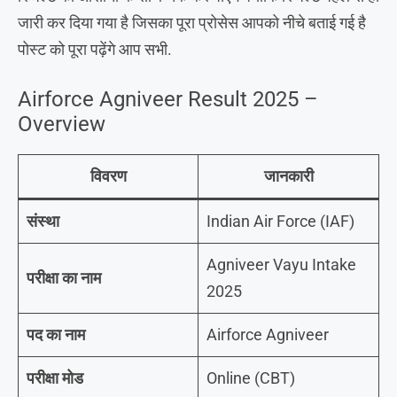
जारी कर दिया गया है जिसका पूरा प्रोसेस आपको नीचे बताई गई है
पोस्ट को पूरा पढ़ेंगे आप सभी.
Airforce Agniveer Result 2025 –
Overview
विवरण
जानकारी
संस्था
Indian Air Force (IAF)
Agniveer Vayu Intake
परीक्षा का नाम
2025
पद का नाम
Airforce Agniveer
परीक्षा मोड
Online (CBT)