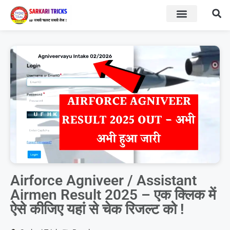
BOARD RESULT
SARKARI YOJNA
Airforce Agniveer / Assistant
Airmen Result 2025 – एक क्लिक में
ऐसे कीजिए यहां से चेक रिजल्ट को !