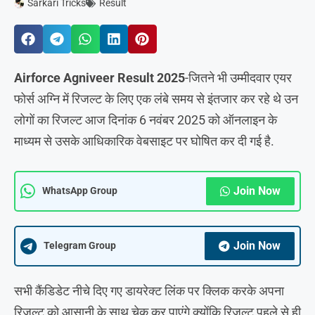
Sarkari Tricks
Result
Airforce Agniveer Result 2025
-जितने भी उम्मीदवार एयर
फोर्स अग्नि में रिजल्ट के लिए एक लंबे समय से इंतजार कर रहे थे उन
लोगों का रिजल्ट आज दिनांक 6 नवंबर 2025 को ऑनलाइन के
माध्यम से उसके आधिकारिक वेबसाइट पर घोषित कर दी गई है.
Join Now
WhatsApp Group
Join Now
Telegram Group
सभी कैंडिडेट नीचे दिए गए डायरेक्ट लिंक पर क्लिक करके अपना
रिजल्ट को आसानी के साथ चेक कर पाएंगे क्योंकि रिजल्ट पहले से ही