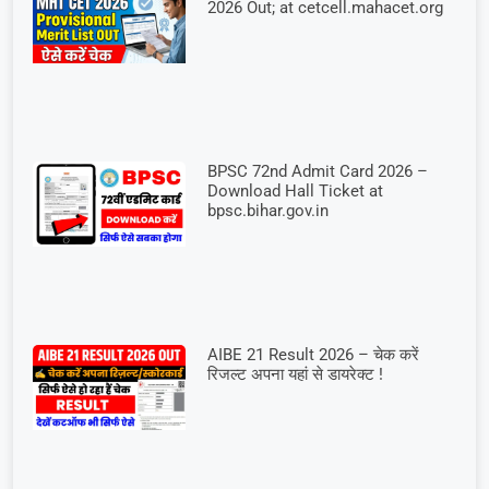
2026 Out; at cetcell.mahacet.org
BPSC 72nd Admit Card 2026 –
Download Hall Ticket at
bpsc.bihar.gov.in
AIBE 21 Result 2026 – चेक करें
रिजल्ट अपना यहां से डायरेक्ट !