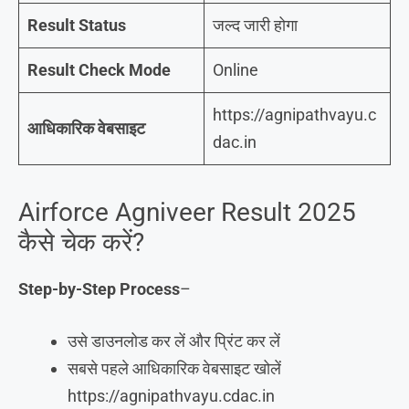
Result Status
जल्द जारी होगा
Result Check Mode
Online
https://agnipathvayu.c
आधिकारिक वेबसाइट
dac.in
Airforce Agniveer Result 2025
कैसे चेक करें?
Step-by-Step Process
–
उसे डाउनलोड कर लें और प्रिंट कर लें
सबसे पहले आधिकारिक वेबसाइट खोलें
https://agnipathvayu.cdac.in