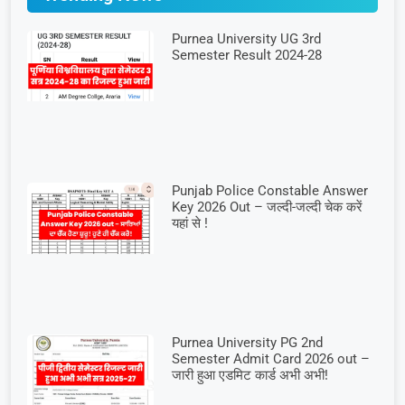
Purnea University UG 3rd
Semester Result 2024-28
Punjab Police Constable Answer
Key 2026 Out – जल्दी-जल्दी चेक करें
यहां से !
Purnea University PG 2nd
Semester Admit Card 2026 out –
जारी हुआ एडमिट कार्ड अभी अभी!