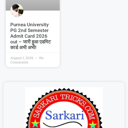
Purnea University
PG 2nd Semester
Admit Card 2026
out – जारी हुआ एडमिट
कार्ड अभी अभी!
August 1, 2026
No
Comments