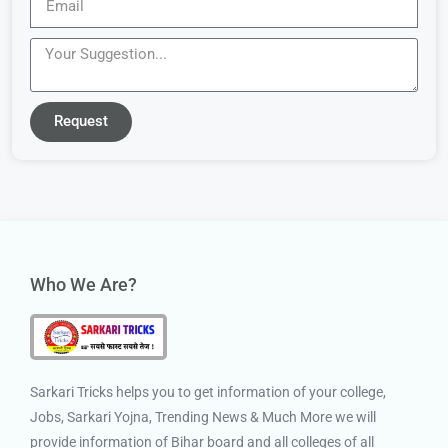
Request
Who We Are?
Sarkari Tricks helps you to get information of your college,
Jobs, Sarkari Yojna, Trending News & Much More we will
provide information of Bihar board and all colleges of all