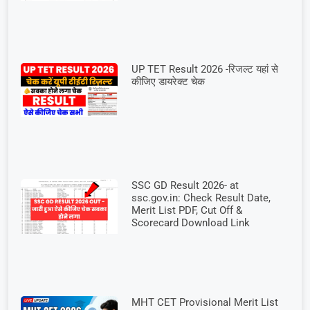
UP TET Result 2026 -रिजल्ट यहां से
कीजिए डायरेक्ट चेक
SSC GD Result 2026- at
ssc.gov.in: Check Result Date,
Merit List PDF, Cut Off &
Scorecard Download Link
MHT CET Provisional Merit List