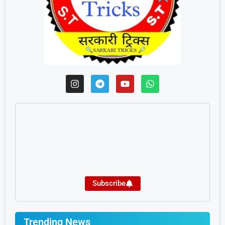
Subscribe
Trending News