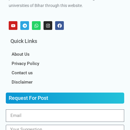
universities of Bihar through this website.
Quick Links
About Us
Privacy Policy
Contact us
Disclaimer
Request For Post