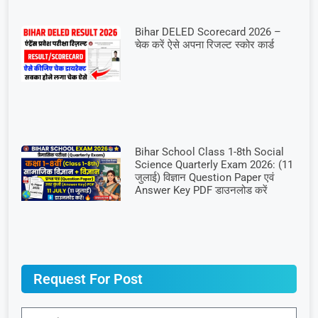
Bihar DELED Scorecard 2026 –
चेक करें ऐसे अपना रिजल्ट स्कोर कार्ड
Bihar School Class 1-8th Social
Science Quarterly Exam 2026: (11
जुलाई) विज्ञान Question Paper एवं
Answer Key PDF डाउनलोड करें
Request For Post