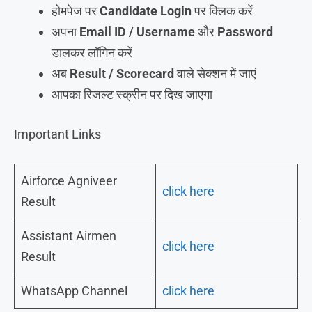
होमपेज पर
Candidate Login
पर क्लिक करें
अपना
Email ID / Username
और
Password
डालकर लॉगिन करें
अब
Result / Scorecard
वाले सेक्शन में जाएं
आपका रिजल्ट स्क्रीन पर दिख जाएगा
Important Links
Airforce Agniveer
click here
Result
Assistant Airmen
click here
Result
WhatsApp Channel
click here