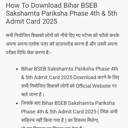
How To Download Bihar BSEB
Sakshamta Pariksha Phase 4th & 5th
Admit Card 2025
सभी नियोजित शिक्षकों लोगों को नीचे दिए गए स्टेप्स को फॉलो करके
अपना अपना प्रवेश पत्र को डाउनलोड करना है और उसमें अपना
परीक्षा तिथि चेक करना है:-
Bihar BSEB Sakshamta Pariksha Phase 4th
& 5th Admit Card 2025 Download करने के लिए
सभी नियोजित शिक्षकों लोगों को Official Website पर
चले जाना है।
जिसके बाद Bihar BSEB Sakshamta Pariksha
Phase 4th & 5th Admit Card 2025 ( लिंक अभी
सक्रिय नहीं किया गया है ) का विकल्प मिलेगा,