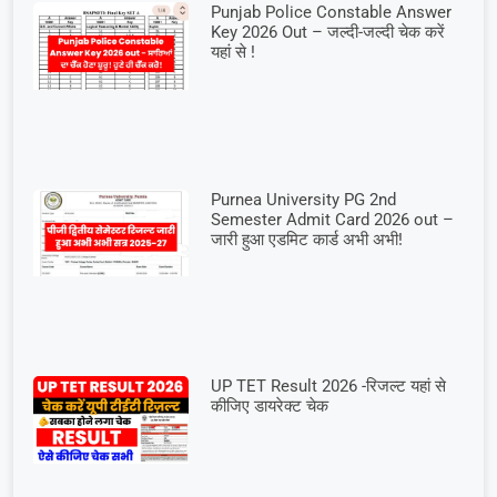
Punjab Police Constable Answer
Key 2026 Out – जल्दी-जल्दी चेक करें
यहां से !
Purnea University PG 2nd
Semester Admit Card 2026 out –
जारी हुआ एडमिट कार्ड अभी अभी!
UP TET Result 2026 -रिजल्ट यहां से
कीजिए डायरेक्ट चेक