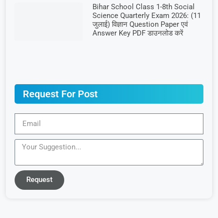
Bihar School Class 1-8th Social
Science Quarterly Exam 2026: (11
जुलाई) विज्ञान Question Paper एवं
Answer Key PDF डाउनलोड करें
Request For Post
Request