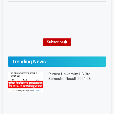
Subscribe
Trending News
Purnea University UG 3rd
Semester Result 2024-28