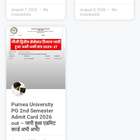
August 7, 2026
No
August 5, 2026
No
Comments
Comments
Purnea University
PG 2nd Semester
Admit Card 2026
out – जारी हुआ एडमिट
कार्ड अभी अभी!