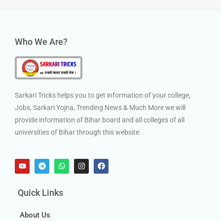
Who We Are?
Sarkari Tricks helps you to get information of your college,
Jobs, Sarkari Yojna, Trending News & Much More we will
provide information of Bihar board and all colleges of all
universities of Bihar through this website.
Quick Links
About Us