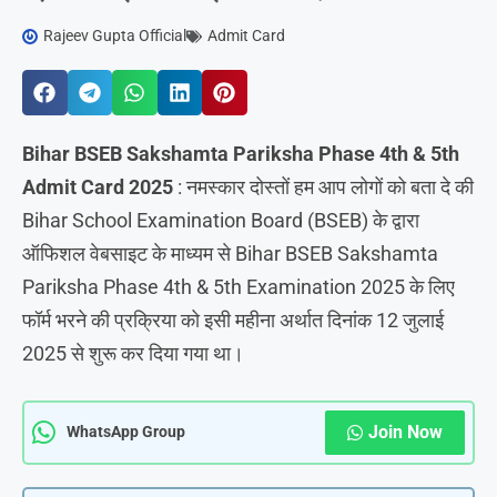
Rajeev Gupta Official
Admit Card
Bihar BSEB Sakshamta Pariksha Phase 4th & 5th
Admit Card 2025
: नमस्कार दोस्तों हम आप लोगों को बता दे की
Bihar School Examination Board (BSEB) के द्वारा
ऑफिशल वेबसाइट के माध्यम से Bihar BSEB Sakshamta
Pariksha Phase 4th & 5th Examination 2025 के लिए
फॉर्म भरने की प्रक्रिया को इसी महीना अर्थात दिनांक 12 जुलाई
2025 से शुरू कर दिया गया था।
Join Now
WhatsApp Group