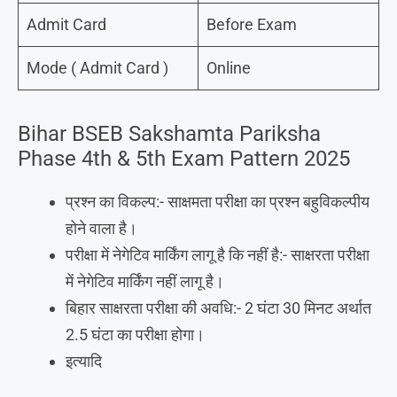
Admit Card
Before Exam
Mode ( Admit Card )
Online
Bihar BSEB Sakshamta Pariksha
Phase 4th & 5th Exam Pattern 2025
प्रश्न का विकल्प:- साक्षमता परीक्षा का प्रश्न बहुविकल्पीय
होने वाला है।
परीक्षा में नेगेटिव मार्किंग लागू है कि नहीं है:- साक्षरता परीक्षा
में नेगेटिव मार्किंग नहीं लागू है।
बिहार साक्षरता परीक्षा की अवधि:- 2 घंटा 30 मिनट अर्थात
2.5 घंटा का परीक्षा होगा।
इत्यादि