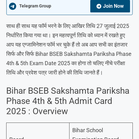
Join Now
Telegram Group
साथ ही साथ यह फॉर्म भरने के लिए आखिर तिथि 27 जुलाई 2025
निर्धारित किया गया था। इन महत्वपूर्ण तिथि को ध्यान में रखते हुए
आप यह एग्जामिनेशन फॉर्म भर चुके हैं तो अब आप सभी का इंतजार
सिर्फ और सिर्फ Bihar BSEB Sakshamta Pariksha Phase
4th & 5th Exam Date 2025 का होगा तो चलिए नीचे परीक्षा
तिथि और प्रवेश पत्र जारी होने की तिथि जानते हैं।
Bihar BSEB Sakshamta Pariksha
Phase 4th & 5th Admit Card
2025 : Overview
Bihar School