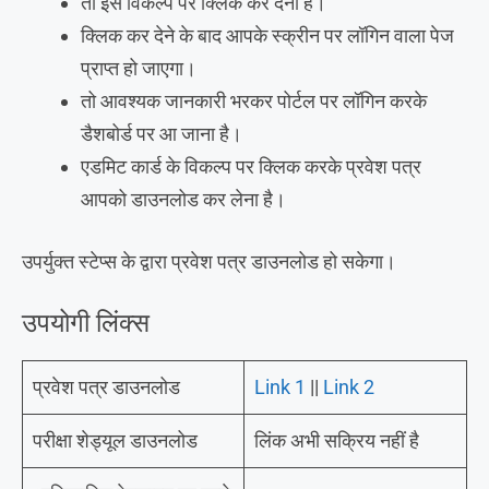
तो इस विकल्प पर क्लिक कर देना है।
क्लिक कर देने के बाद आपके स्क्रीन पर लॉगिन वाला पेज
प्राप्त हो जाएगा।
तो आवश्यक जानकारी भरकर पोर्टल पर लॉगिन करके
डैशबोर्ड पर आ जाना है।
एडमिट कार्ड के विकल्प पर क्लिक करके प्रवेश पत्र
आपको डाउनलोड कर लेना है।
उपर्युक्त स्टेप्स के द्वारा प्रवेश पत्र डाउनलोड हो सकेगा।
उपयोगी लिंक्स
प्रवेश पत्र डाउनलोड
Link 1
||
Link 2
परीक्षा शेड्यूल डाउनलोड
लिंक अभी सक्रिय नहीं है