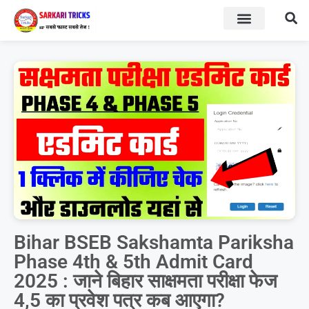
BOARD RESULT
SARKARI YOJNA
Bihar BSEB Sakshamta Pariksha
Phase 4th & 5th Admit Card
2025 : जाने बिहार साक्षमता परीक्षा फेज
4,5 का प्रवेश पत्र कब आएगा?