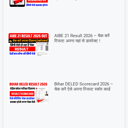
AIBE 21 Result 2026 – चेक करें
रिजल्ट अपना यहां से डायरेक्ट !
Bihar DELED Scorecard 2026 –
चेक करें ऐसे अपना रिजल्ट स्कोर कार्ड