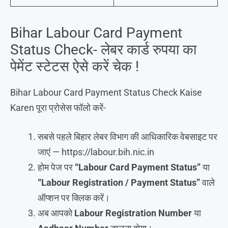
Bihar Labour Card Payment
Status Check- लेबर कार्ड रुपया का
पेमेंट स्टेटस ऐसे करें चेक !
Bihar Labour Card Payment Status Check Kaise
Karen पूरा प्रोसेस फॉलो करें-
सबसे पहले बिहार लेबर विभाग की आधिकारिक वेबसाइट पर
जाएं — https://labour.bih.nic.in
होम पेज पर
“Labour Card Payment Status”
या
“Labour Registration / Payment Status”
वाले
ऑप्शन पर क्लिक करें।
अब आपको
Labour Registration Number
या