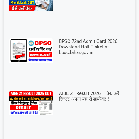
BPSC 72nd Admit Card 2026 –
Download Hall Ticket at
bpsc.bihar.gov.in
AIBE 21 Result 2026 – चेक करें
रिजल्ट अपना यहां से डायरेक्ट !