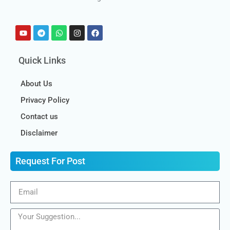
Quick Links
About Us
Privacy Policy
Contact us
Disclaimer
Request For Post