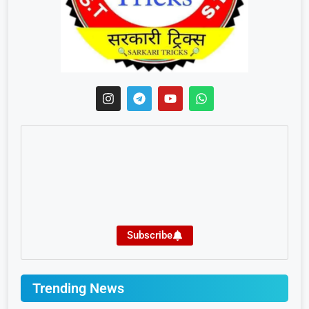
Subscribe
Trending News