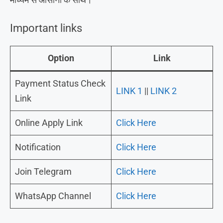
Important links
Option
Link
Payment Status Check
LINK 1
||
LINK 2
Link
Online Apply Link
Click Here
Notification
Click Here
Join Telegram
Click Here
WhatsApp Channel
Click Here