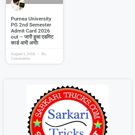
Purnea University
PG 2nd Semester
Admit Card 2026
out – जारी हुआ एडमिट
कार्ड अभी अभी!
August 1, 2026
No
Comments