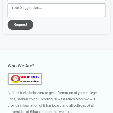
Request
Who We Are?
Sarkari Tricks helps you to get information of your college,
Jobs, Sarkari Yojna, Trending News & Much More we will
provide information of Bihar board and all colleges of all
universities of Bihar through this website.