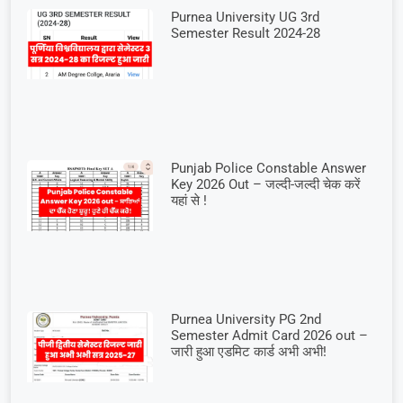
Purnea University UG 3rd
Semester Result 2024-28
Punjab Police Constable Answer
Key 2026 Out – जल्दी-जल्दी चेक करें
यहां से !
Purnea University PG 2nd
Semester Admit Card 2026 out –
जारी हुआ एडमिट कार्ड अभी अभी!