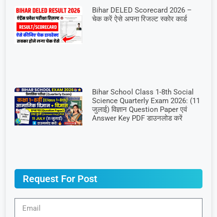
Bihar DELED Scorecard 2026 –
चेक करें ऐसे अपना रिजल्ट स्कोर कार्ड
Bihar School Class 1-8th Social
Science Quarterly Exam 2026: (11
जुलाई) विज्ञान Question Paper एवं
Answer Key PDF डाउनलोड करें
Request For Post