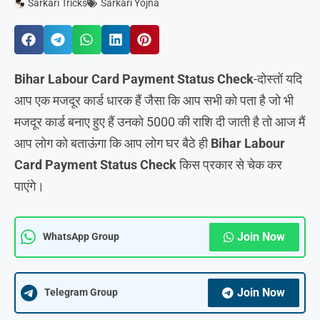
Sarkari Tricks
Sarkari Yojna
Bihar Labour Card Payment Status Check
-दोस्तों यदि
आप एक मजदूर कार्ड धारक हैं जैसा कि आप सभी को पता है जो भी
मजदूर कार्ड बनाए हुए हैं उनको 5000 की राशि दी जाती है तो आज मैं
आप लोग को बताऊंगा कि आप लोग घर बैठे ही
Bihar Labour
Card Payment Status Check
किस प्रकार से चेक कर
पाएंगे।
Join Now
WhatsApp Group
Join Now
Telegram Group