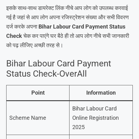
इसके साथ-साथ डायरेक्ट लिंक नीचे आप लोग को उपलब्ध करवाई
गई है जहां से आप लोग अपना रजिस्ट्रेशन संख्या और सभी विवरण
दर्ज करके अपना
Bihar Labour Card Payment Status
Check
चेक कर पाएंगे घर बैठे ही तो आप लोग नीचे सभी जानकारी
को पढ़ लीजिए अच्छी तरह से।
Bihar Labour Card Payment
Status Check-OverAll
Point
Information
Bihar Labour Card
Scheme Name
Online Registration
2025