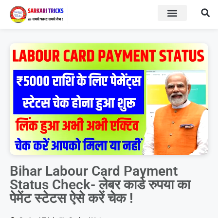
BOARD RESULT
SARKARI YOJNA
Bihar Labour Card Payment
Status Check- लेबर कार्ड रुपया का
पेमेंट स्टेटस ऐसे करें चेक !