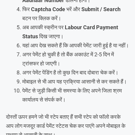
Aadhaar Number
डालना होगा।
फिर
Captcha Code
भरें और
Submit / Search
बटन पर क्लिक करें।
अब आपकी स्क्रीन पर
Labour Card Payment
Status
दिख जाएगा।
यहां आप देख सकते हैं कि आपकी पेमेंट जारी हुई है या नहीं।
अगर पेमेंट हो चुकी है तो बैंक अकाउंट में 2-5 दिन में
ट्रांसफर हो जाएगी।
अगर पेमेंट पेंडिंग है तो कुछ दिन बाद दोबारा चेक करें।
मोबाइल से भी आप यह प्रक्रिया आसानी से कर सकते हैं।
पेमेंट से जुड़ी किसी भी समस्या के लिए अपने जिला श्रम
कार्यालय से संपर्क करें।
दोस्तों ऊपर हमने जो भी स्टेप बताए हैं सभी स्टेप को फॉलो करके
आप लोग मजदूर कार्ड पेमेंट स्टेटस चेक कर पाएंगे अपने मोबाइल के
माध्यम से आसानी के साथ।