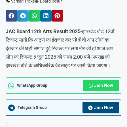
Sarkari Tricks
Board Result
JAC Board 12th Arts Result 2025
-झारखंड बोर्ड 12वीं
रिजल्ट यानी कि आर्ट्स का इंतजार कर रहे हैं तो आप लोगों का
इंतजार की घड़ी समाप्त हुई रिजल्ट पर लगा मोर जी हां आज आप
लोग का रिजल्ट 5 जून 2025 को समय 2:00 बजे अपराह्न को
झारखंड बोर्ड के आधिकारिक वेबसाइट पर जारी किया जाएगा।
Join Now
WhatsApp Group
Join Now
Telegram Group