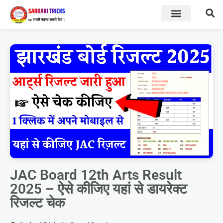
BOARD RESULT
SARKARI YOJNA
JAC Board 12th Arts Result
2025 – ऐसे कीजिए यहां से डायरेक्ट
रिजल्ट चेक