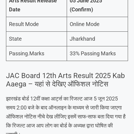
Arts Result Release
05 June 2025
Date
(Confirm)
Result Mode
Online Mode
State
Jharkhand
Passing.Marks
33% Passing Marks
JAC Board 12th Arts Result 2025 Kab
Aaega – यहां से देखिए ऑफिशल नोटिस
झारखंड बोर्ड 12वीं कक्षा आर्ट्स का रिजल्ट आज 5 जून 2025
समय 2:00 बजे के बाद ऑनलाइन के माध्यम से जारी किया जाएगा
ऑफिशल नोटिस नीचे देख लीजिए इसमें साफ-साफ बता दिया गया है
कि रिजल्ट आज आप लोग का बोर्ड के अध्यक्ष द्वारा घोषित की