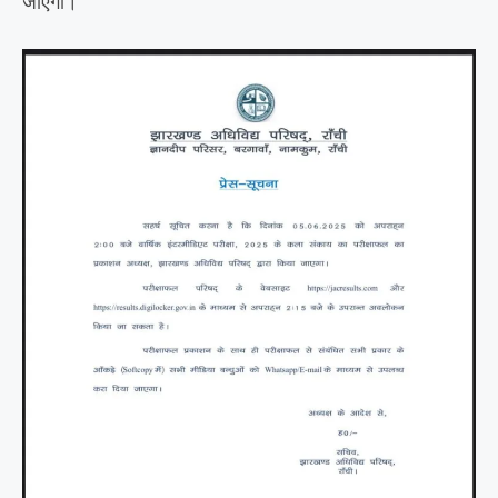
जाएगी।