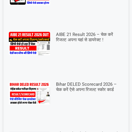
AIBE 21 Result 2026 – चेक करें
रिजल्ट अपना यहां से डायरेक्ट !
Bihar DELED Scorecard 2026 –
चेक करें ऐसे अपना रिजल्ट स्कोर कार्ड