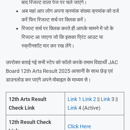
बाद रिजल्ट वाला पेज पर चले जाएंगे।
अब यहां आप लोग अपना क्रमांक संख्या क्रमांक को दर्ज
करें फिर रिजल्ट सर्च पर क्लिक करें।
रिजल्ट सर्च पर क्लिक करते ही आपके सामने में जो के
रिजल्ट आ जाएगा जो कि इसका प्रिंट आउट या
स्क्रीनशॉट मार कर रख लेंगे।
उपरोक्त बताई गई सभी स्टेप को फॉलो करके तमाम विद्यार्थी JAC
Board 12th Arts Result 2025 आसानी के साथ छेड़ एवं
डाउनलोड कर पाएंगे अपने मोबाइल के माध्यम से।
12th Arts Result
Link 1
Link 2
||
Link
3 ||
Check Link
Link
4 (Active)
12th Result Check
Click Here