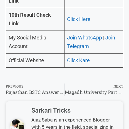
Link
10th Result Check
Click Here
Link
My Social Media
Join WhatsApp
|
Join
Account
Telegram
Official Website
Click Kare
PREVIOUS
NEXT
Rajasthan BSTC Answer Key 2025 – यहां से कर पाएंगे उत्तर कुंजी चेक एवं डाउनलोड !
Magadh University Part 3 Result 2022-25, फाइनल ईयर का परिणाम ऐसे कर पाएंगे चेक।
Sarkari Tricks
Ajaz Saba is an experienced Blogger
with 5 years in the field, specializing in