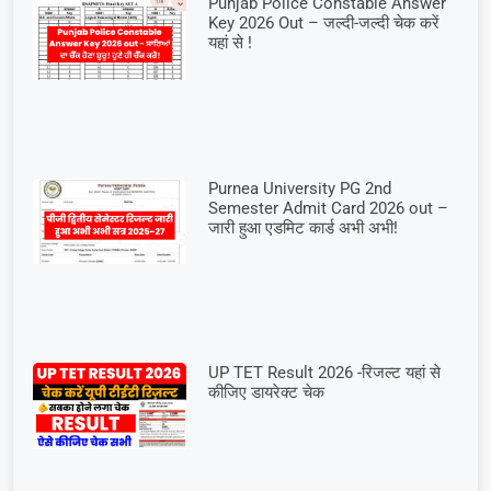
Punjab Police Constable Answer
Key 2026 Out – जल्दी-जल्दी चेक करें
यहां से !
Purnea University PG 2nd
Semester Admit Card 2026 out –
जारी हुआ एडमिट कार्ड अभी अभी!
UP TET Result 2026 -रिजल्ट यहां से
कीजिए डायरेक्ट चेक