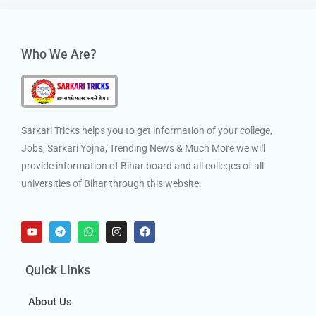
Who We Are?
Sarkari Tricks helps you to get information of your college,
Jobs, Sarkari Yojna, Trending News & Much More we will
provide information of Bihar board and all colleges of all
universities of Bihar through this website.
Quick Links
About Us