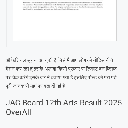
ऑफिशियल सूचना आ चुकी है जिसे मैं आप लोग को नोटिस नीचे
मेंशन कर रहा हूं इसके अलावा किसी प्रकार से रिजल्ट वन क्लिक
पर चेक करेंगे इसके बारे में बताया गया है इसलिए पोस्ट को पूरा पढ़ें
पूरी जानकारी यहां पर बता दी गई है।
JAC Board 12th Arts Result 2025
OverAll