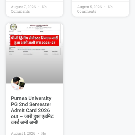
August 7, 2026
No
August 5, 2026
No
Comments
Comments
Purnea University
PG 2nd Semester
Admit Card 2026
out – जारी हुआ एडमिट
कार्ड अभी अभी!
August 1, 2026
No