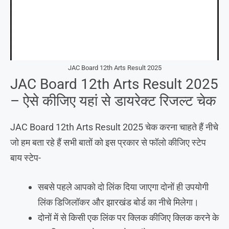
JAC Board 12th Arts Result 2025
JAC Board 12th Arts Result 2025
– ऐसे कीजिए यहां से डायरेक्ट रिजल्ट चेक
JAC Board 12th Arts Result 2025 चेक करना चाहते हैं नीचे
जो हम बता रहे हैं सभी बातों को इस प्रकार से फॉलो कीजिए स्टेप
बाय स्टेप-
सबसे पहले आपको दो लिंक दिया जाएगा दोनों ही उपयोगी
लिंक डिजिलॉकर और झारखंड बोर्ड का नीचे मिलेगा।
दोनों में से किसी एक लिंक पर क्लिक कीजिए क्लिक करने के