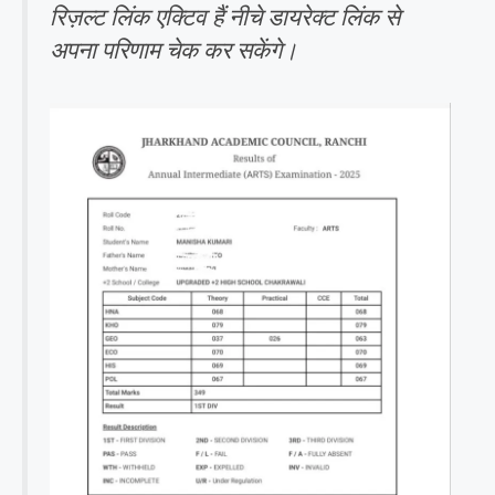
रिज़ल्ट लिंक एक्टिव हैं नीचे डायरेक्ट लिंक से
अपना परिणाम चेक कर सकेंगे।