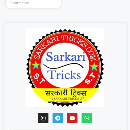
Comments