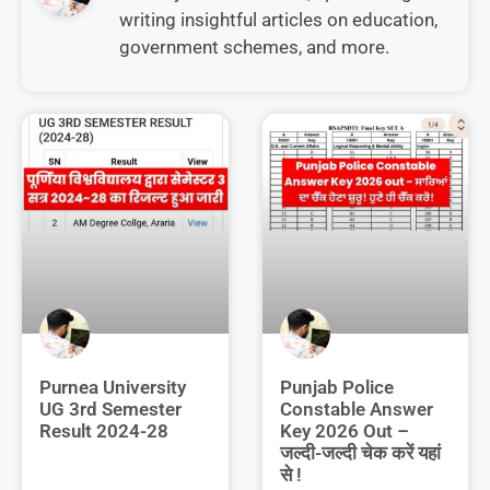
writing insightful articles on education,
government schemes, and more.
Purnea University
Punjab Police
UG 3rd Semester
Constable Answer
Result 2024-28
Key 2026 Out –
जल्दी-जल्दी चेक करें यहां
से !