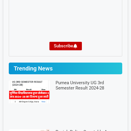
Subscribe
Trending News
Purnea University UG 3rd
Semester Result 2024-28