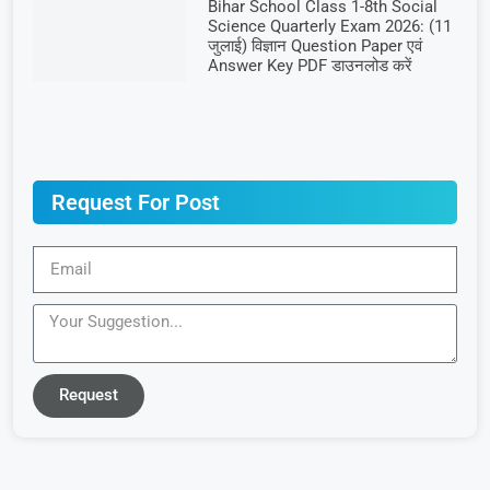
Bihar School Class 1-8th Social
Science Quarterly Exam 2026: (11
जुलाई) विज्ञान Question Paper एवं
Answer Key PDF डाउनलोड करें
Request For Post
Request