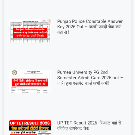
Punjab Police Constable Answer
Key 2026 Out – जल्दी-जल्दी चेक करें
यहां से !
Purnea University PG 2nd
Semester Admit Card 2026 out –
जारी हुआ एडमिट कार्ड अभी अभी!
UP TET Result 2026 -रिजल्ट यहां से
कीजिए डायरेक्ट चेक