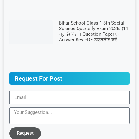
Bihar School Class 1-8th Social
Science Quarterly Exam 2026: (11
जुलाई) विज्ञान Question Paper एवं
Answer Key PDF डाउनलोड करें
Request For Post
Request