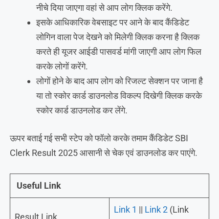
नीचे दिया जाएगा वहां से आप लोग क्लिक करेंगे.
इसके आधिकारिक वेबसाइट पर आने के बाद कैंडिडेट
लोगिन वाला पेज देखने को मिलेगी क्लिक करना है क्लिक
करते ही यूजर आईडी पासवर्ड मांगी जाएगी आप लोग फिल
करके लोगों करेंगे.
लोगों होने के बाद आप लोग को रिजल्ट सेक्शन पर जाना है
या तो स्कोर कार्ड डाउनलोड विकल्प दिखेगी क्लिक करके
स्कोर कार्ड डाउनलोड कर लेंगे.
ऊपर बताई गई सभी स्टेप को फॉलो करके तमाम कैंडिडेट SBI
Clerk Result 2025 आसानी से चेक एवं डाउनलोड कर पाएंगे.
Useful Link
Link 1
||
Link 2
(Link
Result Link