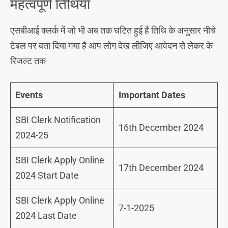
महत्वपूर्ण तिथियां
एसबीआई क्लर्क में जो भी अब तक घटित हुई है तिथि के अनुसार नीचे
टेबल पर बता दिया गया है आप लोग देख लीजिए आवेदन से लेकर के
रिजल्ट तक
Events
Important Dates
SBI Clerk Notification
16th December 2024
2024-25
SBI Clerk Apply Online
17th December 2024
2024 Start Date
SBI Clerk Apply Online
7-1-2025
2024 Last Date