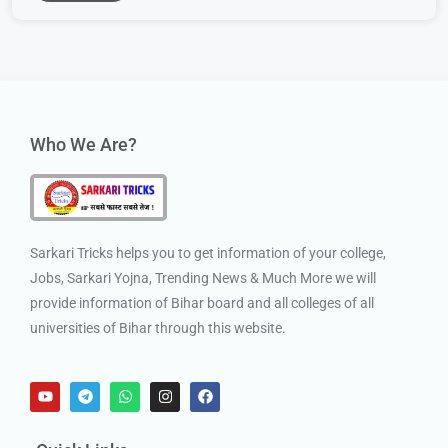
Who We Are?
Sarkari Tricks helps you to get information of your college,
Jobs, Sarkari Yojna, Trending News & Much More we will
provide information of Bihar board and all colleges of all
universities of Bihar through this website.