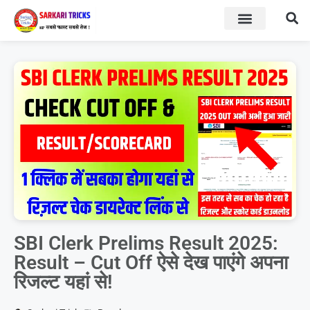
BOARD RESULT
SARKARI YOJNA
SBI Clerk Prelims Result 2025:
Result – Cut Off ऐसे देख पाएंगे अपना
रिजल्ट यहां से!