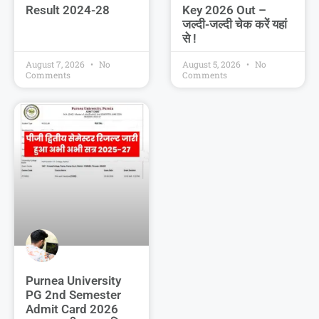
Result 2024-28
Key 2026 Out –
जल्दी-जल्दी चेक करें यहां
से !
August 7, 2026
No
August 5, 2026
No
Comments
Comments
Purnea University
PG 2nd Semester
Admit Card 2026