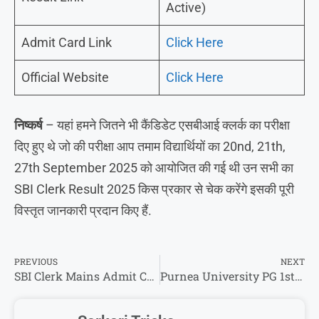
Active)
Admit Card Link
Click Here
Official Website
Click Here
निष्कर्ष
– यहां हमने जितने भी कैंडिडेट एसबीआई क्लर्क का परीक्षा
दिए हुए थे जो की परीक्षा आप तमाम विद्यार्थियों का 20nd, 21th,
27th September 2025 को आयोजित की गई थी उन सभी का
SBI Clerk Result 2025 किस प्रकार से चेक करेंगे इसकी पूरी
विस्तृत जानकारी प्रदान किए हैं.
PREVIOUS
NEXT
SBI Clerk Mains Admit Card 2025: SBI क्लर्क मैंस का परीक्षा तिथि जारी, जाने प्रवेश पत्र कब आएगा?
Purnea University PG 1st Semester Result 2026 – पोस्ट ग्रेजुएट प्रथम सेमेस्टर का परिणाम जारी !