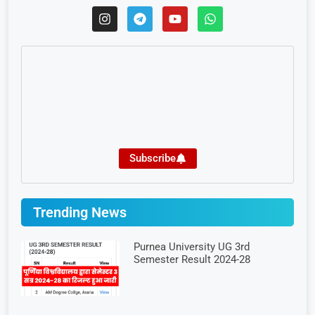
Subscribe
Trending News
Purnea University UG 3rd
Semester Result 2024-28