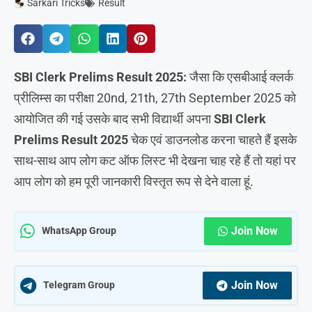
Sarkari Tricks
Result
SBI Clerk Prelims Result 2025:
जैसा कि एसबीआई क्लर्क
प्रीलिम्स का परीक्षा 20nd, 21th, 27th September 2025 को
आयोजित की गई उसके बाद सभी विद्यार्थी अपना
SBI Clerk
Prelims Result 2025
चेक एवं डाउनलोड करना चाहते हैं इसके
साथ-साथ आप लोग कट ऑफ लिस्ट भी देखना चाह रहे हैं तो यहां पर
आप लोग को हम पूरी जानकारी विस्तृत रूप से देने वाला हूं.
Join Now
WhatsApp Group
Join Now
Telegram Group