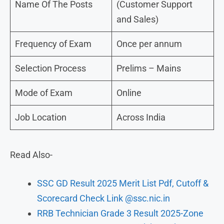
Name Of The Posts
(Customer Support
and Sales)
Frequency of Exam
Once per annum
Selection Process
Prelims – Mains
Mode of Exam
Online
Job Location
Across India
Read Also-
SSC GD Result 2025 Merit List Pdf, Cutoff &
Scorecard Check Link @ssc.nic.in
RRB Technician Grade 3 Result 2025-Zone