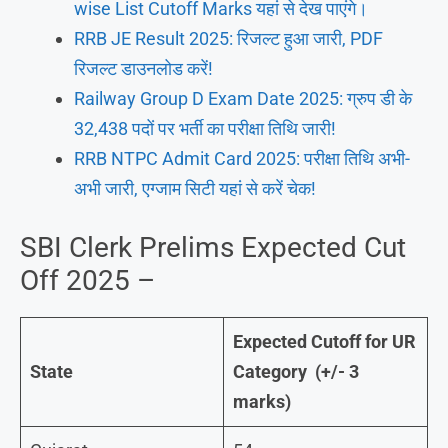
wise List Cutoff Marks यहां से देख पाएंगे।
RRB JE Result 2025: रिजल्ट हुआ जारी, PDF
रिजल्ट डाउनलोड करें!
Railway Group D Exam Date 2025: ग्रुप डी के
32,438 पदों पर भर्ती का परीक्षा तिथि जारी!
RRB NTPC Admit Card 2025: परीक्षा तिथि अभी-
अभी जारी, एग्जाम सिटी यहां से करें चेक!
SBI Clerk Prelims Expected Cut
Off 2025 –
Expected Cutoff for UR
State
Category
(+/- 3
marks)