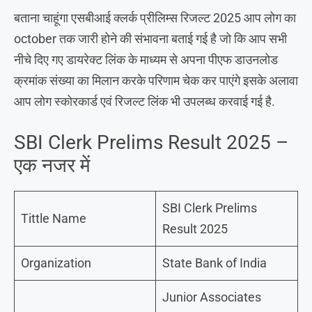
बताना चाहूंगा एसबीआई क्लर्क प्रीलिम्स रिजल्ट 2025 आप लोग का
october तक जारी होने की संभावना बताई गई है जो कि आप सभी
नीचे दिए गए डायरेक्ट लिंक के माध्यम से अपना पीएफ डाउनलोड
क्रमांक संख्या का मिलान करके परिणाम चेक कर पाएंगे इसके अलावा
आप लोग स्कोरकार्ड एवं रिजल्ट लिंक भी उपलब्ध करवाई गई है.
SBI Clerk Prelims Result 2025 –
एक नजर में
SBI Clerk Prelims
Tittle Name
Result 2025
Organization
State Bank of India
Junior Associates