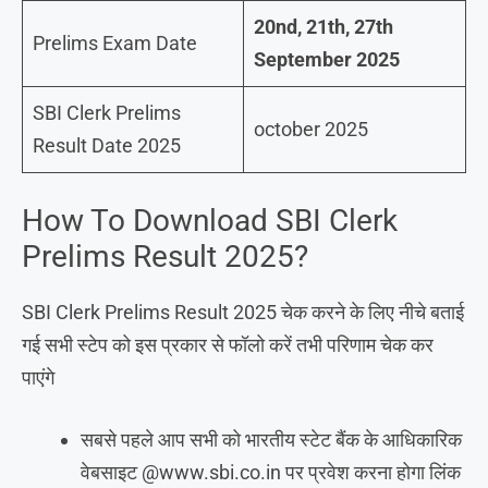
20nd, 21th, 27th
Prelims Exam Date
September 2025
SBI Clerk Prelims
october 2025
Result Date 2025
How To Download SBI Clerk
Prelims Result 2025?
SBI Clerk Prelims Result 2025 चेक करने के लिए नीचे बताई
गई सभी स्टेप को इस प्रकार से फॉलो करें तभी परिणाम चेक कर
पाएंगे
सबसे पहले आप सभी को भारतीय स्टेट बैंक के आधिकारिक
वेबसाइट @www.sbi.co.in पर प्रवेश करना होगा लिंक