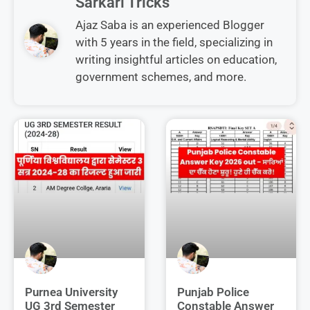
Sarkari Tricks
Ajaz Saba is an experienced Blogger
with 5 years in the field, specializing in
writing insightful articles on education,
government schemes, and more.
Purnea University
Punjab Police
UG 3rd Semester
Constable Answer