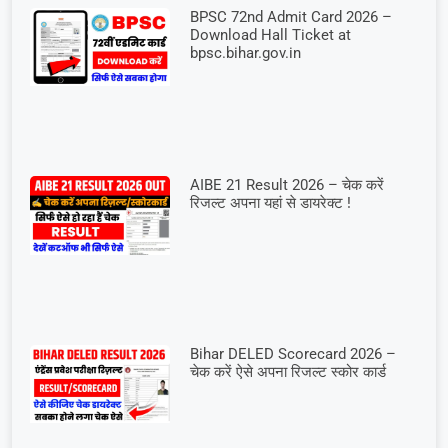
BPSC 72nd Admit Card 2026 –
Download Hall Ticket at
bpsc.bihar.gov.in
AIBE 21 Result 2026 – चेक करें
रिजल्ट अपना यहां से डायरेक्ट !
Bihar DELED Scorecard 2026 –
चेक करें ऐसे अपना रिजल्ट स्कोर कार्ड